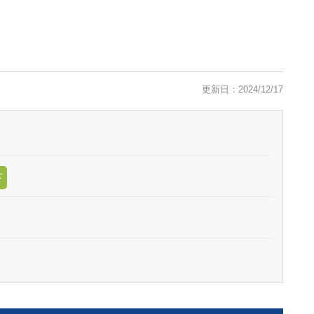
更新日：2024/12/17
下