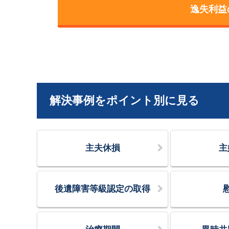
逸失利益
解決事例をポイント別に見る
主夫休損
主
後遺障害等級認定の取得