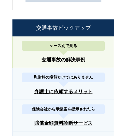
交通事故ピックアップ
ケース別で見る
交通事故の解決事例
慰謝料の増額だけではありません
弁護士に依頼するメリット
保険会社から示談案を提示されたら
賠償金額無料診断サービス