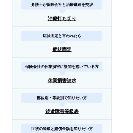
弁護士が保険会社と治療継続を交渉
治療打ち切り
症状固定と言われたら
症状固定
保険会社の休業損害に疑問を抱いている方
休業損害請求
部位別・等級別で知りたい方
後遺障害等級表
症状の等級と賠償金額を知りたい方