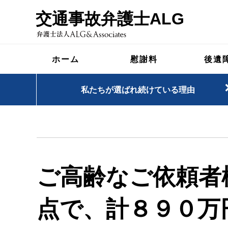
交通事故弁護士ALG
ホーム
慰謝料
後遺
私たちが選ばれ続けている理由
ご高齢なご依頼者
点で、計８９０万