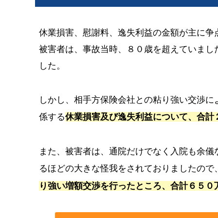
休業損害、慰謝料、逸失利益の金額が主に争
被害者は、事故当時、８０歳を超えていまし
した。
しかし、相手方保険会社との粘り強い交渉に
係する
休業損害及び逸失利益について、合計
また、被害者は、通院だけでなく入院も余儀
るほどの大きな怪我をされておりましたので
り強い増額交渉を行ったところ、合計６５０