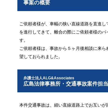
事案の概要
ご依頼者様が、車幅の狭い直線道路を直進し
を進行してきて、離合の際にご依頼者様のバ
す。
ご依頼者様は、事故から５ヶ月後相談に来ら
望しておられました。
弁護士法人ALG&Associates
広島法律事務所・交通事故案件担
本件交通事故は、細い直線道路上でお互いが