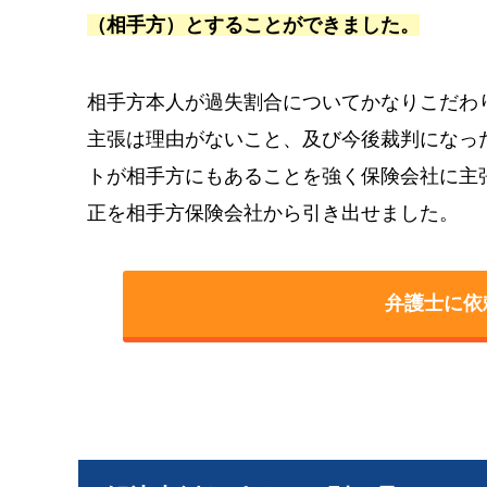
（相手方）とすることができました。
相手方本人が過失割合についてかなりこだわ
主張は理由がないこと、及び今後裁判になっ
トが相手方にもあることを強く保険会社に主
正を相手方保険会社から引き出せました。
弁護士に依