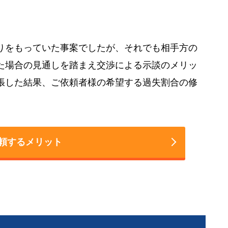
りをもっていた事案でしたが、それでも相手方の
た場合の見通しを踏まえ交渉による示談のメリッ
張した結果、ご依頼者様の希望する過失割合の修
頼するメリット