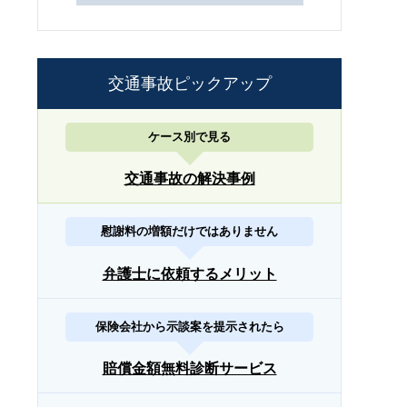
交通事故ピックアップ
ケース別で見る
交通事故の解決事例
慰謝料の増額だけではありません
弁護士に依頼するメリット
保険会社から示談案を提示されたら
賠償金額無料診断サービス