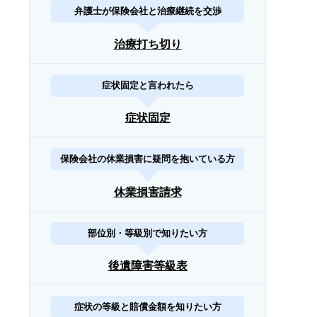
弁護士が保険会社と治療継続を交渉
治療打ち切り
症状固定と言われたら
症状固定
保険会社の休業損害に疑問を抱いている方
休業損害請求
部位別・等級別で知りたい方
後遺障害等級表
症状の等級と賠償金額を知りたい方