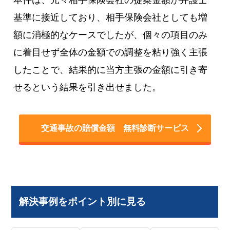
基準に接近しており、相手保険会社としても増
額に消極的なケースでしたが、個々の項目のみ
に着目せず全体の金額での調整を粘り強く主張
したことで、結果的に当方主張の金額に引き寄
せるという結果を引き出せました。
交通事故の賠償金額 無料診断サービス
解決事例をポイント別に見る