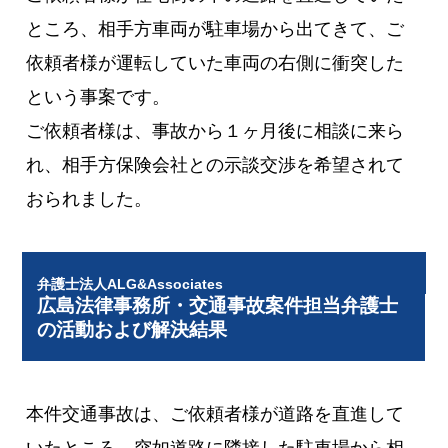
ところ、相手方車両が駐車場から出てきて、ご
依頼者様が運転していた車両の右側に衝突した
という事案です。
ご依頼者様は、事故から１ヶ月後に相談に来ら
れ、相手方保険会社との示談交渉を希望されて
おられました。
弁護士法人ALG&Associates
広島法律事務所・交通事故案件担当弁護士
の活動および解決結果
本件交通事故は、ご依頼者様が道路を直進して
いたところ、突如道路に隣接した駐車場から相