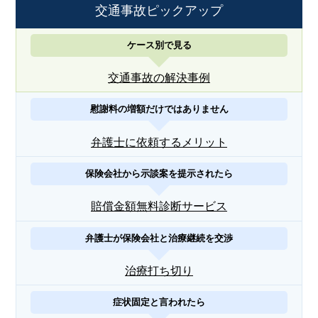
交通事故ピックアップ
ケース別で見る
交通事故の解決事例
慰謝料の増額だけではありません
弁護士に依頼するメリット
保険会社から示談案を提示されたら
賠償金額無料診断サービス
弁護士が保険会社と治療継続を交渉
治療打ち切り
症状固定と言われたら