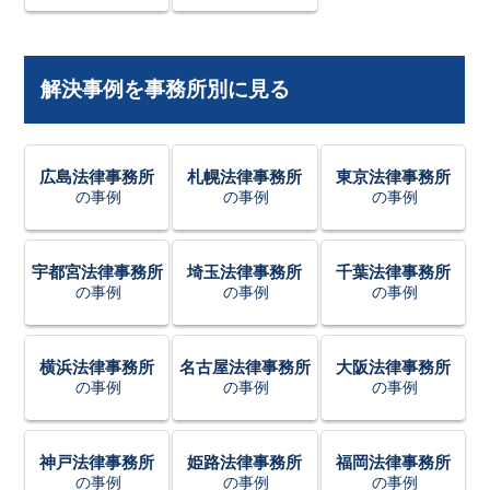
解決事例を事務所別に見る
広島法律事務所
札幌法律事務所
東京法律事務所
の事例
の事例
の事例
宇都宮法律事務所
埼玉法律事務所
千葉法律事務所
の事例
の事例
の事例
横浜法律事務所
名古屋法律事務所
大阪法律事務所
の事例
の事例
の事例
神戸法律事務所
姫路法律事務所
福岡法律事務所
の事例
の事例
の事例