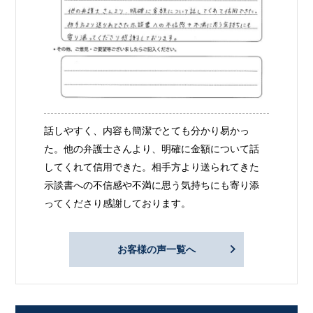
話しやすく、内容も簡潔でとても分かり易かっ
た。他の弁護士さんより、明確に金額について話
してくれて信用できた。相手方より送られてきた
示談書への不信感や不満に思う気持ちにも寄り添
ってくださり感謝しております。
お客様の声一覧へ