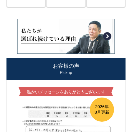
お客様の声
Pickup
温かいメッセージをありがとうございます
2026年
8月更新