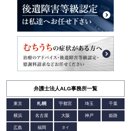
弁護士法人ALG事務所一覧