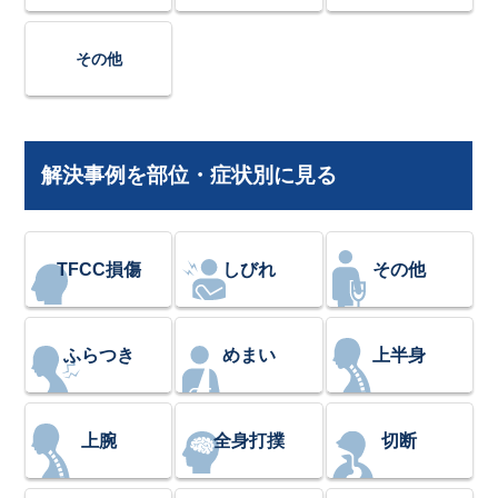
その他
解決事例を部位・症状別に見る
TFCC損傷
しびれ
その他
ふらつき
めまい
上半身
上腕
全身打撲
切断