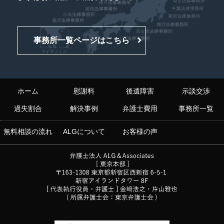
事務所一覧ページはこちら
ホーム
慰謝料
後遺障害
示談交渉
過失割合
解決事例
弁護士費用
事務所一覧
無料相談の流れ
ALGについて
お客様の声