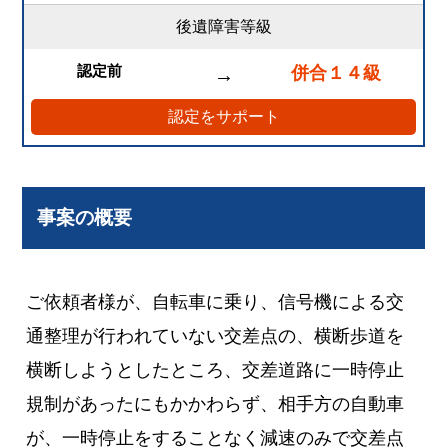
後遺障害等級
認定前
併合１４級
→
認定をサポート
事案の概要
ご依頼者様が、自転車に乗り、信号機による交
通整理が行われていない交差点の、横断歩道を
横断しようとしたところ、交差道路に一時停止
規制があったにもかかわらず、相手方の自動車
が、一時停止をすることなく減速のみで交差点