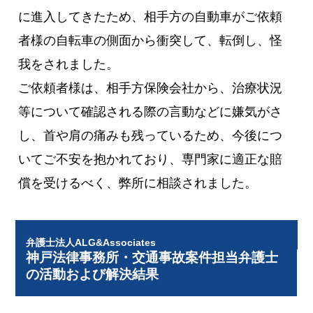
に進入してきたため、相手方の自動車がご依頼
者様の自転車の側面から衝突して、転倒し、怪
我をされました。
ご依頼者様は、相手方保険会社から、治療状況
等について確認される際の言動などに嫌気がさ
し、首や肩の痛みも残っているため、今後につ
いてご不安を抱かれており、専門家に適正な賠
償を受けるべく、弊所に相談されました。
弁護士法人ALG&Associates
神戸法律事務所・交通事故案件担当弁護士
の活動および解決結果