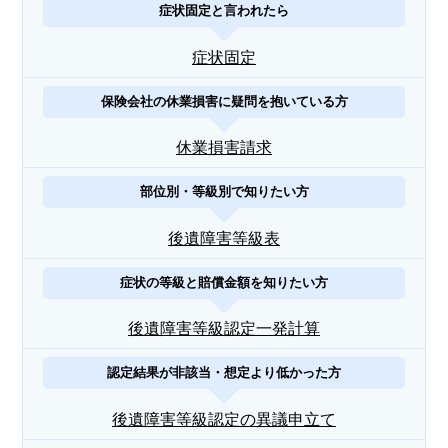
症状固定と言われたら
症状固定
保険会社の休業損害に疑問を抱いている方
休業損害請求
部位別・等級別で知りたい方
後遺障害等級表
症状の等級と賠償金額を知りたい方
後遺障害等級認定一発計算
認定結果が非該当・想定より低かった方
後遺障害等級認定の異議申立て