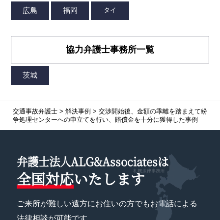
協力弁護士事務所一覧
交通事故弁護士
>
解決事例
>
交渉開始後、金額の乖離を踏まえて紛
争処理センターへの申立てを行い、賠償金を十分に獲得した事例
弁護士法人ALG&Associatesは
全国対応
いたします
ご来所が難しい遠方にお住いの方でもお電話による
法律相談が可能です。