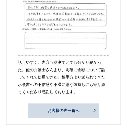
話しやすく、内容も簡潔でとても分かり易かっ
た。他の弁護士さんより、明確に金額について話
してくれて信用できた。相手方より送られてきた
示談書への不信感や不満に思う気持ちにも寄り添
ってくださり感謝しております。
お客様の声一覧へ