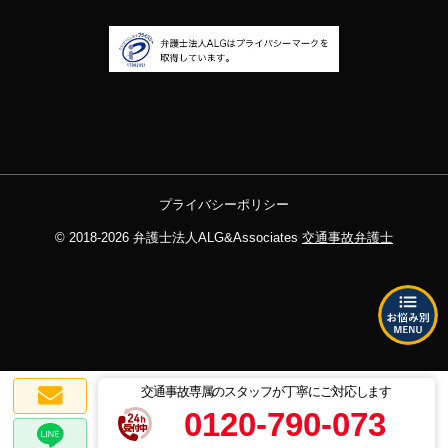
プライバシーポリシー
© 2018-2026
弁護士法人ALG&Associates
交通事故弁護士
交通事故専属のスタッフが丁寧にご対応します
0120-790-073