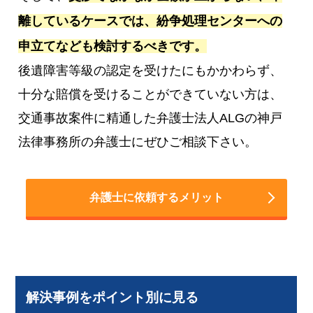
離しているケースでは、紛争処理センターへの
申立てなども検討するべきです。
後遺障害等級の認定を受けたにもかかわらず、
十分な賠償を受けることができていない方は、
交通事故案件に精通した弁護士法人ALGの神戸
法律事務所の弁護士にぜひご相談下さい。
弁護士に依頼するメリット
解決事例をポイント別に見る