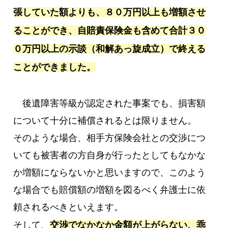
張していた額よりも、８０万円以上も増額させ
ることができ、自賠責保険金も含めて合計３０
０万円以上の示談（和解あっ旋成立）で終える
ことができました。
後遺障害等級が認定された事案でも、損害額
について十分に補償されるとは限りません。
そのような場合、相手方保険会社との交渉につ
いても被害者の方自身が行ったとしてもなかな
か増額にならないかと思いますので、このよう
な場合でも賠償額の増額を図るべく弁護士に依
頼されるべきといえます。
そして、
交渉でなかなか金額が上がらない、乖