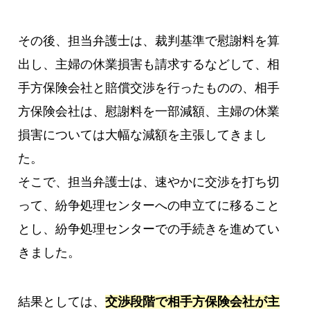
その後、担当弁護士は、裁判基準で慰謝料を算
出し、主婦の休業損害も請求するなどして、相
手方保険会社と賠償交渉を行ったものの、相手
方保険会社は、慰謝料を一部減額、主婦の休業
損害については大幅な減額を主張してきまし
た。
そこで、担当弁護士は、速やかに交渉を打ち切
って、紛争処理センターへの申立てに移ること
とし、紛争処理センターでの手続きを進めてい
きました。
結果としては、
交渉段階で相手方保険会社が主