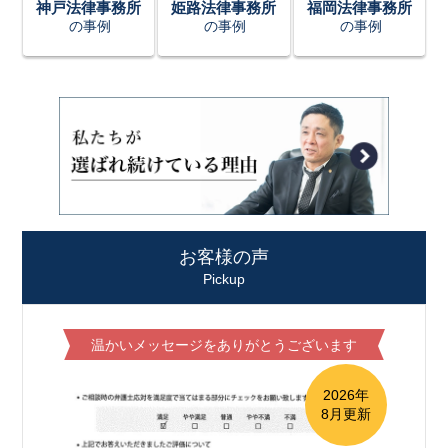
神戸法律事務所
姫路法律事務所
福岡法律事務所
の事例
の事例
の事例
お客様の声
Pickup
温かいメッセージをありがとうございます
2026年
8月更新