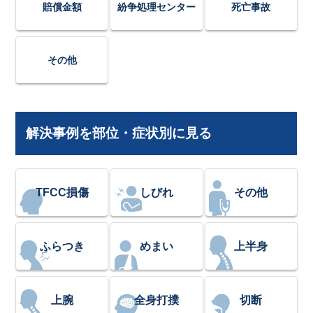
賠償金額
紛争処理センター
死亡事故
その他
解決事例を部位・症状別に見る
TFCC損傷
しびれ
その他
ふらつき
めまい
上半身
上腕
全身打撲
切断