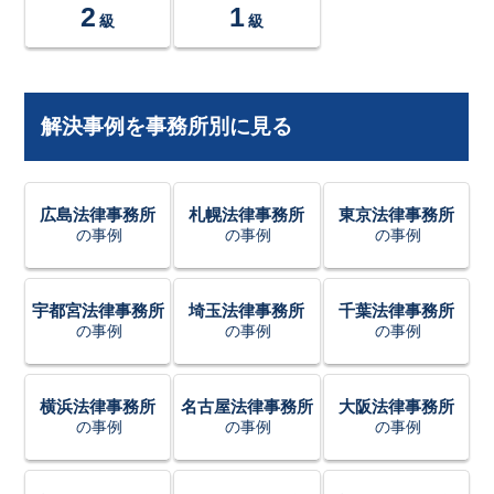
2
1
級
級
解決事例を事務所別に見る
広島法律事務所
札幌法律事務所
東京法律事務所
の事例
の事例
の事例
宇都宮法律事務所
埼玉法律事務所
千葉法律事務所
の事例
の事例
の事例
横浜法律事務所
名古屋法律事務所
大阪法律事務所
の事例
の事例
の事例