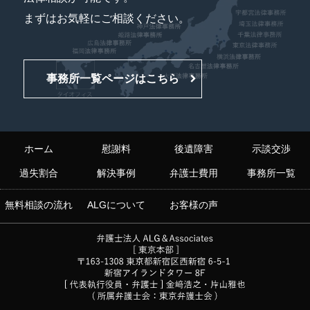
まずはお気軽にご相談ください。
事務所一覧ページはこちら
ホーム
慰謝料
後遺障害
示談交渉
過失割合
解決事例
弁護士費用
事務所一覧
無料相談の流れ
ALGについて
お客様の声