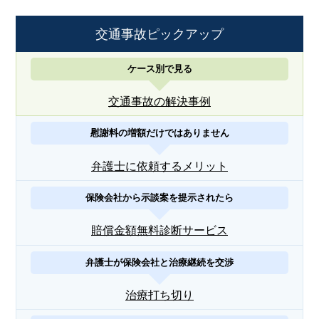
交通事故ピックアップ
ケース別で見る
交通事故の解決事例
慰謝料の増額だけではありません
弁護士に依頼するメリット
保険会社から示談案を提示されたら
賠償金額無料診断サービス
弁護士が保険会社と治療継続を交渉
治療打ち切り