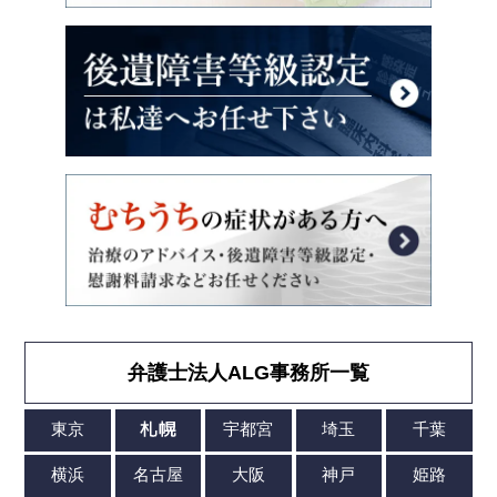
弁護士法人ALG事務所一覧