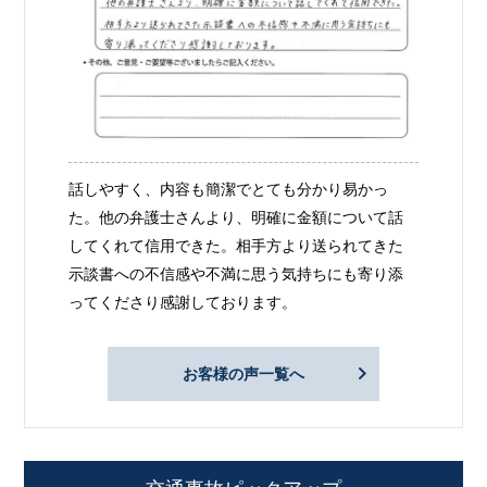
話しやすく、内容も簡潔でとても分かり易かっ
た。他の弁護士さんより、明確に金額について話
してくれて信用できた。相手方より送られてきた
示談書への不信感や不満に思う気持ちにも寄り添
ってくださり感謝しております。
お客様の声一覧へ