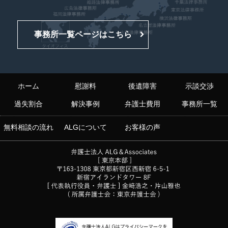
事務所一覧ページはこちら
ホーム
慰謝料
後遺障害
示談交渉
過失割合
解決事例
弁護士費用
事務所一覧
無料相談の流れ
ALGについて
お客様の声