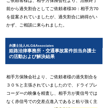
ご依頼者様は、相手方保険会社より、治療終了
前から過失割合としてご依頼者様30：相手方70
を提案されていましたが、過失割合に納得がい
かず、ご相談に来られました。
弁護士法人ALG&Associates
姫路法律事務所・交通事故案件担当弁護士
の活動および解決結果
相手方保険会社より、ご依頼者様の過失割合を
３０％と主張されていましたので、ドライブレ
コーダーの映像を精査し、相手方が黄信号では
なく赤信号での交差点進入であると粘り強く主