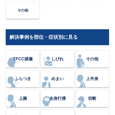
その他
解決事例を部位・症状別に見る
TFCC損傷
しびれ
その他
ふらつき
めまい
上半身
上腕
全身打撲
切断