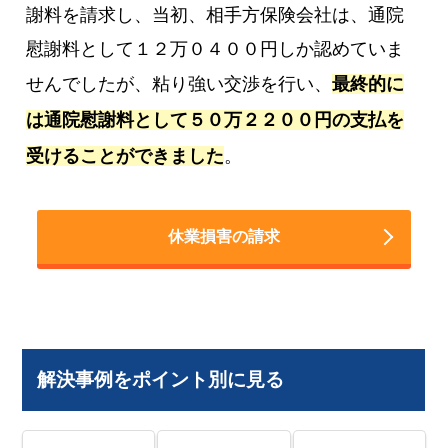
謝料を請求し、当初、相手方保険会社は、通院
慰謝料として１２万０４００円しか認めていま
せんでしたが、粘り強い交渉を行い、
最終的に
は通院慰謝料として５０万２２００円の支払を
受けることができました
。
休業損害の請求
解決事例をポイント別に見る