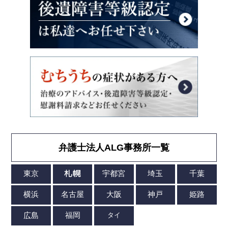
弁護士法人ALG事務所一覧