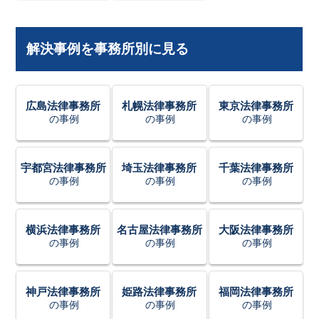
解決事例を事務所別に見る
広島法律事務所
札幌法律事務所
東京法律事務所
の事例
の事例
の事例
宇都宮法律事務所
埼玉法律事務所
千葉法律事務所
の事例
の事例
の事例
横浜法律事務所
名古屋法律事務所
大阪法律事務所
の事例
の事例
の事例
神戸法律事務所
姫路法律事務所
福岡法律事務所
の事例
の事例
の事例