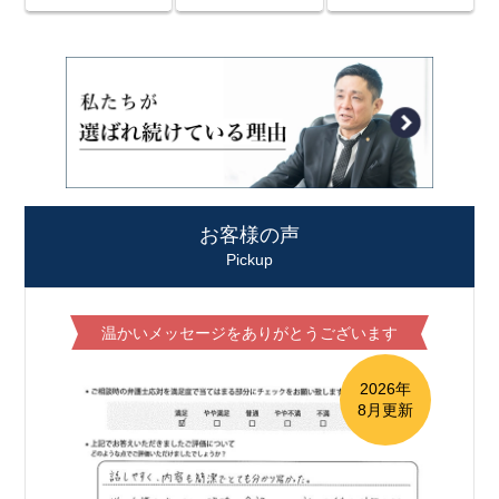
お客様の声
Pickup
温かいメッセージをありがとうございます
2026年
8月更新