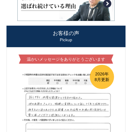
お客様の声
Pickup
温かいメッセージをありがとうございます
2026年
8月更新