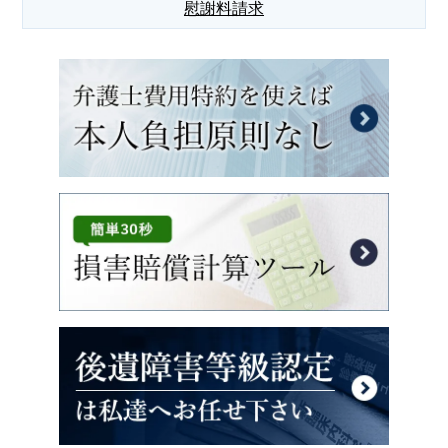
慰謝料請求