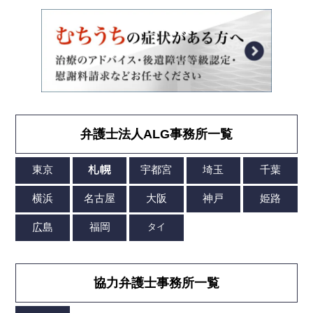
弁護士法人ALG事務所一覧
協力弁護士事務所一覧