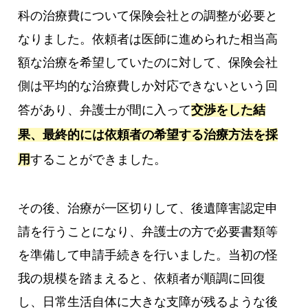
科の治療費について保険会社との調整が必要と
なりました。依頼者は医師に進められた相当高
額な治療を希望していたのに対して、保険会社
側は平均的な治療費しか対応できないという回
答があり、弁護士が間に入って
交渉をした結
果、最終的には依頼者の希望する治療方法を採
用
することができました。
その後、治療が一区切りして、後遺障害認定申
請を行うことになり、弁護士の方で必要書類等
を準備して申請手続きを行いました。当初の怪
我の規模を踏まえると、依頼者が順調に回復
し、日常生活自体に大きな支障が残るような後