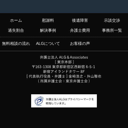
ホーム
慰謝料
後遺障害
示談交渉
過失割合
解決事例
弁護士費用
事務所一覧
無料相談の流れ
ALGについて
お客様の声