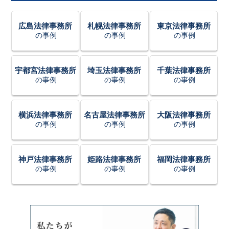
広島法律事務所
札幌法律事務所
東京法律事務所
の事例
の事例
の事例
宇都宮法律事務所
埼玉法律事務所
千葉法律事務所
の事例
の事例
の事例
横浜法律事務所
名古屋法律事務所
大阪法律事務所
の事例
の事例
の事例
神戸法律事務所
姫路法律事務所
福岡法律事務所
の事例
の事例
の事例