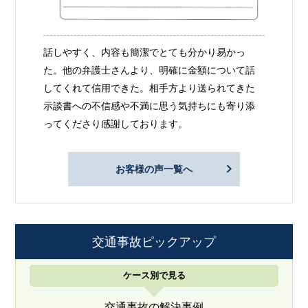
話しやすく、内容も簡潔でとても分かり易かっ
た。他の弁護士さんより、明確に金額について話
してくれて信用できた。相手方より送られてきた
示談書への不信感や不満に思う気持ちにも寄り添
ってくださり感謝しております。
お客様の声一覧へ
交通事故ピックアップ
ケース別で見る
交通事故の解決事例