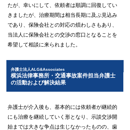
たが、幸いにして、依頼者は順調に回復してい
きましたが、治療期間は相当長期に及ぶ見込み
であり、保険会社との対応の煩わしさもあり、
当法人に保険会社との交渉の窓口となることを
希望して相談に来られました。
弁護士法人ALG&Associates
横浜法律事務所・交通事故案件担当弁護士
の活動および解決結果
弁護士が介入後も、基本的には依頼者が継続的
にも治療を継続していく形となり、示談交渉開
始までは大きな争点は生じなかったものの、歯