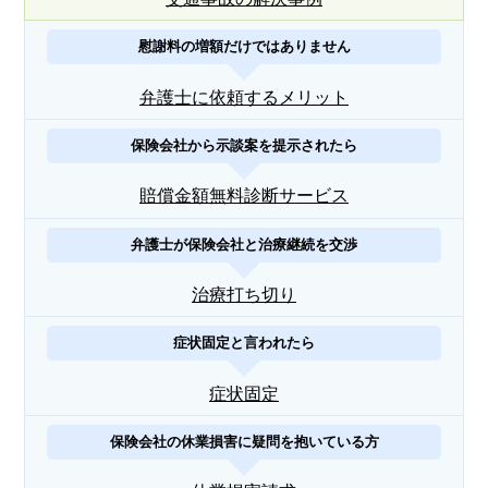
慰謝料の増額だけではありません
弁護士に依頼するメリット
保険会社から示談案を提示されたら
賠償金額無料診断サービス
弁護士が保険会社と治療継続を交渉
治療打ち切り
症状固定と言われたら
症状固定
保険会社の休業損害に疑問を抱いている方