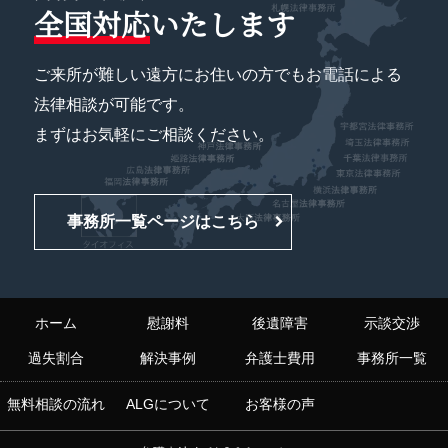
全国対応
いたします
ご来所が難しい遠方にお住いの方でもお電話による
法律相談が可能です。
まずはお気軽にご相談ください。
事務所一覧ページはこちら
ホーム
慰謝料
後遺障害
示談交渉
過失割合
解決事例
弁護士費用
事務所一覧
無料相談の流れ
ALGについて
お客様の声