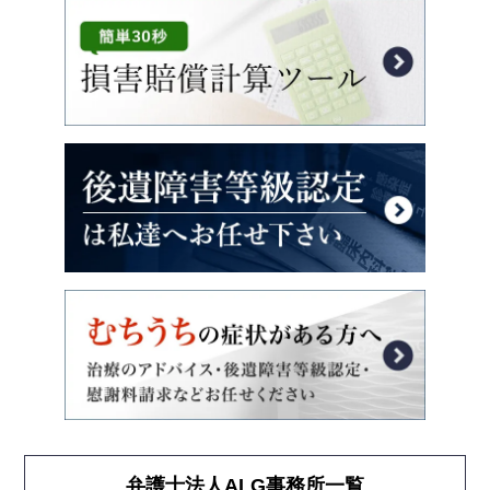
弁護士法人ALG事務所一覧