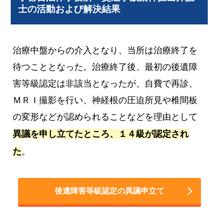
士の活動および解決結果
治療中盤からの介入となり、当所は治療終了を
待つこととなった。治療終了後、最初の後遺障
害等級認定は非該当となったが、自費で再診、
ＭＲＩ撮影を行い、神経根の圧迫所見や椎間板
の変形などが認められることなどを理由として
異議を申し立てたところ、１４級が認定され
た
。
後遺障害等級認定の異議申立て