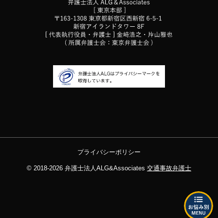
プライバシーポリシー
© 2018-2026
弁護士法人ALG&Associates
交通事故弁護士