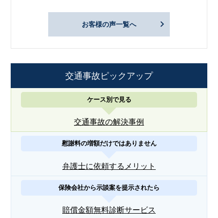
お客様の声一覧へ
交通事故ピックアップ
ケース別で見る
交通事故の解決事例
慰謝料の増額だけではありません
弁護士に依頼するメリット
保険会社から示談案を提示されたら
賠償金額無料診断サービス