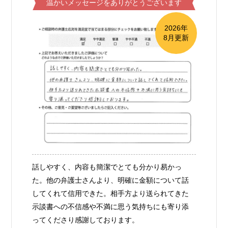
温かいメッセージをありがとうございます
2026年
8月更新
話しやすく、内容も簡潔でとても分かり易かっ
た。他の弁護士さんより、明確に金額について話
してくれて信用できた。相手方より送られてきた
示談書への不信感や不満に思う気持ちにも寄り添
ってくださり感謝しております。