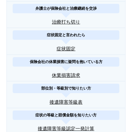
弁護士が保険会社と治療継続を交渉
治療打ち切り
症状固定と言われたら
症状固定
保険会社の休業損害に疑問を抱いている方
休業損害請求
部位別・等級別で知りたい方
後遺障害等級表
症状の等級と賠償金額を知りたい方
後遺障害等級認定一発計算