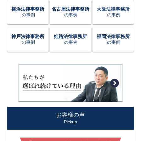
横浜法律事務所
名古屋法律事務所
大阪法律事務所
の事例
の事例
の事例
神戸法律事務所
姫路法律事務所
福岡法律事務所
の事例
の事例
の事例
お客様の声
Pickup