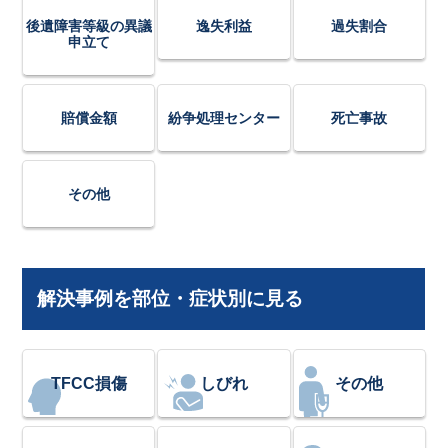
後遺障害等級の異議
逸失利益
過失割合
申立て
賠償金額
紛争処理センター
死亡事故
その他
解決事例を部位・症状別に見る
TFCC損傷
しびれ
その他