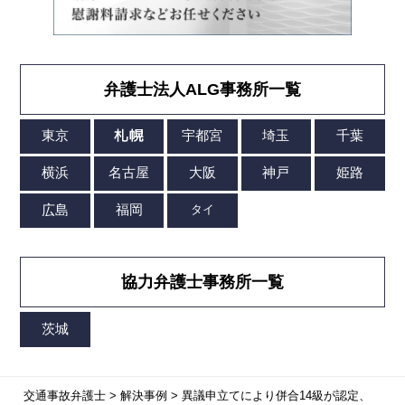
弁護士法人ALG事務所一覧
協力弁護士事務所一覧
交通事故弁護士
>
解決事例
>
異議申立てにより併合14級が認定、