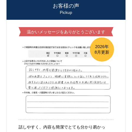
お客様の声
Pickup
温かいメッセージをありがとうございます
2026年
8月更新
話しやすく、内容も簡潔でとても分かり易かっ