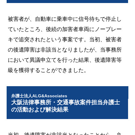
被害者が、自動車に乗車中に信号待ちで停止し
ていたところ、後続の加害者車両にノーブレー
キで追突されたという事案です。当初、被害者
の後遺障害は非該当となりましたが、当事務所
において異議申立てを行った結果、後遺障害等
級を獲得することができました。
弁護士法人ALG&Associates
大阪法律事務所・交通事故案件担当弁護士
の活動および解決結果
当初、後遺障害が非該当となったことから、弁