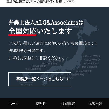
最終的に総額335万円の損害賠償を獲得した事例
弁護士法人ALG&Associatesは
全国対応
いたします
ご来所が難しい遠方にお住いの方でもお電話による
法律相談が可能です。
まずはお気軽にご相談ください。
事務所一覧ページはこちら
ホーム
慰謝料
後遺障害
示談交渉