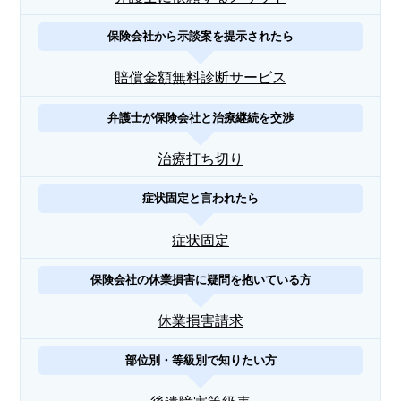
保険会社から示談案を提示されたら
賠償金額無料診断サービス
弁護士が保険会社と治療継続を交渉
治療打ち切り
症状固定と言われたら
症状固定
保険会社の休業損害に疑問を抱いている方
休業損害請求
部位別・等級別で知りたい方