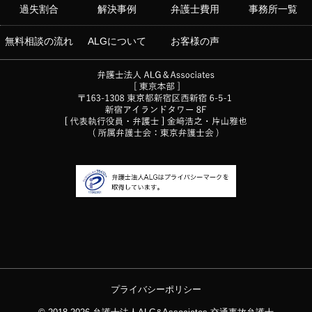
過失割合
解決事例
弁護士費用
事務所一覧
無料相談の流れ
ALGについて
お客様の声
プライバシーポリシー