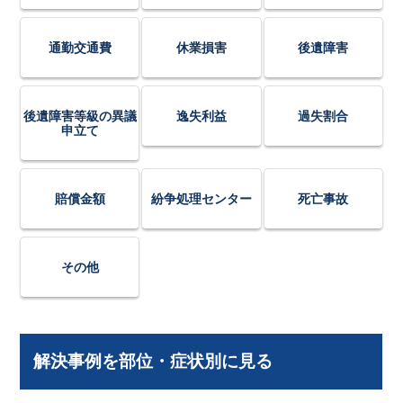
通勤交通費
休業損害
後遺障害
後遺障害等級の異議
逸失利益
過失割合
申立て
賠償金額
紛争処理センター
死亡事故
その他
解決事例を部位・症状別に見る