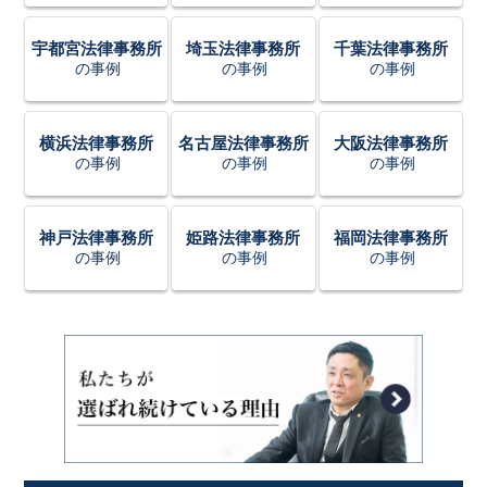
宇都宮法律事務所
埼玉法律事務所
千葉法律事務所
の事例
の事例
の事例
横浜法律事務所
名古屋法律事務所
大阪法律事務所
の事例
の事例
の事例
神戸法律事務所
姫路法律事務所
福岡法律事務所
の事例
の事例
の事例