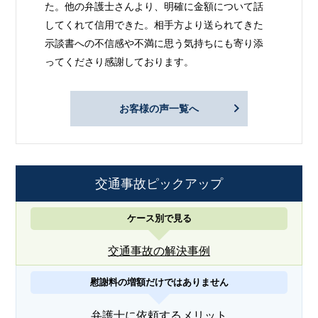
た。他の弁護士さんより、明確に金額について話
してくれて信用できた。相手方より送られてきた
示談書への不信感や不満に思う気持ちにも寄り添
ってくださり感謝しております。
お客様の声一覧へ
交通事故ピックアップ
ケース別で見る
交通事故の解決事例
慰謝料の増額だけではありません
弁護士に依頼するメリット