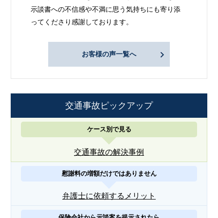
示談書への不信感や不満に思う気持ちにも寄り添
ってくださり感謝しております。
お客様の声一覧へ
交通事故ピックアップ
ケース別で見る
交通事故の解決事例
慰謝料の増額だけではありません
弁護士に依頼するメリット
保険会社から示談案を提示されたら