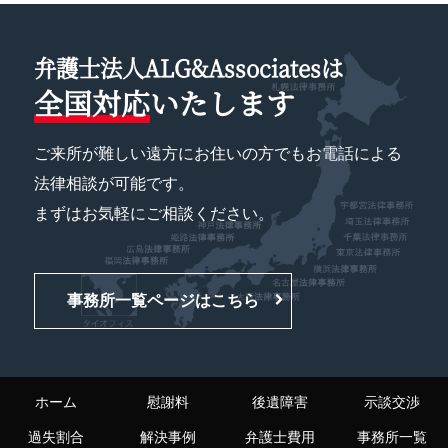
弁護士法人ALG&Associatesは
全国対応
いたします
ご来所が難しい遠方にお住いの方でもお電話による
法律相談が可能です。
まずはお気軽にご相談ください。
事務所一覧ページはこちら
ホーム
慰謝料
後遺障害
示談交渉
過失割合
解決事例
弁護士費用
事務所一覧