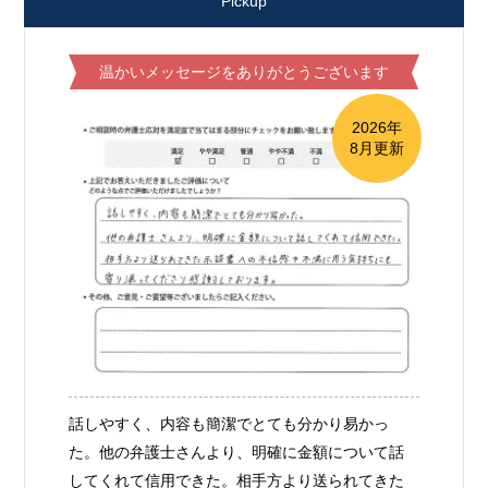
Pickup
温かいメッセージをありがとうございます
2026年
8月更新
話しやすく、内容も簡潔でとても分かり易かっ
た。他の弁護士さんより、明確に金額について話
してくれて信用できた。相手方より送られてきた