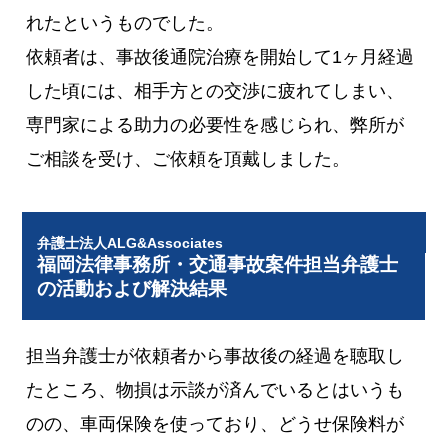
れたというものでした。
依頼者は、事故後通院治療を開始して1ヶ月経過
した頃には、相手方との交渉に疲れてしまい、
専門家による助力の必要性を感じられ、弊所が
ご相談を受け、ご依頼を頂戴しました。
弁護士法人ALG&Associates
福岡法律事務所・交通事故案件担当弁護士
の活動および解決結果
担当弁護士が依頼者から事故後の経過を聴取し
たところ、物損は示談が済んでいるとはいうも
のの、車両保険を使っており、どうせ保険料が