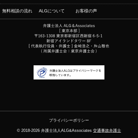
無料相談の流れ
ALGについて
お客様の声
プライバシーポリシー
© 2018-2026
弁護士法人ALG&Associates
交通事故弁護士