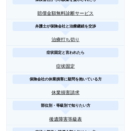
賠償金額無料診断サービス
弁護士が保険会社と治療継続を交渉
治療打ち切り
症状固定と言われたら
症状固定
保険会社の休業損害に疑問を抱いている方
休業損害請求
部位別・等級別で知りたい方
後遺障害等級表