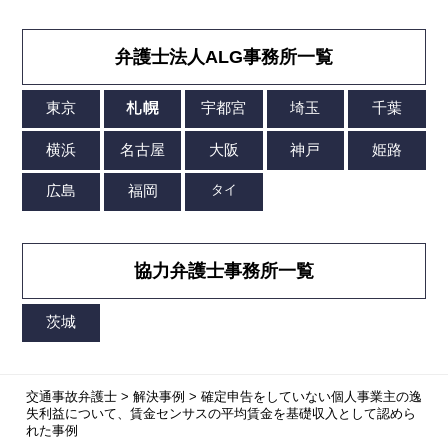
弁護士法人ALG事務所一覧
協力弁護士事務所一覧
交通事故弁護士
>
解決事例
>
確定申告をしていない個人事業主の逸
失利益について、賃金センサスの平均賃金を基礎収入として認めら
れた事例