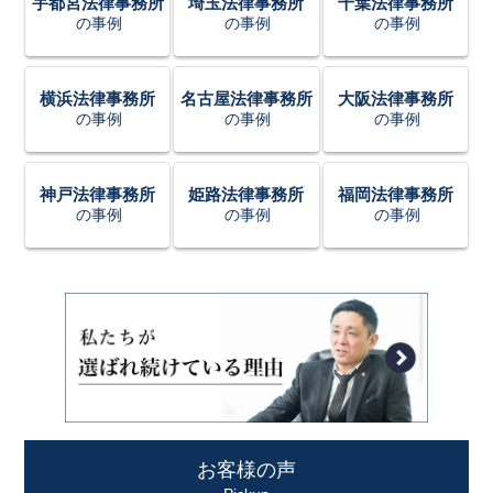
宇都宮法律事務所
埼玉法律事務所
千葉法律事務所
の事例
の事例
の事例
横浜法律事務所
名古屋法律事務所
大阪法律事務所
の事例
の事例
の事例
神戸法律事務所
姫路法律事務所
福岡法律事務所
の事例
の事例
の事例
お客様の声