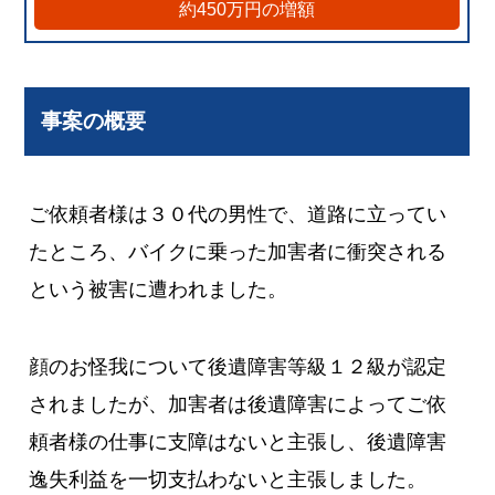
約450万円の増額
事案の概要
ご依頼者様は３０代の男性で、道路に立ってい
たところ、バイクに乗った加害者に衝突される
という被害に遭われました。
顔のお怪我について後遺障害等級１２級が認定
されましたが、加害者は後遺障害によってご依
頼者様の仕事に支障はないと主張し、後遺障害
逸失利益を一切支払わないと主張しました。