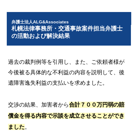
弁護士法人ALG&Associates
札幌法律事務所・交通事故案件担当弁護士
の活動および解決結果
過去の裁判例等を引用し、また、ご依頼者様が
今後被る具体的な不利益の内容を説明して、後
遺障害逸失利益の支払いを求めました。
交渉の結果、加害者から
合計７００万円弱の賠
償金を得る内容で示談を成立させることができ
ました
。