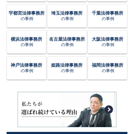
宇都宮法律事務所
埼玉法律事務所
千葉法律事務所
の事例
の事例
の事例
横浜法律事務所
名古屋法律事務所
大阪法律事務所
の事例
の事例
の事例
神戸法律事務所
姫路法律事務所
福岡法律事務所
の事例
の事例
の事例