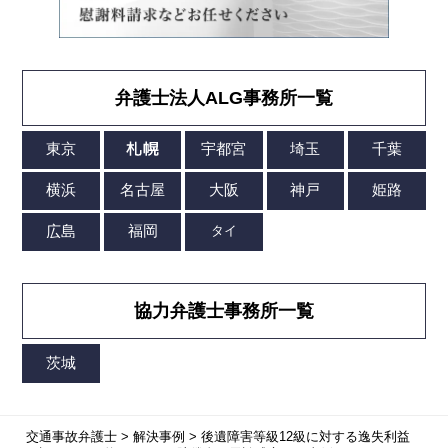
弁護士法人ALG事務所一覧
協力弁護士事務所一覧
交通事故弁護士
>
解決事例
>
後遺障害等級12級に対する逸失利益