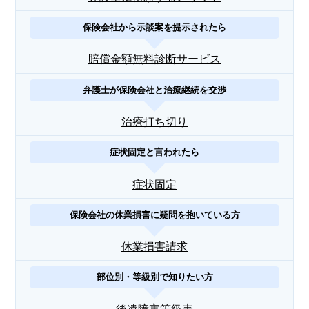
保険会社から示談案を提示されたら
賠償金額無料診断サービス
弁護士が保険会社と治療継続を交渉
治療打ち切り
症状固定と言われたら
症状固定
保険会社の休業損害に疑問を抱いている方
休業損害請求
部位別・等級別で知りたい方