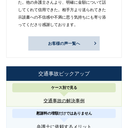
た。他の弁護士さんより、明確に金額について話
してくれて信用できた。相手方より送られてきた
示談書への不信感や不満に思う気持ちにも寄り添
ってくださり感謝しております。
お客様の声一覧へ
交通事故ピックアップ
ケース別で見る
交通事故の解決事例
慰謝料の増額だけではありません
弁護士に依頼するメリット