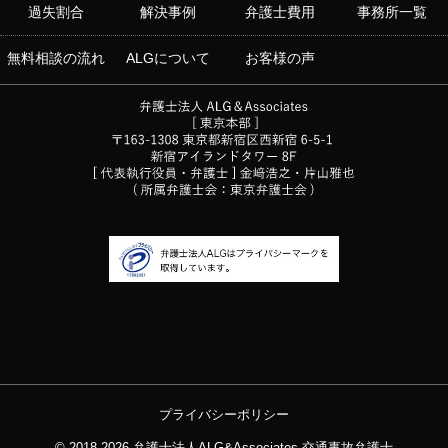
過失割合
解決事例
弁護士費用
事務所一覧
無料相談の流れ
ALGについて
お客様の声
プライバシーポリシー
© 2018-2026
弁護士法人ALG&Associates
交通事故弁護士