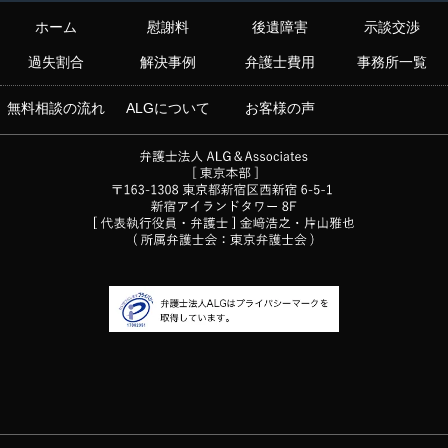
ホーム
慰謝料
後遺障害
示談交渉
過失割合
解決事例
弁護士費用
事務所一覧
無料相談の流れ
ALGについて
お客様の声