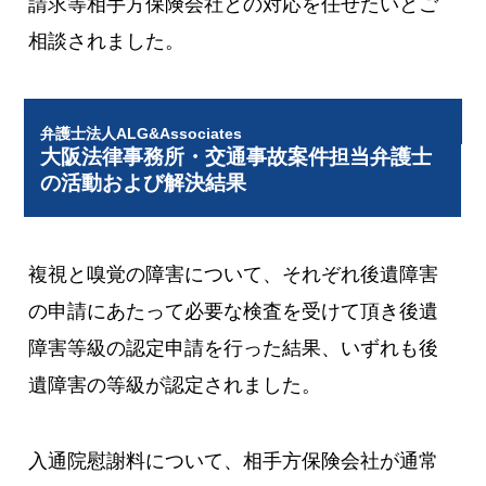
請求等相手方保険会社との対応を任せたいとご
相談されました。
弁護士法人ALG&Associates
大阪法律事務所・交通事故案件担当弁護士
の活動および解決結果
複視と嗅覚の障害について、それぞれ後遺障害
の申請にあたって必要な検査を受けて頂き後遺
障害等級の認定申請を行った結果、いずれも後
遺障害の等級が認定されました。
入通院慰謝料について、相手方保険会社が通常