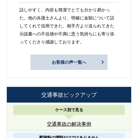
話しやすく、内容も簡潔でとても分かり易かっ
た。他の弁護士さんより、明確に金額について話
してくれて信用できた。相手方より送られてきた
示談書への不信感や不満に思う気持ちにも寄り添
ってくださり感謝しております。
お客様の声一覧へ
交通事故ピックアップ
ケース別で見る
交通事故の解決事例
慰謝料の増額だけではありません