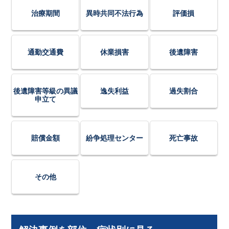
治療期間
異時共同不法行為
評価損
通勤交通費
休業損害
後遺障害
後遺障害等級の異議
逸失利益
過失割合
申立て
賠償金額
紛争処理センター
死亡事故
その他