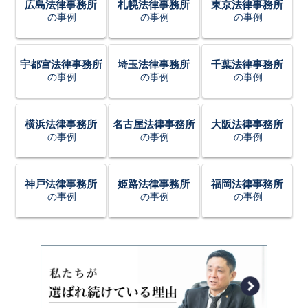
広島法律事務所
札幌法律事務所
東京法律事務所
の事例
の事例
の事例
宇都宮法律事務所
埼玉法律事務所
千葉法律事務所
の事例
の事例
の事例
横浜法律事務所
名古屋法律事務所
大阪法律事務所
の事例
の事例
の事例
神戸法律事務所
姫路法律事務所
福岡法律事務所
の事例
の事例
の事例