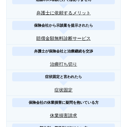
弁護士に依頼するメリット
保険会社から示談案を提示されたら
賠償金額無料診断サービス
弁護士が保険会社と治療継続を交渉
治療打ち切り
症状固定と言われたら
症状固定
保険会社の休業損害に疑問を抱いている方
休業損害請求