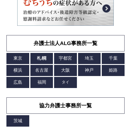
弁護士法人ALG事務所一覧
協力弁護士事務所一覧