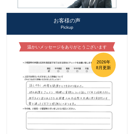
お客様の声
Pickup
温かいメッセージをありがとうございます
2026年
8月更新