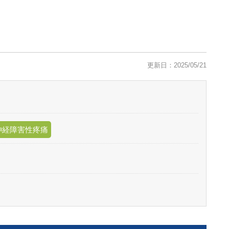
更新日：2025/05/21
神経障害性疼痛