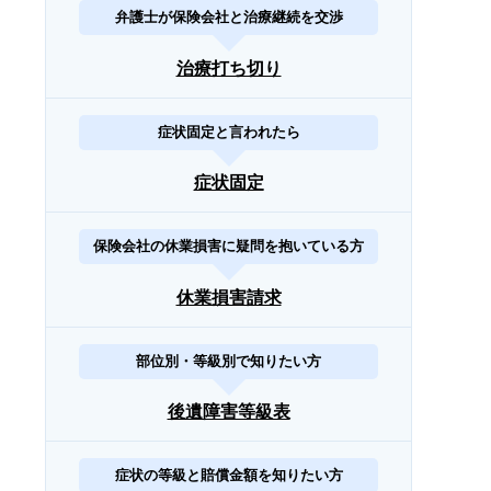
弁護士が保険会社と治療継続を交渉
治療打ち切り
症状固定と言われたら
症状固定
保険会社の休業損害に疑問を抱いている方
休業損害請求
部位別・等級別で知りたい方
後遺障害等級表
症状の等級と賠償金額を知りたい方