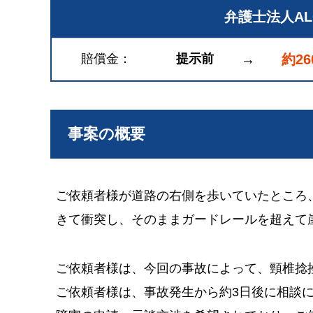
弁護士法人A
賠償金
提示前
→
約2
事案の概要
ご依頼者様が道路の右側を歩いていたところ
きて衝突し、そのままガードレールを超えて
ご依頼者様は、今回の事故によって、頸椎捻
ご依頼者様は、事故発生から約3日後に相談