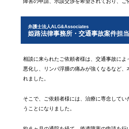
障害の申請、示談交渉を希望されており、ご
弁護士法人ALG&Associates
姫路法律事務所・交通事故案件担
相談に来られたご依頼者様は、交通事故によ
悪化し、リンパ浮腫の痛みが強くなるなど、
れました。
そこで、ご依頼者様には、治療に専念してい
うことになりました。
約６ヶ月の通院を経て、後遺障害の申請を行