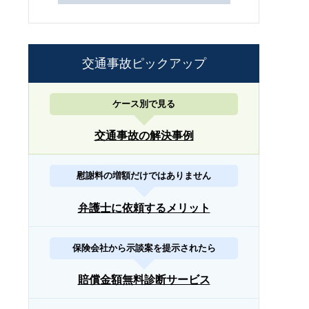
交通事故ピックアップ
ケース別で見る
交通事故の解決事例
慰謝料の増額だけではありません
弁護士に依頼するメリット
保険会社から示談案を提示されたら
賠償金額無料診断サービス