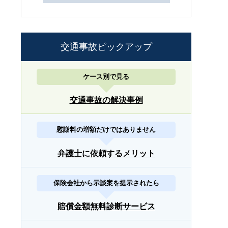
交通事故ピックアップ
ケース別で見る
交通事故の解決事例
慰謝料の増額だけではありません
弁護士に依頼するメリット
保険会社から示談案を提示されたら
賠償金額無料診断サービス