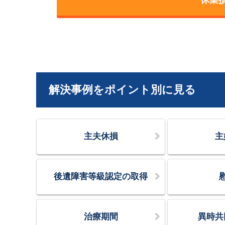
解決事例をポイント別に見る
主夫休損
主
後遺障害等級認定の取得
治療期間
異時共