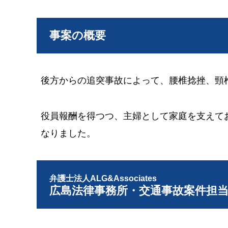
事案の概要
後方からの追突事故によって、腰椎捻挫、頸
役員報酬を得つつ、主婦として家庭を支えて
なりました。
弁護士法人ALG&Associates
広島法律事務所・交通事故案件担