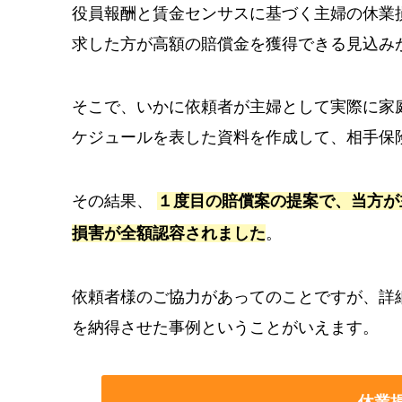
役員報酬と賃金センサスに基づく主婦の休業
求した方が高額の賠償金を獲得できる見込み
そこで、いかに依頼者が主婦として実際に家
ケジュールを表した資料を作成して、相手保
その結果、
１度目の賠償案の提案で、当方が
損害が全額認容されました
。
依頼者様のご協力があってのことですが、詳
を納得させた事例ということがいえます。
休業