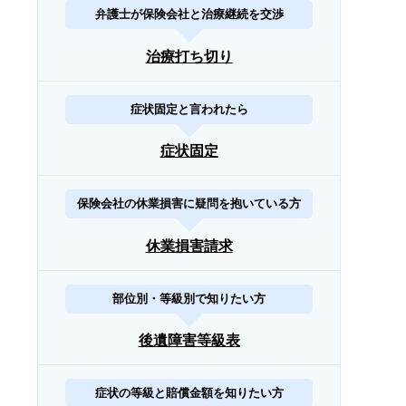
弁護士が保険会社と治療継続を交渉
治療打ち切り
症状固定と言われたら
症状固定
保険会社の休業損害に疑問を抱いている方
休業損害請求
部位別・等級別で知りたい方
後遺障害等級表
症状の等級と賠償金額を知りたい方