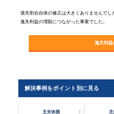
過失割合自体の修正は大きくありませんでし
逸失利益の増額につながった事案でした。
逸失利益
解決事例をポイント別に見る
主夫休損
主