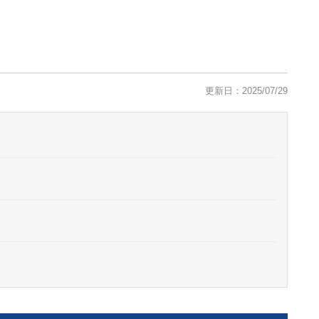
更新日：2025/07/29