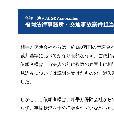
弁護士法人ALG&Associates
福岡法律事務所・交通事故案件担
相手方保険会社からは、約190万円の示談金
裁判基準に比べてかなり低額なうえ、ご依頼
依頼者様は、当法人の前に複数の弁護士に相
見込みについては説明を受けたものの、過失
した。
しかし、ご依頼者様は、相手方保険会社から
らず、事故状況を十分把握されていなかった