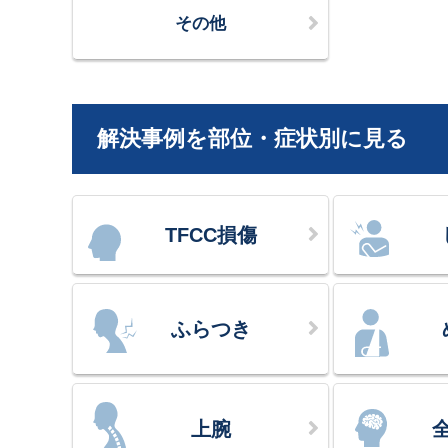
その他
解決事例を部位・症状別に見る
TFCC損傷
ふらつき
上腕