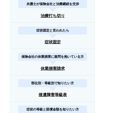
弁護士が保険会社と治療継続を交渉
治療打ち切り
症状固定と言われたら
症状固定
保険会社の休業損害に疑問を抱いている方
休業損害請求
部位別・等級別で知りたい方
後遺障害等級表
症状の等級と賠償金額を知りたい方