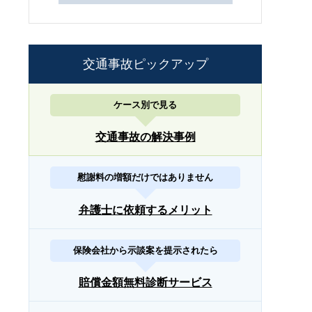
交通事故ピックアップ
ケース別で見る
交通事故の解決事例
慰謝料の増額だけではありません
弁護士に依頼するメリット
保険会社から示談案を提示されたら
賠償金額無料診断サービス