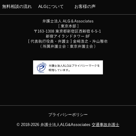
無料相談の流れ
ALGについて
お客様の声
プライバシーポリシー
© 2018-2026
弁護士法人ALG&Associates
交通事故弁護士