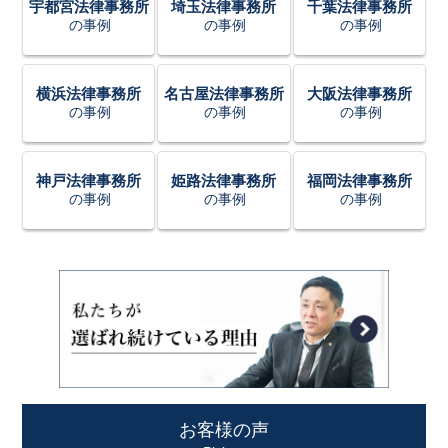
宇都宮法律事務所
埼玉法律事務所
千葉法律事務所
の事例
の事例
の事例
横浜法律事務所
名古屋法律事務所
大阪法律事務所
の事例
の事例
の事例
神戸法律事務所
姫路法律事務所
福岡法律事務所
の事例
の事例
の事例
お客様の声