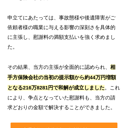
申立てにあたっては、事故態様や後遺障害がご
依頼者様の職業に与える影響の深刻さを具体的
に主張し、慰謝料の満額支払いを強く求めまし
た。
その結果、当方の主張が全面的に認められ、
相
手方保険会社の当初の提示額から約44万円増額
となる216万8281円で和解が成立しました
。これ
により、争点となっていた慰謝料も、当方の請
求どおりの金額で解決することができました。