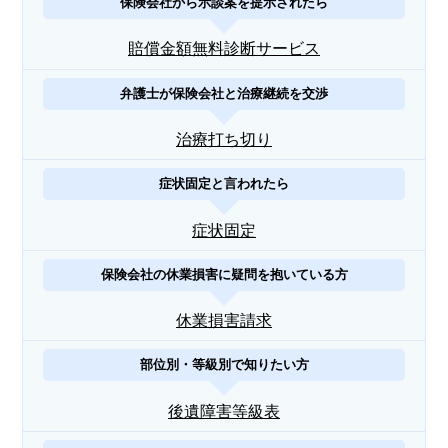
保険会社から示談案を提示されたら
賠償金額無料診断サービス
弁護士が保険会社と治療継続を交渉
治療打ち切り
症状固定と言われたら
症状固定
保険会社の休業損害に疑問を抱いている方
休業損害請求
部位別・等級別で知りたい方
後遺障害等級表