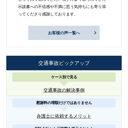
示談書への不信感や不満に思う気持ちにも寄り添
ってくださり感謝しております。
お客様の声一覧へ
交通事故ピックアップ
ケース別で見る
交通事故の解決事例
慰謝料の増額だけではありません
弁護士に依頼するメリット