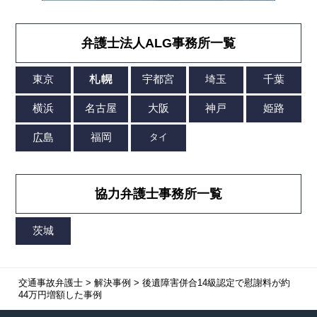
弁護士法人ALG事務所一覧
協力弁護士事務所一覧
交通事故弁護士
>
解決事例
>
後遺障害併合14級認定で慰謝料が約
44万円増額した事例