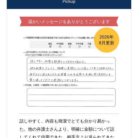
Pickup
温かいメッセージをありがとうございます
2026年
8月更新
話しやすく、内容も簡潔でとても分かり易かっ
た。他の弁護士さんより、明確に金額について話
してくれて信用できた。相手方より送られてきた