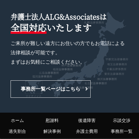
弁護士法人ALG&Associatesは
全国対応
いたします
ご来所が難しい遠方にお住いの方でもお電話による
法律相談が可能です。
まずはお気軽にご相談ください。
事務所一覧ページはこちら
ホーム
慰謝料
後遺障害
示談交渉
過失割合
解決事例
弁護士費用
事務所一覧