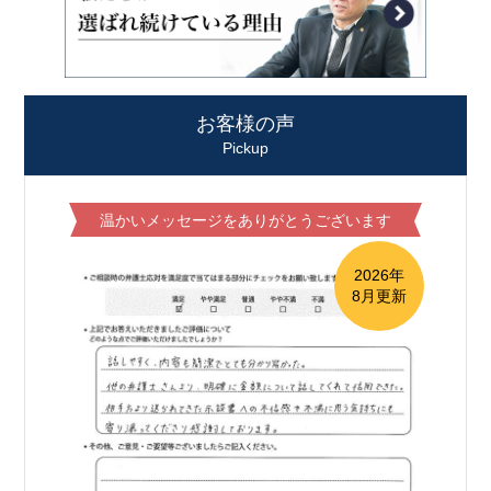
お客様の声
Pickup
温かいメッセージをありがとうございます
2026年
8月更新