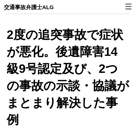
交通事故弁護士ALG
2度の追突事故で症状
が悪化。後遺障害14
級9号認定及び、2つ
の事故の示談・協議が
まとまり解決した事
例