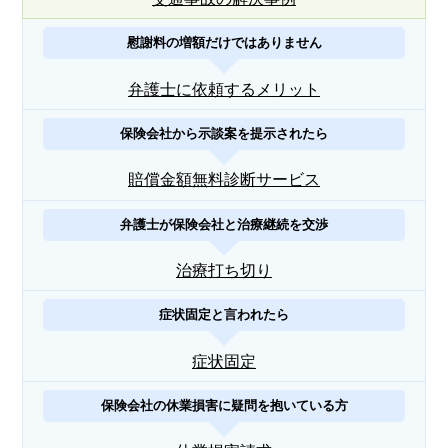
慰謝料の増額だけではありません
弁護士に依頼するメリット
保険会社から示談案を提示されたら
賠償金額無料診断サービス
弁護士が保険会社と治療継続を交渉
治療打ち切り
症状固定と言われたら
症状固定
保険会社の休業損害に疑問を抱いている方