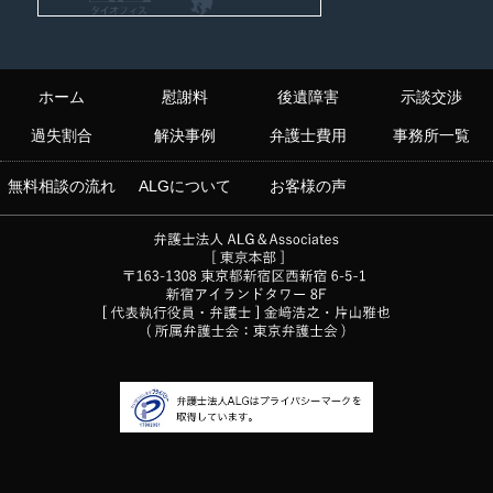
ホーム
慰謝料
後遺障害
示談交渉
過失割合
解決事例
弁護士費用
事務所一覧
無料相談の流れ
ALGについて
お客様の声