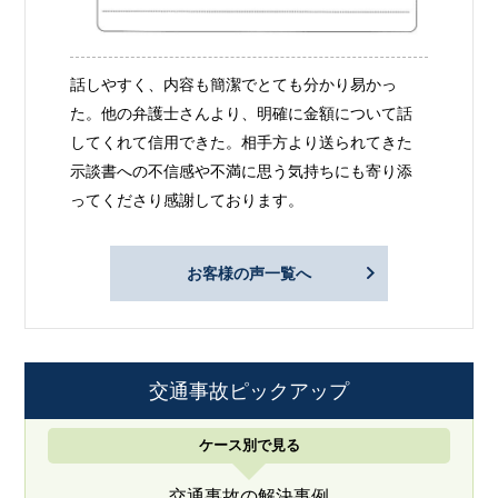
話しやすく、内容も簡潔でとても分かり易かっ
た。他の弁護士さんより、明確に金額について話
してくれて信用できた。相手方より送られてきた
示談書への不信感や不満に思う気持ちにも寄り添
ってくださり感謝しております。
お客様の声一覧へ
交通事故ピックアップ
ケース別で見る
交通事故の解決事例