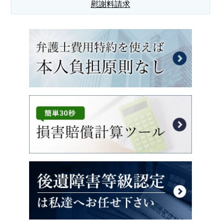
慰謝料請求