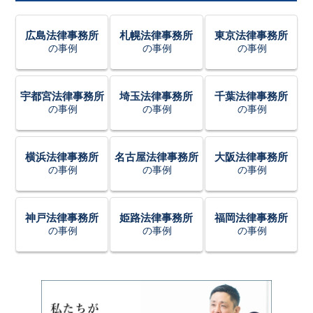
広島法律事務所
札幌法律事務所
東京法律事務所
の事例
の事例
の事例
宇都宮法律事務所
埼玉法律事務所
千葉法律事務所
の事例
の事例
の事例
横浜法律事務所
名古屋法律事務所
大阪法律事務所
の事例
の事例
の事例
神戸法律事務所
姫路法律事務所
福岡法律事務所
の事例
の事例
の事例