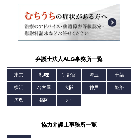
弁護士法人ALG事務所一覧
協力弁護士事務所一覧