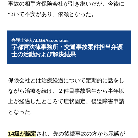
事故の相手方保険会社が引き継いだが、今後に
ついて不安があり、依頼となった。
弁護士法人ALG&Associates
宇都宮法律事務所・交通事故案件担当弁護
士の活動および解決結果
保険会社とは治療経過について定期的に話をし
ながら治療を続け、２件目事故発生から半年以
上が経過したところで症状固定、後遺障害申請
となった。
14級が認定
され、先の後続事故の方から示談が