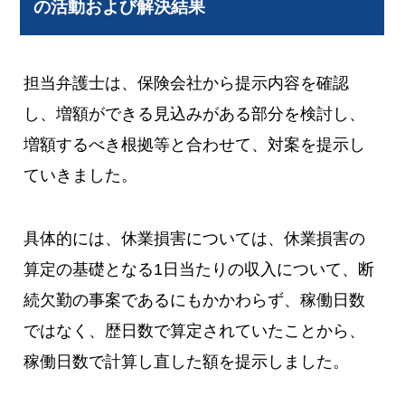
の活動および解決結果
担当弁護士は、保険会社から提示内容を確認
し、増額ができる見込みがある部分を検討し、
増額するべき根拠等と合わせて、対案を提示し
ていきました。
具体的には、休業損害については、休業損害の
算定の基礎となる1日当たりの収入について、断
続欠勤の事案であるにもかかわらず、稼働日数
ではなく、歴日数で算定されていたことから、
稼働日数で計算し直した額を提示しました。