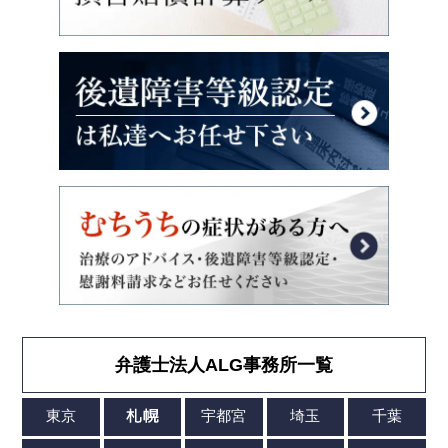
弁護士法人ALG事務所一覧