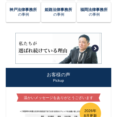
神戸法律事務所
姫路法律事務所
福岡法律事務所
の事例
の事例
の事例
お客様の声
Pickup
温かいメッセージをありがとうございます
2026年
8月更新