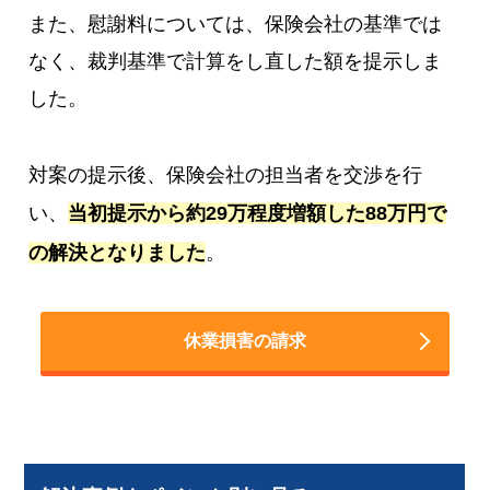
また、慰謝料については、保険会社の基準では
なく、裁判基準で計算をし直した額を提示しま
した。
対案の提示後、保険会社の担当者を交渉を行
い、
当初提示から約29万程度増額した88万円で
の解決となりました
。
休業損害の請求