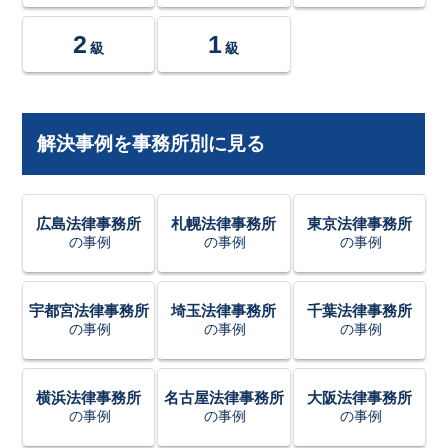
2
1
級
級
解決事例を事務所別に見る
広島法律事務所
札幌法律事務所
東京法律事務所
の事例
の事例
の事例
宇都宮法律事務所
埼玉法律事務所
千葉法律事務所
の事例
の事例
の事例
横浜法律事務所
名古屋法律事務所
大阪法律事務所
の事例
の事例
の事例