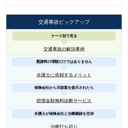
交通事故ピックアップ
ケース別で見る
交通事故の解決事例
慰謝料の増額だけではありません
弁護士に依頼するメリット
保険会社から示談案を提示されたら
賠償金額無料診断サービス
弁護士が保険会社と治療継続を交渉
治療打ち切り