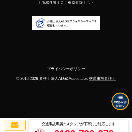
プライバシーポリシー
© 2018-2026
弁護士法人ALG&Associates
交通事故弁護士
交通事故専属のスタッフが丁寧にご対応します