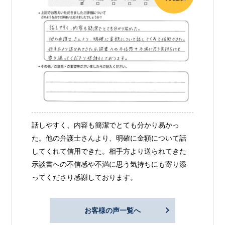
話しやすく、内容も簡潔でとても分かり易かっ
た。他の弁護士さんより、明確に金額について話
してくれて信用できた。相手方より送られてきた
示談書への不信感や不満に思う気持ちにも寄り添
ってくださり感謝しております。
お客様の声一覧へ