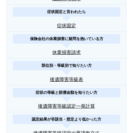
症状固定と言われたら
症状固定
保険会社の休業損害に疑問を抱いている方
休業損害請求
部位別・等級別で知りたい方
後遺障害等級表
症状の等級と賠償金額を知りたい方
後遺障害等級認定一発計算
認定結果が非該当・想定より低かった方