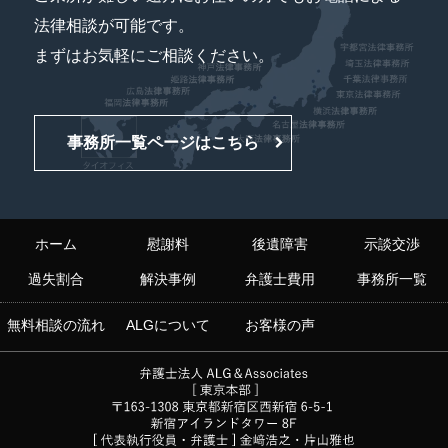
法律相談が可能です。
まずはお気軽にご相談ください。
事務所一覧ページはこちら
ホーム
慰謝料
後遺障害
示談交渉
過失割合
解決事例
弁護士費用
事務所一覧
無料相談の流れ
ALGについて
お客様の声