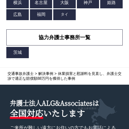
協力弁護士事務所一覧
交通事故弁護士
>
解決事例
>
休業損害と慰謝料を見直し、弁護士交
渉で適正な賠償額88万円を獲得した事例
弁護士法人ALG&Associatesは
全国対応
いたします
ご来所が難しい遠方にお住いの方でもお電話による