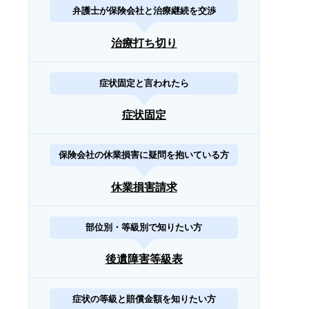
弁護士が保険会社と治療継続を交渉
治療打ち切り
症状固定と言われたら
症状固定
保険会社の休業損害に疑問を抱いている方
休業損害請求
部位別・等級別で知りたい方
後遺障害等級表
症状の等級と賠償金額を知りたい方