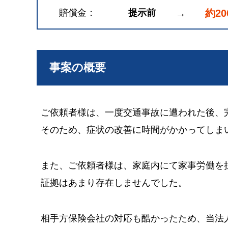
賠償金
提示前
→
約2
事案の概要
ご依頼者様は、一度交通事故に遭われた後、
そのため、症状の改善に時間がかかってしま
また、ご依頼者様は、家庭内にて家事労働を
証拠はあまり存在しませんでした。
相手方保険会社の対応も酷かったため、当法