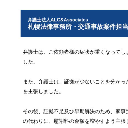
弁護士法人ALG&Associates
札幌法律事務所・交通事故案件担
弁護士は、ご依頼者様の症状が重くなってし
した。
また、弁護士は、証拠が少ないことを分かっ
を主張しました。
その後、証拠不足及び早期解決のため、家事
の代わりに、慰謝料の金額を増やすよう主張