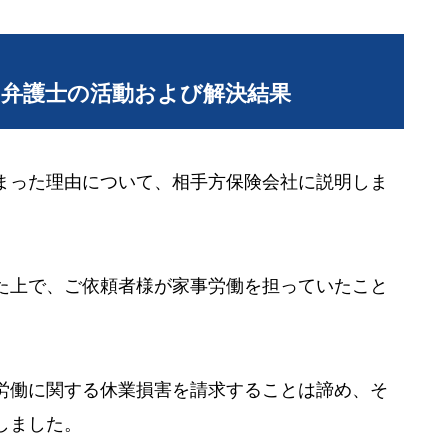
当弁護士の活動および解決結果
まった理由について、相手方保険会社に説明しま
た上で、ご依頼者様が家事労働を担っていたこと
労働に関する休業損害を請求することは諦め、そ
しました。