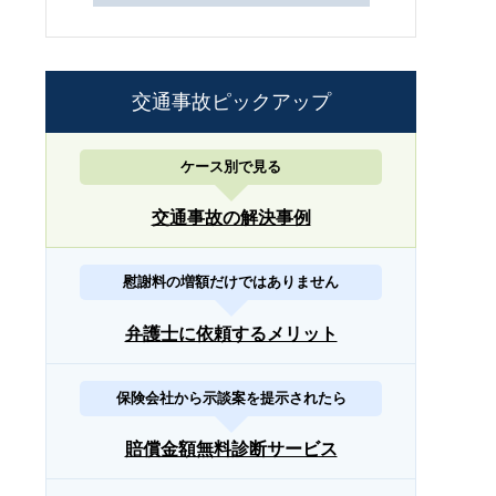
交通事故ピックアップ
ケース別で見る
交通事故の解決事例
慰謝料の増額だけではありません
弁護士に依頼するメリット
保険会社から示談案を提示されたら
賠償金額無料診断サービス