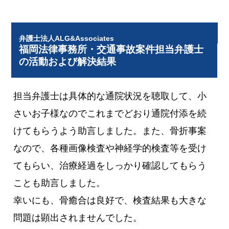
弁護士法人ALG&Associates
福岡法律事務所・交通事故案件担当弁護士
の活動および解決結果
担当弁護士は具体的な通院状況を聴取して、小
さいお子様なのでこれまでどおり通院付添を続
けてもらうよう助言しました。また、骨折事案
なので、各種画像検査や神経学的検査等を受け
てもらい、治療経過をしっかり確認してもらう
ことも助言しました。
幸いにも、骨癒合は良好で、検査結果も大きな
問題は顕出されませんでした。