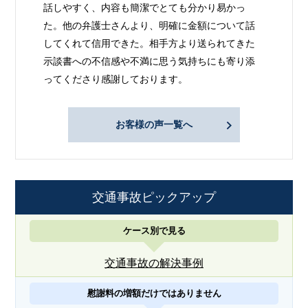
話しやすく、内容も簡潔でとても分かり易かっ
た。他の弁護士さんより、明確に金額について話
してくれて信用できた。相手方より送られてきた
示談書への不信感や不満に思う気持ちにも寄り添
ってくださり感謝しております。
お客様の声一覧へ
交通事故ピックアップ
ケース別で見る
交通事故の解決事例
慰謝料の増額だけではありません