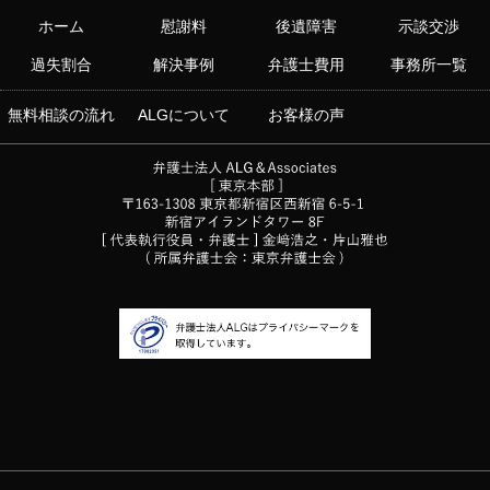
ホーム
慰謝料
後遺障害
示談交渉
過失割合
解決事例
弁護士費用
事務所一覧
無料相談の流れ
ALGについて
お客様の声