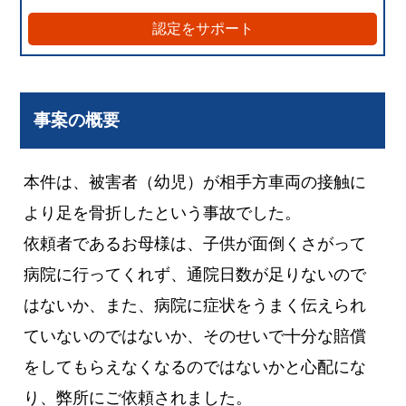
認定をサポート
事案の概要
本件は、被害者（幼児）が相手方車両の接触に
より足を骨折したという事故でした。
依頼者であるお母様は、子供が面倒くさがって
病院に行ってくれず、通院日数が足りないので
はないか、また、病院に症状をうまく伝えられ
ていないのではないか、そのせいで十分な賠償
をしてもらえなくなるのではないかと心配にな
り、弊所にご依頼されました。