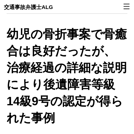
交通事故弁護士ALG
幼児の骨折事案で骨癒
合は良好だったが、
治療経過の詳細な説明
により後遺障害等級
14級9号の認定が得ら
れた事例