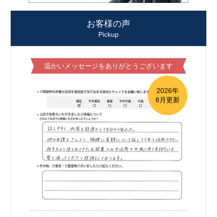
お客様の声
Pickup
温かいメッセージをありがとうございます
2026年
8月更新