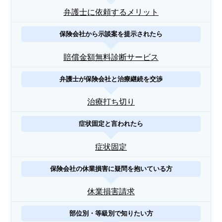
弁護士に依頼するメリット
保険会社から示談案を提示されたら
賠償金額無料診断サービス
弁護士が保険会社と治療継続を交渉
治療打ち切り
症状固定と言われたら
症状固定
保険会社の休業損害に疑問を抱いている方
休業損害請求
部位別・等級別で知りたい方