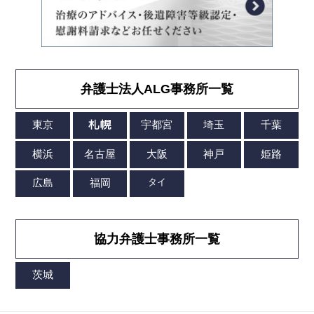
弁護士法人ALG事務所一覧
協力弁護士事務所一覧