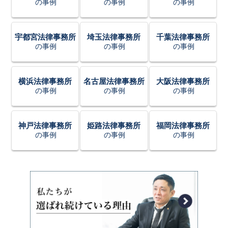
の事例
の事例
の事例
宇都宮法律事務所
埼玉法律事務所
千葉法律事務所
の事例
の事例
の事例
横浜法律事務所
名古屋法律事務所
大阪法律事務所
の事例
の事例
の事例
神戸法律事務所
姫路法律事務所
福岡法律事務所
の事例
の事例
の事例