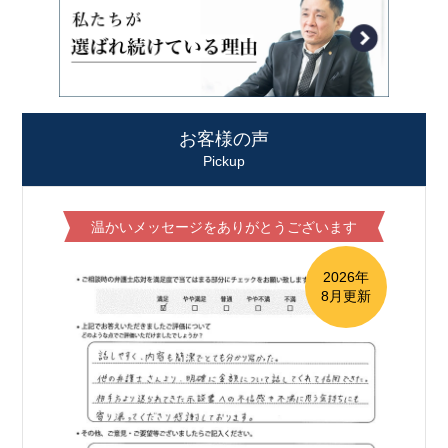
お客様の声
Pickup
温かいメッセージをありがとうございます
2026年
8月更新