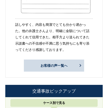
話しやすく、内容も簡潔でとても分かり易かっ
た。他の弁護士さんより、明確に金額について話
してくれて信用できた。相手方より送られてきた
示談書への不信感や不満に思う気持ちにも寄り添
ってくださり感謝しております。
お客様の声一覧へ
交通事故ピックアップ
ケース別で見る