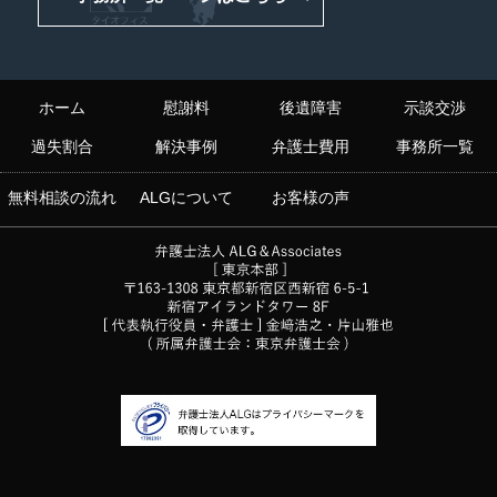
ホーム
慰謝料
後遺障害
示談交渉
過失割合
解決事例
弁護士費用
事務所一覧
無料相談の流れ
ALGについて
お客様の声