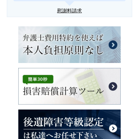
慰謝料請求