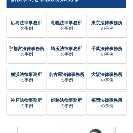
広島法律事務所
札幌法律事務所
東京法律事務所
の事例
の事例
の事例
宇都宮法律事務所
埼玉法律事務所
千葉法律事務所
の事例
の事例
の事例
横浜法律事務所
名古屋法律事務所
大阪法律事務所
の事例
の事例
の事例
神戸法律事務所
姫路法律事務所
福岡法律事務所
の事例
の事例
の事例