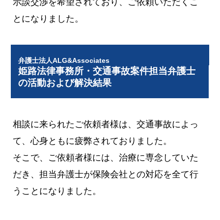
示談交渉を希望されており、ご依頼いただくこ
とになりました。
弁護士法人ALG&Associates
姫路法律事務所・交通事故案件担当弁護士
の活動および解決結果
相談に来られたご依頼者様は、交通事故によっ
て、心身ともに疲弊されておりました。
そこで、ご依頼者様には、治療に専念していた
だき、担当弁護士が保険会社との対応を全て行
うことになりました。