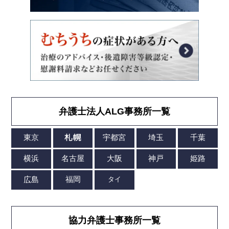
弁護士法人ALG事務所一覧
協力弁護士事務所一覧