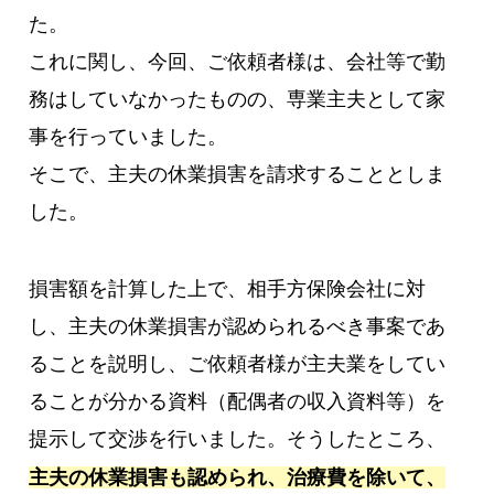
た。
これに関し、今回、ご依頼者様は、会社等で勤
務はしていなかったものの、専業主夫として家
事を行っていました。
そこで、主夫の休業損害を請求することとしま
した。
損害額を計算した上で、相手方保険会社に対
し、主夫の休業損害が認められるべき事案であ
ることを説明し、ご依頼者様が主夫業をしてい
ることが分かる資料（配偶者の収入資料等）を
提示して交渉を行いました。そうしたところ、
主夫の休業損害も認められ、治療費を除いて、