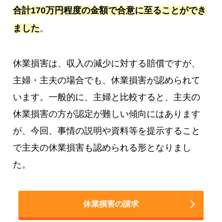
合計170万円程度の金額で合意に至ることができ
ました
。
休業損害は、収入の減少に対する賠償ですが、
主婦・主夫の場合でも、休業損害が認められて
います。一般的に、主婦と比較すると、主夫の
休業損害の方が認定が難しい傾向にはあります
が、今回、事情の説明や資料等を提示すること
で主夫の休業損害も認められる形となりまし
た。
休業損害の請求