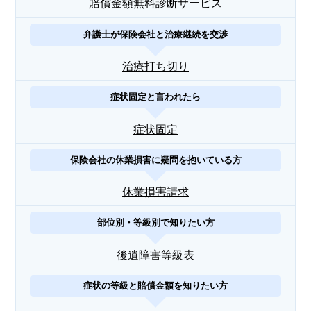
賠償金額無料診断サービス
弁護士が保険会社と治療継続を交渉
治療打ち切り
症状固定と言われたら
症状固定
保険会社の休業損害に疑問を抱いている方
休業損害請求
部位別・等級別で知りたい方
後遺障害等級表
症状の等級と賠償金額を知りたい方