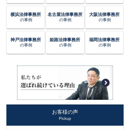
横浜法律事務所
名古屋法律事務所
大阪法律事務所
の事例
の事例
の事例
神戸法律事務所
姫路法律事務所
福岡法律事務所
の事例
の事例
の事例
お客様の声
Pickup