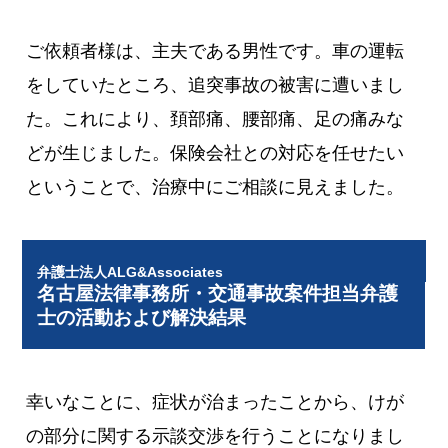
ご依頼者様は、主夫である男性です。車の運転
をしていたところ、追突事故の被害に遭いまし
た。これにより、頚部痛、腰部痛、足の痛みな
どが生じました。保険会社との対応を任せたい
ということで、治療中にご相談に見えました。
弁護士法人ALG&Associates
名古屋法律事務所・交通事故案件担当弁護
士の活動および解決結果
幸いなことに、症状が治まったことから、けが
の部分に関する示談交渉を行うことになりまし