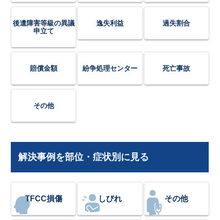
後遺障害等級の異議
逸失利益
過失割合
申立て
賠償金額
紛争処理センター
死亡事故
その他
解決事例を部位・症状別に見る
TFCC損傷
しびれ
その他