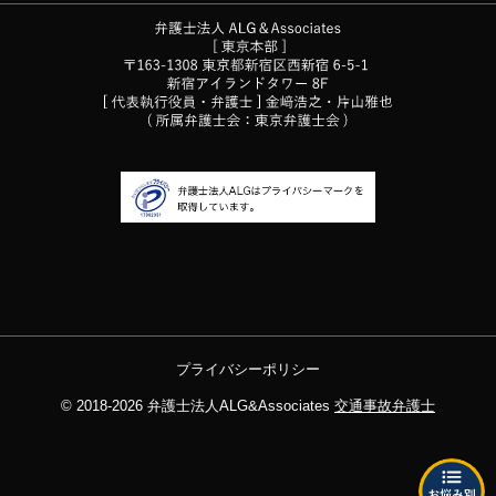
プライバシーポリシー
© 2018-2026
弁護士法人ALG&Associates
交通事故弁護士