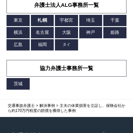
弁護士法人ALG事務所一覧
協力弁護士事務所一覧
交通事故弁護士
>
解決事例
>
主夫の休業損害を立証し、保険会社か
ら約170万円程度の賠償を獲得した事例