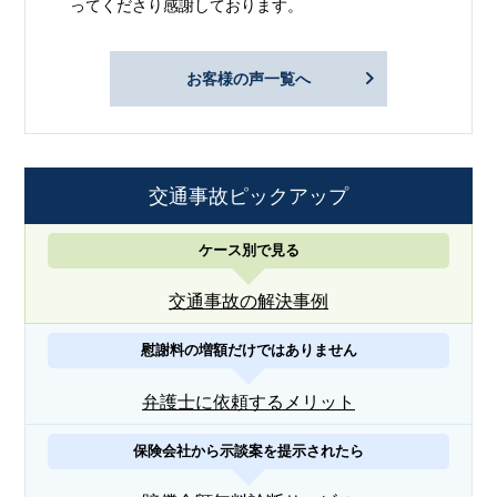
ってくださり感謝しております。
お客様の声一覧へ
交通事故ピックアップ
ケース別で見る
交通事故の解決事例
慰謝料の増額だけではありません
弁護士に依頼するメリット
保険会社から示談案を提示されたら