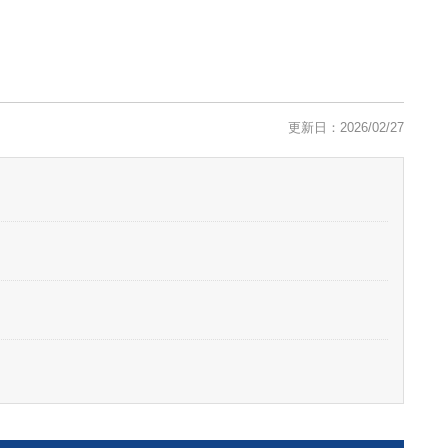
更新日：2026/02/27