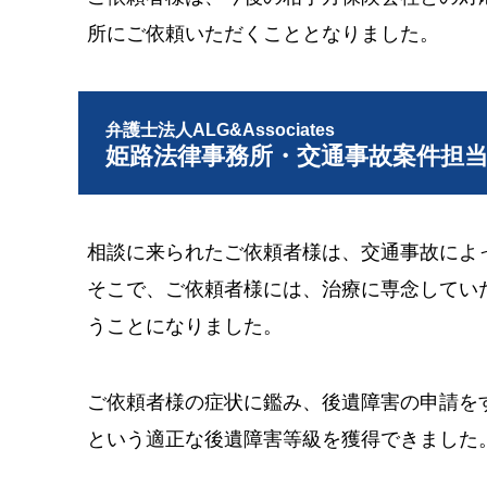
所にご依頼いただくこととなりました。
弁護士法人ALG&Associates
姫路法律事務所・交通事故案件担
相談に来られたご依頼者様は、交通事故によ
そこで、ご依頼者様には、治療に専念してい
うことになりました。
ご依頼者様の症状に鑑み、後遺障害の申請を
という適正な後遺障害等級を獲得できました