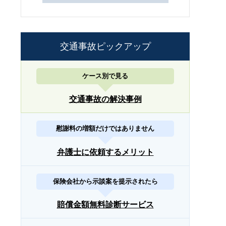
交通事故ピックアップ
ケース別で見る
交通事故の解決事例
慰謝料の増額だけではありません
弁護士に依頼するメリット
保険会社から示談案を提示されたら
賠償金額無料診断サービス