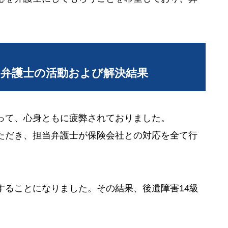
当弁護士の活動および解決結果
って、心身ともに疲弊されておりました。
ただき、担当弁護士が保険会社との対応を全て行
することになりました。その結果、後遺障害14級
。