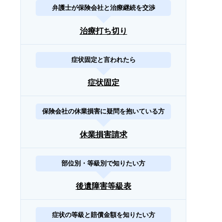
弁護士が保険会社と治療継続を交渉
治療打ち切り
症状固定と言われたら
症状固定
保険会社の休業損害に疑問を抱いている方
休業損害請求
部位別・等級別で知りたい方
後遺障害等級表
症状の等級と賠償金額を知りたい方