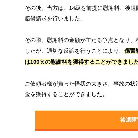
その後、当方は、14級を前提に慰謝料、後
賠償請求を行いました。
その際、慰謝料の金額が主たる争点となり、
したが、適切な反論を行うことにより、
傷害
は100％の慰謝料を獲得することができまし
ご依頼者様が負った怪我の大きさ、事故の状
金を獲得することができました。
後遺障