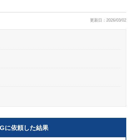
更新日：2026/03/02
LGに依頼した結果