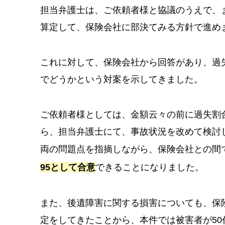
担当弁護士は、ご依頼者様と協議のうえで、
算定して、保険会社に部決てみる方針で進め
これに対して、保険会社から回答があり、過失割
でどうかという対案を示してきました。
ご依頼者様としては、金額云々の前に過失割
ら、担当弁護士にて、事故状況を改めて検討
両の問題点を指摘しながら、保険会社との間
95として合意
できることになりました。
また、後遺障害に関する損害についても、保
定をしてきたことから、本件では被害者が5