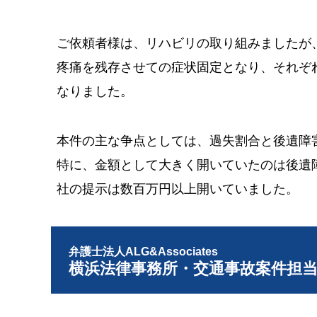
ご依頼者様は、リハビリの取り組みましたが
疼痛を残存させての症状固定となり、それぞれ
なりました。
本件の主な争点としては、過失割合と後遺障
特に、金額として大きく開いていたのは後遺
社の提示は数百万円以上開いていました。
弁護士法人ALG&Associates
横浜法律事務所・交通事故案件担