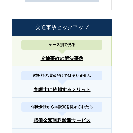
交通事故ピックアップ
ケース別で見る
交通事故の解決事例
慰謝料の増額だけではありません
弁護士に依頼するメリット
保険会社から示談案を提示されたら
賠償金額無料診断サービス