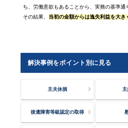
ち、労働意欲もあることから、実務の基準通
その結果、
当初の金額からは逸失利益を大き
解決事例をポイント別に見る
主夫休損
主
後遺障害等級認定の取得