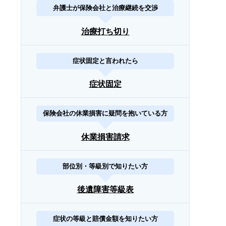
弁護士が保険会社と治療継続を交渉
治療打ち切り
症状固定と言われたら
症状固定
保険会社の休業損害に疑問を抱いている方
休業損害請求
部位別・等級別で知りたい方
後遺障害等級表
症状の等級と賠償金額を知りたい方