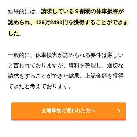
結果的には、
請求している９割弱の休車損害が
認められ、129万2490円を獲得することができま
した
。
一般的に、休車損害が認められる要件は厳しい
と言われておりますが、資料を整理し、適切な
請求をすることができた結果、上記金額を獲得
できたと考えております。
交通事故に遭われた方へ