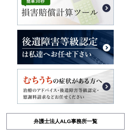
弁護士法人ALG事務所一覧