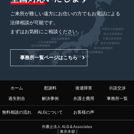
ご来所が難しい遠方にお住いの方でもお電話による
法律相談が可能です。
まずはお気軽にご相談ください。
事務所一覧ページはこちら
ホーム
慰謝料
後遺障害
示談交渉
過失割合
解決事例
弁護士費用
事務所一覧
無料相談の流れ
ALGについて
お客様の声