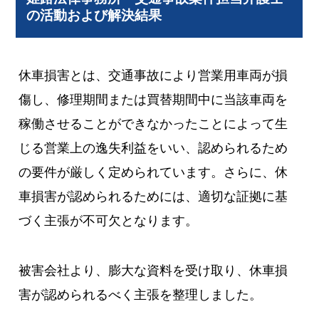
の活動および解決結果
休車損害とは、交通事故により営業用車両が損
傷し、修理期間または買替期間中に当該車両を
稼働させることができなかったことによって生
じる営業上の逸失利益をいい、認められるため
の要件が厳しく定められています。さらに、休
車損害が認められるためには、適切な証拠に基
づく主張が不可欠となります。
被害会社より、膨大な資料を受け取り、休車損
害が認められるべく主張を整理しました。