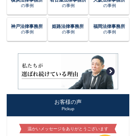
の事例
の事例
の事例
神戸法律事務所
姫路法律事務所
福岡法律事務所
の事例
の事例
の事例
お客様の声
Pickup
温かいメッセージをありがとうございます