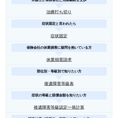
治療打ち切り
症状固定と言われたら
症状固定
保険会社の休業損害に疑問を抱いている方
休業損害請求
部位別・等級別で知りたい方
後遺障害等級表
症状の等級と賠償金額を知りたい方
後遺障害等級認定一発計算