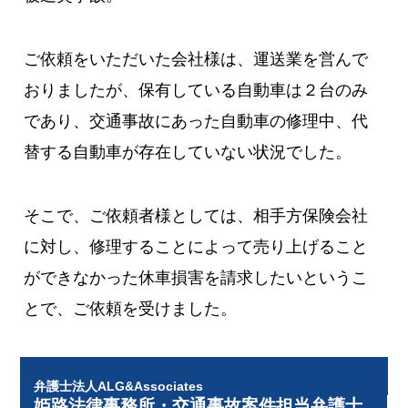
ご依頼をいただいた会社様は、運送業を営んで
おりましたが、保有している自動車は２台のみ
であり、交通事故にあった自動車の修理中、代
替する自動車が存在していない状況でした。
そこで、ご依頼者様としては、相手方保険会社
に対し、修理することによって売り上げること
ができなかった休車損害を請求したいというこ
とで、ご依頼を受けました。
弁護士法人ALG&Associates
姫路法律事務所・交通事故案件担当弁護士