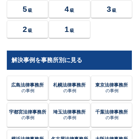
5
4
3
級
級
級
2
1
級
級
解決事例を事務所別に見る
広島法律事務所
札幌法律事務所
東京法律事務所
の事例
の事例
の事例
宇都宮法律事務所
埼玉法律事務所
千葉法律事務所
の事例
の事例
の事例
横浜法律事務所
名古屋法律事務所
大阪法律事務所