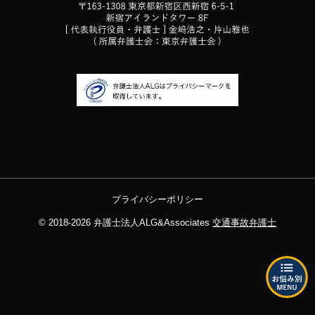
プライバシーポリシー
© 2018-2026
弁護士法人ALG&Associates
交通事故弁護士