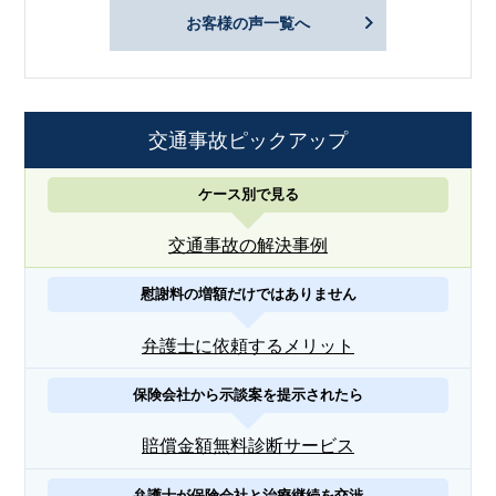
お客様の声一覧へ
交通事故ピックアップ
ケース別で見る
交通事故の解決事例
慰謝料の増額だけではありません
弁護士に依頼するメリット
保険会社から示談案を提示されたら
賠償金額無料診断サービス
弁護士が保険会社と治療継続を交渉