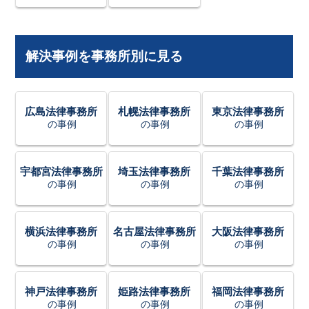
解決事例を事務所別に見る
広島法律事務所
札幌法律事務所
東京法律事務所
の事例
の事例
の事例
宇都宮法律事務所
埼玉法律事務所
千葉法律事務所
の事例
の事例
の事例
横浜法律事務所
名古屋法律事務所
大阪法律事務所
の事例
の事例
の事例
神戸法律事務所
姫路法律事務所
福岡法律事務所
の事例
の事例
の事例