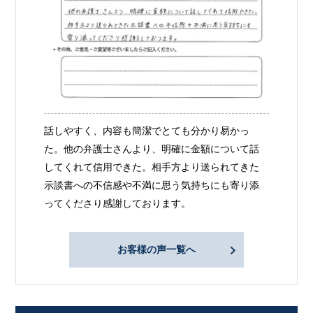
話しやすく、内容も簡潔でとても分かり易かっ
た。他の弁護士さんより、明確に金額について話
してくれて信用できた。相手方より送られてきた
示談書への不信感や不満に思う気持ちにも寄り添
ってくださり感謝しております。
お客様の声一覧へ