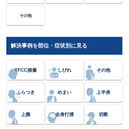
その他
解決事例を部位・症状別に見る
TFCC損傷
しびれ
その他
ふらつき
めまい
上半身
上腕
全身打撲
切断