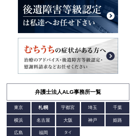
弁護士法人ALG事務所一覧