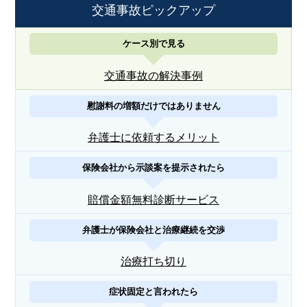
交通事故ピックアップ
ケース別で見る
交通事故の解決事例
慰謝料の増額だけではありません
弁護士に依頼するメリット
保険会社から示談案を提示されたら
賠償金額無料診断サービス
弁護士が保険会社と治療継続を交渉
治療打ち切り
症状固定と言われたら