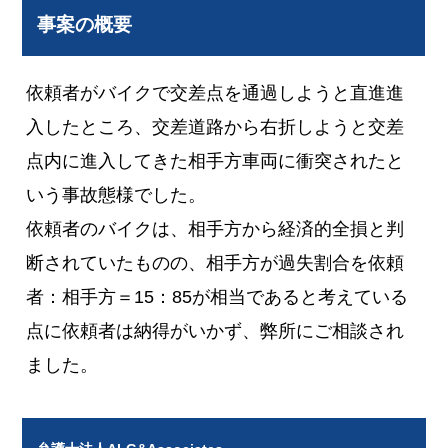
事案の概要
依頼者がバイクで交差点を通過しようと直進進
入したところ、交差道路から右折しようと交差
点内に進入してきた相手方車両に衝突されたと
いう事故態様でした。
依頼者のバイクは、相手方から経済的全損と判
断されていたものの、相手方が過失割合を依頼
者：相手方＝15：85が相当であると考えている
点に依頼者は納得がいかず、弊所にご相談され
ました。