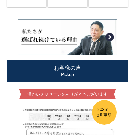
お客様の声
Pickup
温かいメッセージをありがとうございます
2026年
8月更新