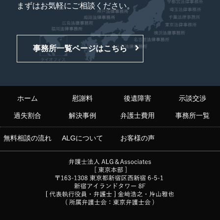
まずはお気軽にご相談ください。
事務所一覧ページはこちら
ホーム
慰謝料
後遺障害
示談交渉
過失割合
解決事例
弁護士費用
事務所一覧
無料相談の流れ
ALGについて
お客様の声