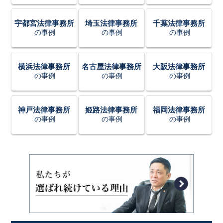
宇都宮法律事務所
埼玉法律事務所
千葉法律事務所
の事例
の事例
の事例
横浜法律事務所
名古屋法律事務所
大阪法律事務所
の事例
の事例
の事例
神戸法律事務所
姫路法律事務所
福岡法律事務所
の事例
の事例
の事例