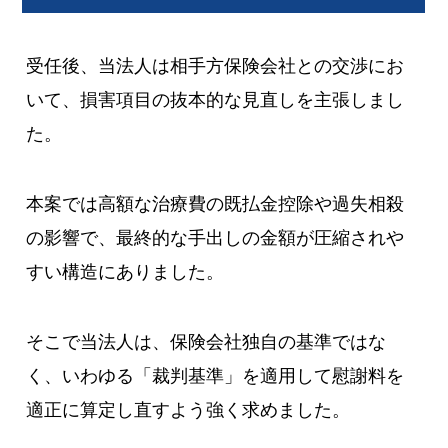
受任後、当法人は相手方保険会社との交渉にお
いて、損害項目の抜本的な見直しを主張しまし
た。
本案では高額な治療費の既払金控除や過失相殺
の影響で、最終的な手出しの金額が圧縮されや
すい構造にありました。
そこで当法人は、保険会社独自の基準ではな
く、いわゆる「裁判基準」を適用して慰謝料を
適正に算定し直すよう強く求めました。