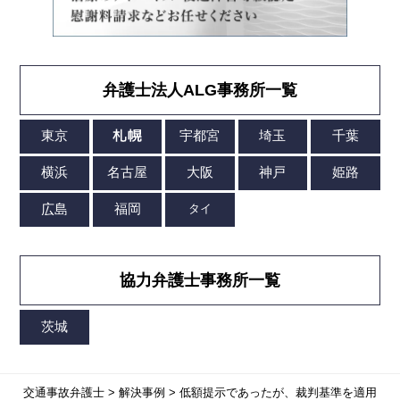
弁護士法人ALG事務所一覧
協力弁護士事務所一覧
交通事故弁護士
>
解決事例
>
低額提示であったが、裁判基準を適用