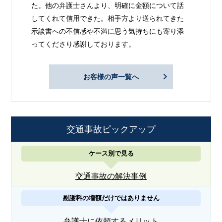
た。他の弁護士さんより、明確に金額について話
してくれて信用できた。相手方より送られてきた
示談書への不信感や不満に思う気持ちにも寄り添
ってくださり感謝しております。
お客様の声一覧へ
交通事故ピックアップ
ケース別で見る
交通事故の解決事例
慰謝料の増額だけではありません
弁護士に依頼するメリット