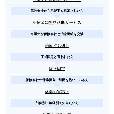
保険会社から示談案を提示されたら
賠償金額無料診断サービス
弁護士が保険会社と治療継続を交渉
治療打ち切り
症状固定と言われたら
症状固定
保険会社の休業損害に疑問を抱いている方
休業損害請求
部位別・等級別で知りたい方