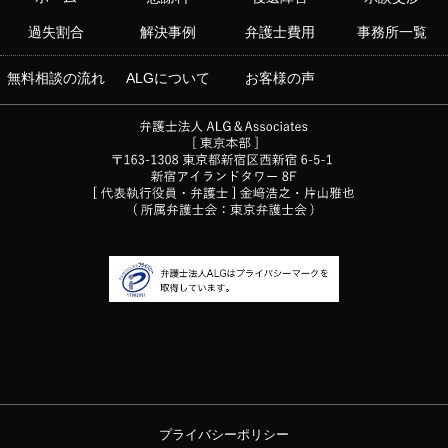
過失割合
解決事例
弁護士費用
事務所一覧
無料相談の流れ
ALGについて
お客様の声
プライバシーポリシー