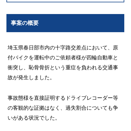
事案の概要
埼玉県春日部市内の十字路交差点において、原
付バイクを運転中のご依頼者様が四輪自動車と
衝突し、恥骨骨折という重症を負われる交通事
故が発生しました。
事故態様を直接証明するドライブレコーダー等
の客観的な証拠はなく、過失割合についても争
いがある状況でした。