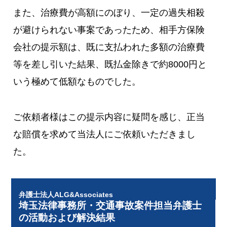
また、治療費が高額にのぼり、一定の過失相殺
が避けられない事案であったため、相手方保険
会社の提示額は、既に支払われた多額の治療費
等を差し引いた結果、既払金除きで約8000円と
いう極めて低額なものでした。
ご依頼者様はこの提示内容に疑問を感じ、正当
な賠償を求めて当法人にご依頼いただきまし
た。
弁護士法人ALG&Associates
埼玉法律事務所・交通事故案件担当弁護士
の活動および解決結果