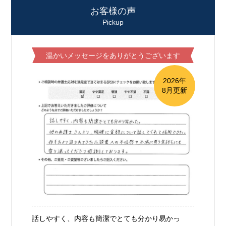
お客様の声
Pickup
温かいメッセージをありがとうございます
2026年
8月更新
話しやすく、内容も簡潔でとても分かり易かっ