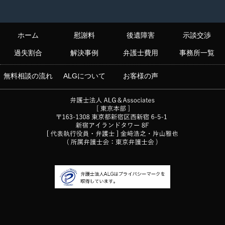
ホーム
慰謝料
後遺障害
示談交渉
過失割合
解決事例
弁護士費用
事務所一覧
無料相談の流れ
ALGについて
お客様の声