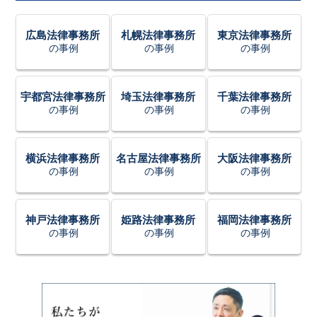
広島法律事務所
札幌法律事務所
東京法律事務所
の事例
の事例
の事例
宇都宮法律事務所
埼玉法律事務所
千葉法律事務所
の事例
の事例
の事例
横浜法律事務所
名古屋法律事務所
大阪法律事務所
の事例
の事例
の事例
神戸法律事務所
姫路法律事務所
福岡法律事務所
の事例
の事例
の事例