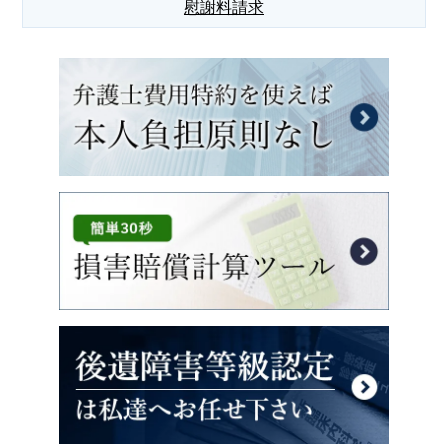
慰謝料請求