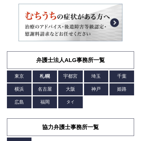
弁護士法人ALG事務所一覧
協力弁護士事務所一覧