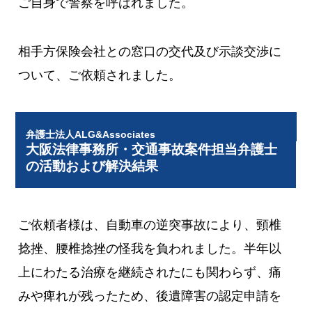
ご自身で警察を呼ばれました。
相手方保険会社との窓口の交代及び示談交渉に
ついて、ご依頼されました。
弁護士法人ALG&Associates
大阪法律事務所・交通事故案件担当弁護士
の活動および解決結果
ご依頼者様は、自動車の逆突事故により、頸椎
捻挫、腰椎捻挫の怪我を負われました。半年以
上にわたる治療を継続されたにも関わらず、痛
みや痺れが残ったため、後遺障害の認定申請を