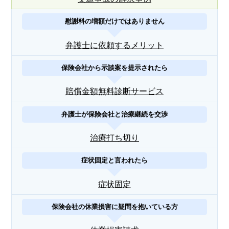
慰謝料の増額だけではありません
弁護士に依頼するメリット
保険会社から示談案を提示されたら
賠償金額無料診断サービス
弁護士が保険会社と治療継続を交渉
治療打ち切り
症状固定と言われたら
症状固定
保険会社の休業損害に疑問を抱いている方