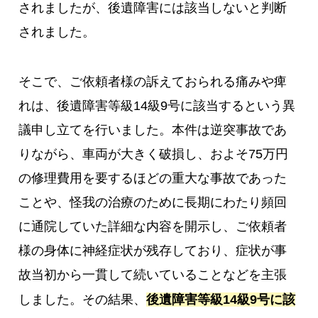
されましたが、後遺障害には該当しないと判断
されました。
そこで、ご依頼者様の訴えておられる痛みや痺
れは、後遺障害等級14級9号に該当するという異
議申し立てを行いました。本件は逆突事故であ
りながら、車両が大きく破損し、およそ75万円
の修理費用を要するほどの重大な事故であった
ことや、怪我の治療のために長期にわたり頻回
に通院していた詳細な内容を開示し、ご依頼者
様の身体に神経症状が残存しており、症状が事
故当初から一貫して続いていることなどを主張
しました。その結果、
後遺障害等級14級9号に該