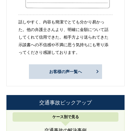
話しやすく、内容も簡潔でとても分かり易かっ
た。他の弁護士さんより、明確に金額について話
してくれて信用できた。相手方より送られてきた
示談書への不信感や不満に思う気持ちにも寄り添
ってくださり感謝しております。
お客様の声一覧へ
交通事故ピックアップ
ケース別で見る
交通事故の解決事例