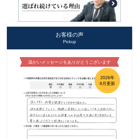
お客様の声
Pickup
温かいメッセージをありがとうございます
2026年
8月更新