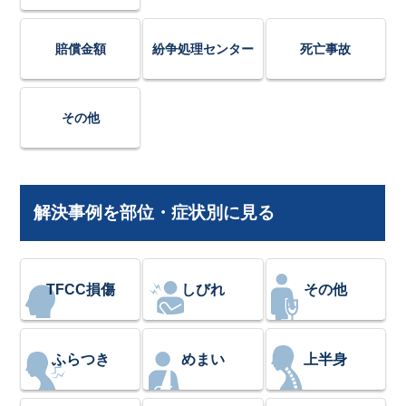
賠償金額
紛争処理センター
死亡事故
その他
解決事例を部位・症状別に見る
TFCC損傷
しびれ
その他
ふらつき
めまい
上半身