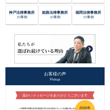
神戸法律事務所
姫路法律事務所
福岡法律事務所
の事例
の事例
の事例
お客様の声
Pickup
温かいメッセージをありがとうございます
2026年