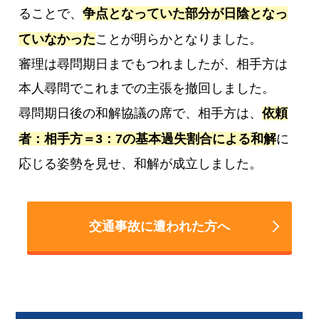
ることで、
争点となっていた部分が日陰となっ
ていなかった
ことが明らかとなりました。
審理は尋問期日までもつれましたが、相手方は
本人尋問でこれまでの主張を撤回しました。
尋問期日後の和解協議の席で、相手方は、
依頼
者：相手方＝3：7の基本過失割合による和解
に
応じる姿勢を見せ、和解が成立しました。
交通事故に遭われた方へ