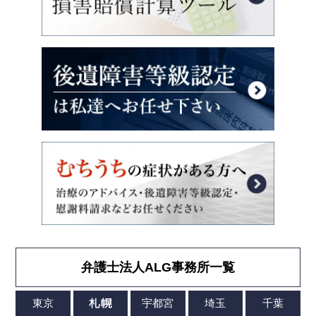
弁護士法人ALG事務所一覧