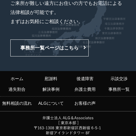
ご来所が難しい遠方にお住いの方でもお電話による
法律相談が可能です。
まずはお気軽にご相談ください。
事務所一覧ページはこちら
ホーム
慰謝料
後遺障害
示談交渉
過失割合
解決事例
弁護士費用
事務所一覧
無料相談の流れ
ALGについて
お客様の声