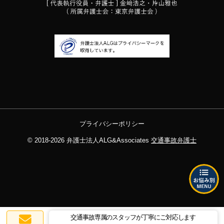
プライバシーポリシー
© 2018-2026
弁護士法人ALG&Associates
交通事故弁護士
交通事故専属のスタッフが丁寧にご対応します