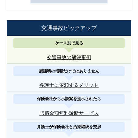
交通事故ピックアップ
ケース別で見る
交通事故の解決事例
慰謝料の増額だけではありません
弁護士に依頼するメリット
保険会社から示談案を提示されたら
賠償金額無料診断サービス
弁護士が保険会社と治療継続を交渉