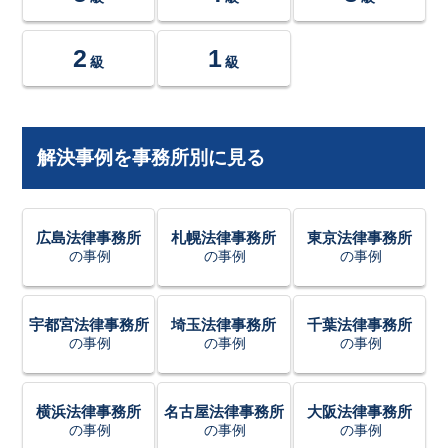
2
1
級
級
解決事例を事務所別に見る
広島法律事務所
札幌法律事務所
東京法律事務所
の事例
の事例
の事例
宇都宮法律事務所
埼玉法律事務所
千葉法律事務所
の事例
の事例
の事例
横浜法律事務所
名古屋法律事務所
大阪法律事務所
の事例
の事例
の事例