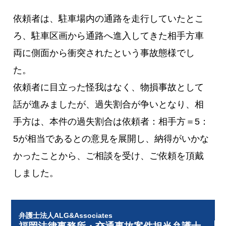
依頼者は、駐車場内の通路を走行していたとこ
ろ、駐車区画から通路へ進入してきた相手方車
両に側面から衝突されたという事故態様でし
た。
依頼者に目立った怪我はなく、物損事故として
話が進みましたが、過失割合が争いとなり、相
手方は、本件の過失割合は依頼者：相手方＝5：
5が相当であるとの意見を展開し、納得がいかな
かったことから、ご相談を受け、ご依頼を頂戴
しました。
弁護士法人ALG&Associates