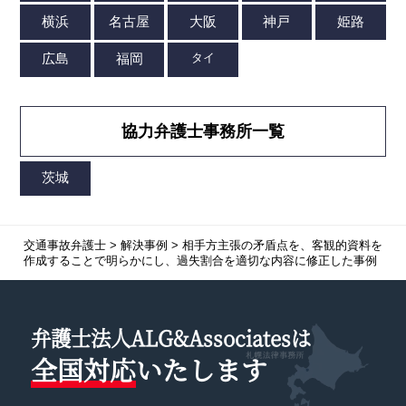
協力弁護士事務所一覧
交通事故弁護士
>
解決事例
>
相手方主張の矛盾点を、客観的資料を
作成することで明らかにし、過失割合を適切な内容に修正した事例
弁護士法人ALG&Associatesは
全国対応
いたします