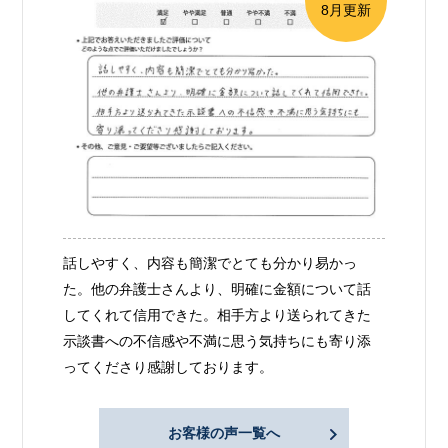
8月更新
話しやすく、内容も簡潔でとても分かり易かっ
た。他の弁護士さんより、明確に金額について話
してくれて信用できた。相手方より送られてきた
示談書への不信感や不満に思う気持ちにも寄り添
ってくださり感謝しております。
お客様の声一覧へ