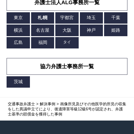
弁護士法人ALG事務所一覧
協力弁護士事務所一覧
交通事故弁護士
>
解決事例
>
画像所見及びその他医学的所見の収集
をした異議申立てにより、後遺障害等級12級6号が認定され、弁護
士基準の賠償金を獲得した事例