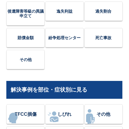
後遺障害等級の異議
逸失利益
過失割合
申立て
賠償金額
紛争処理センター
死亡事故
その他
解決事例を部位・症状別に見る
TFCC損傷
しびれ
その他