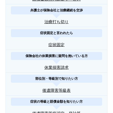
弁護士が保険会社と治療継続を交渉
治療打ち切り
症状固定と言われたら
症状固定
保険会社の休業損害に疑問を抱いている方
休業損害請求
部位別・等級別で知りたい方
後遺障害等級表
症状の等級と賠償金額を知りたい方