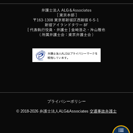
プライバシーポリシー
© 2018-2026
弁護士法人ALG&Associates
交通事故弁護士