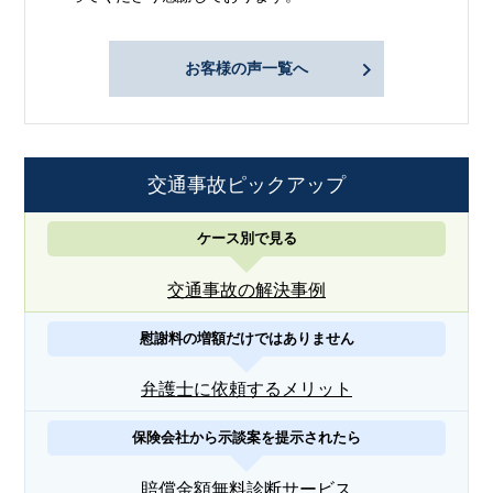
お客様の声一覧へ
交通事故ピックアップ
ケース別で見る
交通事故の解決事例
慰謝料の増額だけではありません
弁護士に依頼するメリット
保険会社から示談案を提示されたら
賠償金額無料診断サービス