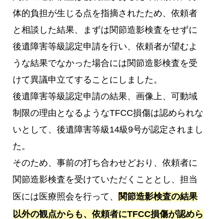
体的負担が生じる点を指摘されたため、依頼者
と相談した結果、まずは関節造影検査をせずに
後遺障害等級認定申請を行い、依頼者が望むよ
うな結果でなかった場合には関節造影検査を受
けて異議申立てすることにしました。
後遺障害等級認定申請の結果、画像上、可動域
制限の理由となるようなTFCC損傷は認められな
いとして、後遺障害等級14級9号が認定されまし
た。
そのため、事前の打ち合わせどおり、依頼者に
関節造影検査を受けていただくこととし、担当
医には医療照会を行って、
関節造影検査の結果
以外の観点からも、依頼者にTFCC損傷が認めら