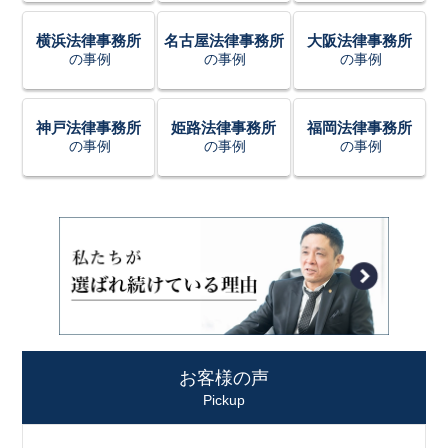
横浜法律事務所
名古屋法律事務所
大阪法律事務所
の事例
の事例
の事例
神戸法律事務所
姫路法律事務所
福岡法律事務所
の事例
の事例
の事例
お客様の声
Pickup