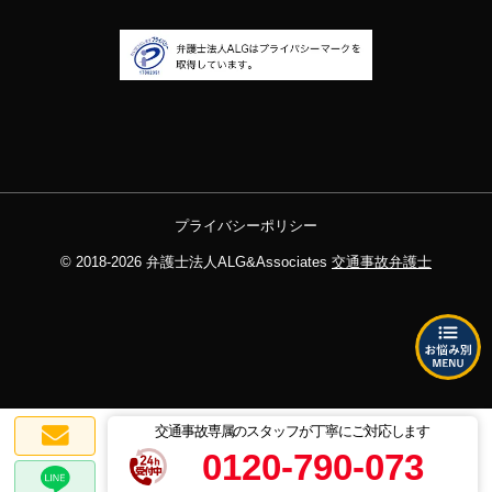
プライバシーポリシー
© 2018-2026
弁護士法人ALG&Associates
交通事故弁護士
交通事故専属のスタッフが丁寧にご対応します
0120-790-073