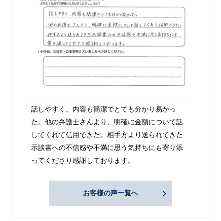
話しやすく、内容も簡潔でとても分かり易かっ
た。他の弁護士さんより、明確に金額について話
してくれて信用できた。相手方より送られてきた
示談書への不信感や不満に思う気持ちにも寄り添
ってくださり感謝しております。
お客様の声一覧へ