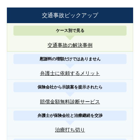
交通事故ピックアップ
ケース別で見る
交通事故の解決事例
慰謝料の増額だけではありません
弁護士に依頼するメリット
保険会社から示談案を提示されたら
賠償金額無料診断サービス
弁護士が保険会社と治療継続を交渉
治療打ち切り