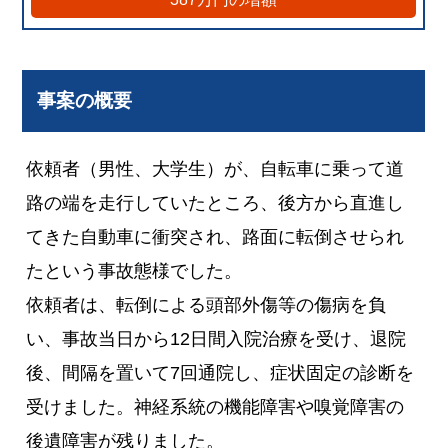
事案の概要
依頼者（男性、大学生）が、自転車に乗って道
路の端を走行していたところ、後方から直進し
てきた自動車に衝突され、路面に転倒させられ
たという事故態様でした。
依頼者は、転倒による頭部外傷等の傷病を負
い、事故当日から12日間入院治療を受け、退院
後、間隔を置いて7回通院し、症状固定の診断を
受けました。神経系統の機能障害や嗅覚障害の
後遺障害が残りました。