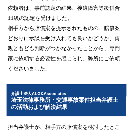
依頼者は、事前認定の結果、後遺障害等級併合
11級の認定を受けました。
相手方から賠償案を提示されたものの、賠償案
どおりに示談を受け入れても良いかどうか、両
親ともども判断がつかなかったことから、専門
家に依頼する必要性を感じられ、弊所にご依頼
くださいました。
弁護士法人ALG&Associates
埼玉法律事務所・交通事故案件担当弁護士
の活動および解決結果
担当弁護士が、相手方の賠償案を検討したとこ