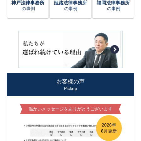
神戸法律事務所
姫路法律事務所
福岡法律事務所
の事例
の事例
の事例
お客様の声
Pickup
温かいメッセージをありがとうございます
2026年
8月更新