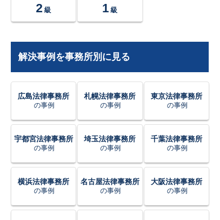
2
1
級
級
解決事例を事務所別に見る
広島法律事務所
札幌法律事務所
東京法律事務所
の事例
の事例
の事例
宇都宮法律事務所
埼玉法律事務所
千葉法律事務所
の事例
の事例
の事例
横浜法律事務所
名古屋法律事務所
大阪法律事務所
の事例
の事例
の事例