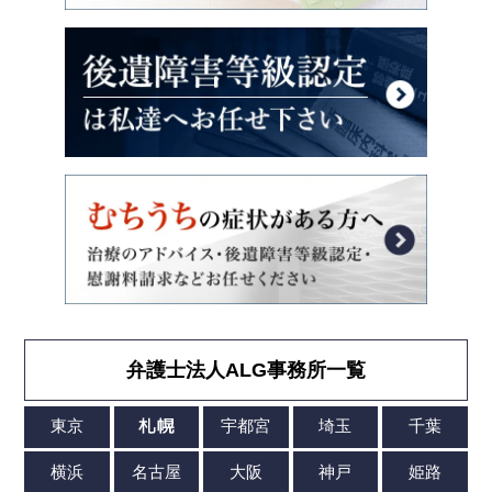
弁護士法人ALG事務所一覧