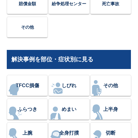
賠償金額
紛争処理センター
死亡事故
その他
解決事例を部位・症状別に見る
TFCC損傷
しびれ
その他
ふらつき
めまい
上半身
上腕
全身打撲
切断