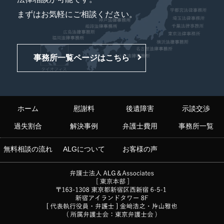
まずはお気軽にご相談ください。
事務所一覧ページはこちら
ホーム
慰謝料
後遺障害
示談交渉
過失割合
解決事例
弁護士費用
事務所一覧
無料相談の流れ
ALGについて
お客様の声