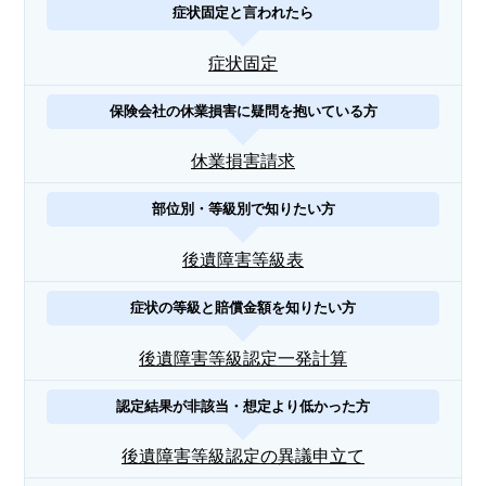
症状固定と言われたら
症状固定
保険会社の休業損害に疑問を抱いている方
休業損害請求
部位別・等級別で知りたい方
後遺障害等級表
症状の等級と賠償金額を知りたい方
後遺障害等級認定一発計算
認定結果が非該当・想定より低かった方
後遺障害等級認定の異議申立て