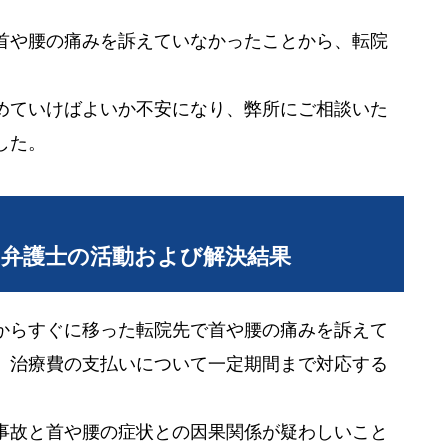
首や腰の痛みを訴えていなかったことから、転院
めていけばよいか不安になり、弊所にご相談いた
した。
当弁護士の活動および解決結果
からすぐに移った転院先で首や腰の痛みを訴えて
、治療費の支払いについて一定期間まで対応する
事故と首や腰の症状との因果関係が疑わしいこと