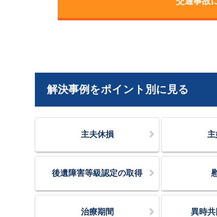
交通事故
解決事例をポイント別に見る
主夫休損
主
後遺障害等級認定の取得
治療期間
異時共