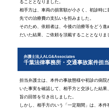
ることとなりました。
相手方は、車両の損害額が小さく、初診時に
先での治療費の支払いを拒みました。
そのため、依頼者は、今後の治療等をどう進
だいた結果、ご依頼を頂戴することとなりま
弁護士法人ALG&Associates
千葉法律事務所・交通事故案件担
担当弁護士は、本件の事故態様や初診の病院
いた事実を確認して、相手方と交渉した結果
旨の回答を引き出しました。
しかし、相手方のいう「一定期間」は、本件