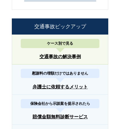
交通事故ピックアップ
ケース別で見る
交通事故の解決事例
慰謝料の増額だけではありません
弁護士に依頼するメリット
保険会社から示談案を提示されたら
賠償金額無料診断サービス