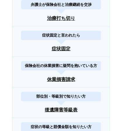
弁護士が保険会社と治療継続を交渉
治療打ち切り
症状固定と言われたら
症状固定
保険会社の休業損害に疑問を抱いている方
休業損害請求
部位別・等級別で知りたい方
後遺障害等級表
症状の等級と賠償金額を知りたい方