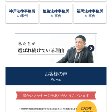
神戸法律事務所
姫路法律事務所
福岡法律事務所
の事例
の事例
の事例
お客様の声
Pickup
温かいメッセージをありがとうございます
2026年