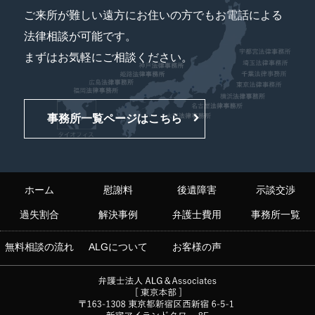
ご来所が難しい遠方にお住いの方でもお電話による
法律相談が可能です。
まずはお気軽にご相談ください。
事務所一覧ページはこちら
ホーム
慰謝料
後遺障害
示談交渉
過失割合
解決事例
弁護士費用
事務所一覧
無料相談の流れ
ALGについて
お客様の声