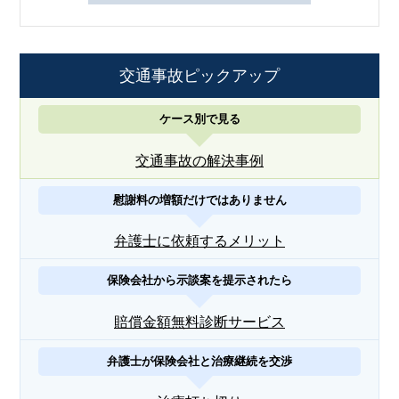
交通事故ピックアップ
ケース別で見る
交通事故の解決事例
慰謝料の増額だけではありません
弁護士に依頼するメリット
保険会社から示談案を提示されたら
賠償金額無料診断サービス
弁護士が保険会社と治療継続を交渉