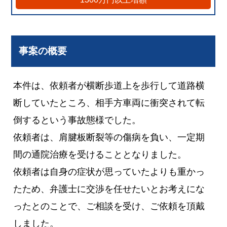
事案の概要
本件は、依頼者が横断歩道上を歩行して道路横
断していたところ、相手方車両に衝突されて転
倒するという事故態様でした。
依頼者は、肩腱板断裂等の傷病を負い、一定期
間の通院治療を受けることとなりました。
依頼者は自身の症状が思っていたよりも重かっ
たため、弁護士に交渉を任せたいとお考えにな
ったとのことで、ご相談を受け、ご依頼を頂戴
しました。