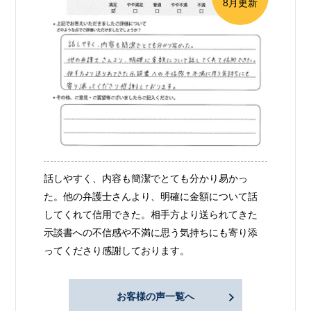
8月更新
話しやすく、内容も簡潔でとても分かり易かっ
た。他の弁護士さんより、明確に金額について話
してくれて信用できた。相手方より送られてきた
示談書への不信感や不満に思う気持ちにも寄り添
ってくださり感謝しております。
お客様の声一覧へ