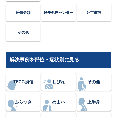
賠償金額
紛争処理センター
死亡事故
その他
解決事例を部位・症状別に見る
TFCC損傷
しびれ
その他
ふらつき
めまい
上半身