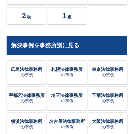
2
1
級
級
解決事例を事務所別に見る
広島法律事務所
札幌法律事務所
東京法律事務所
の事例
の事例
の事例
宇都宮法律事務所
埼玉法律事務所
千葉法律事務所
の事例
の事例
の事例
横浜法律事務所
名古屋法律事務所
大阪法律事務所
の事例
の事例
の事例