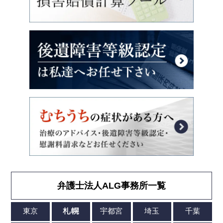
弁護士法人ALG事務所一覧