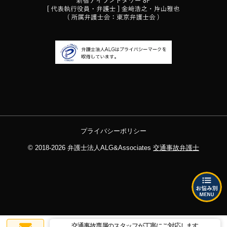
プライバシーポリシー
© 2018-2026
弁護士法人ALG&Associates
交通事故弁護士
交通事故専属のスタッフが丁寧にご対応します