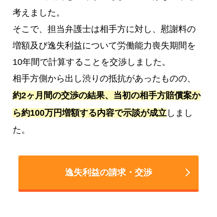
考えました。
そこで、担当弁護士は相手方に対し、慰謝料の
増額及び逸失利益について労働能力喪失期間を
10年間で計算することを交渉しました。
相手方側から出し渋りの抵抗があったものの、
約2ヶ月間の交渉の結果、当初の相手方賠償案か
ら約100万円増額する内容で示談が成立
しまし
た。
逸失利益の請求・交渉