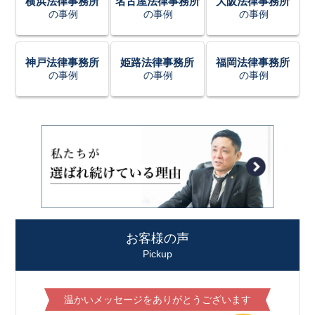
横浜法律事務所
名古屋法律事務所
大阪法律事務所
の事例
の事例
の事例
神戸法律事務所
姫路法律事務所
福岡法律事務所
の事例
の事例
の事例
お客様の声
Pickup
温かいメッセージをありがとうございます