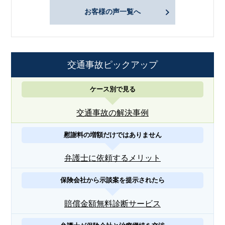
お客様の声一覧へ
交通事故ピックアップ
ケース別で見る
交通事故の解決事例
慰謝料の増額だけではありません
弁護士に依頼するメリット
保険会社から示談案を提示されたら
賠償金額無料診断サービス