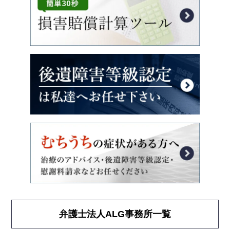
弁護士法人ALG事務所一覧