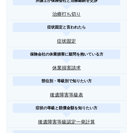
弁護士が保険会社と治療継続を交渉
治療打ち切り
症状固定と言われたら
症状固定
保険会社の休業損害に疑問を抱いている方
休業損害請求
部位別・等級別で知りたい方
後遺障害等級表
症状の等級と賠償金額を知りたい方
後遺障害等級認定一発計算