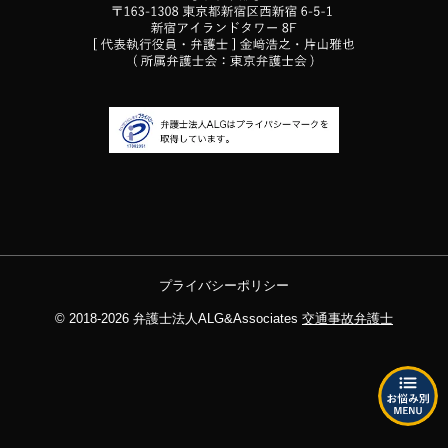
プライバシーポリシー
© 2018-2026
弁護士法人ALG&Associates
交通事故弁護士