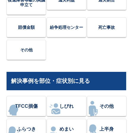
申立て
賠償金額
紛争処理センター
死亡事故
その他
解決事例を部位・症状別に見る
TFCC損傷
しびれ
その他
ふらつき
めまい
上半身