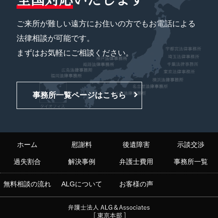
ご来所が難しい遠方にお住いの方でもお電話による
法律相談が可能です。
まずはお気軽にご相談ください。
事務所一覧ページはこちら
ホーム
慰謝料
後遺障害
示談交渉
過失割合
解決事例
弁護士費用
事務所一覧
無料相談の流れ
ALGについて
お客様の声