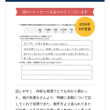
温かいメッセージをありがとうございます
2026年
8月更新
話しやすく、内容も簡潔でとても分かり易かっ
た。他の弁護士さんより、明確に金額について話
してくれて信用できた。相手方より送られてきた