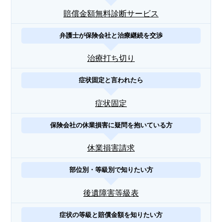
賠償金額無料診断サービス
弁護士が保険会社と治療継続を交渉
治療打ち切り
症状固定と言われたら
症状固定
保険会社の休業損害に疑問を抱いている方
休業損害請求
部位別・等級別で知りたい方
後遺障害等級表
症状の等級と賠償金額を知りたい方