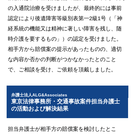
の入通院治療を受けましたが、最終的には事前
認定により後遺障害等級別表第一2級1号（「神
経系統の機能又は精神に著しい障害を残し、随
時介護を要するもの」）の認定を受けました。
相手方から賠償案の提示があったものの、適切
な内容か否かの判断がつかなかったとのこと
で、ご相談を受け、ご依頼を頂戴しました。
弁護士法人ALG&Associates
東京法律事務所・交通事故案件担当弁護士
の活動および解決結果
担当弁護士が相手方の賠償案を検討したとこ