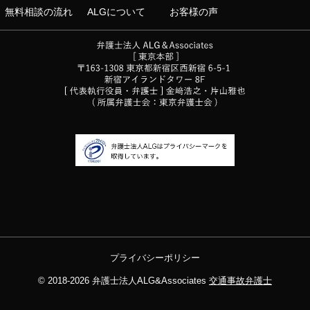
無料相談の流れ
ALGについて
お客様の声
プライバシーポリシー
© 2018-2026
弁護士法人ALG&Associates
交通事故弁護士