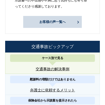
示談書への不信感や不満に思う気持ちにも寄り添
ってくださり感謝しております。
お客様の声一覧へ
交通事故ピックアップ
ケース別で見る
交通事故の解決事例
慰謝料の増額だけではありません
弁護士に依頼するメリット
保険会社から示談案を提示されたら