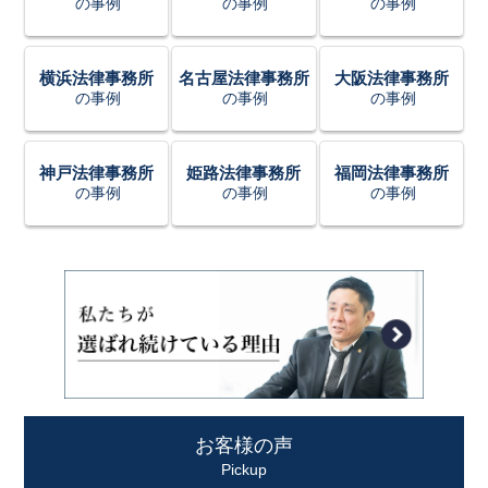
の事例
の事例
の事例
横浜法律事務所
名古屋法律事務所
大阪法律事務所
の事例
の事例
の事例
神戸法律事務所
姫路法律事務所
福岡法律事務所
の事例
の事例
の事例
お客様の声
Pickup