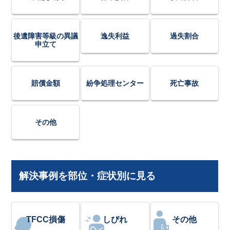
後遺障害等級の異議
逸失利益
過失割合
申立て
賠償金額
紛争処理センター
死亡事故
その他
解決事例を部位・症状別に見る
TFCC損傷
しびれ
その他