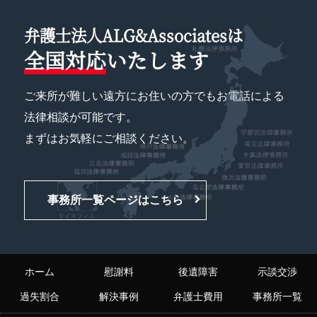
弁護士法人ALG&Associatesは
全国対応
いたします
ご来所が難しい遠方にお住いの方でもお電話による
法律相談が可能です。
まずはお気軽にご相談ください。
事務所一覧ページはこちら
ホーム
慰謝料
後遺障害
示談交渉
過失割合
解決事例
弁護士費用
事務所一覧