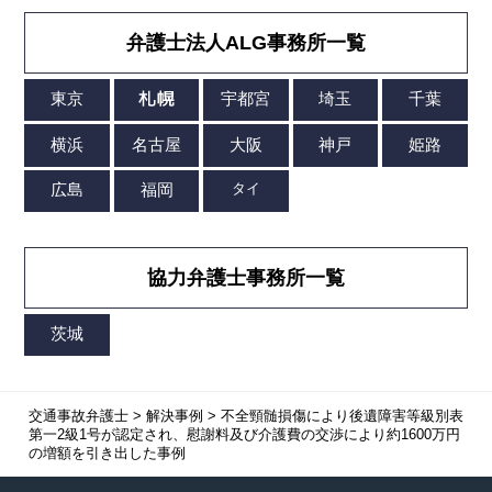
弁護士法人ALG事務所一覧
協力弁護士事務所一覧
交通事故弁護士
>
解決事例
>
不全頸髄損傷により後遺障害等級別表
第一2級1号が認定され、慰謝料及び介護費の交渉により約1600万円
の増額を引き出した事例