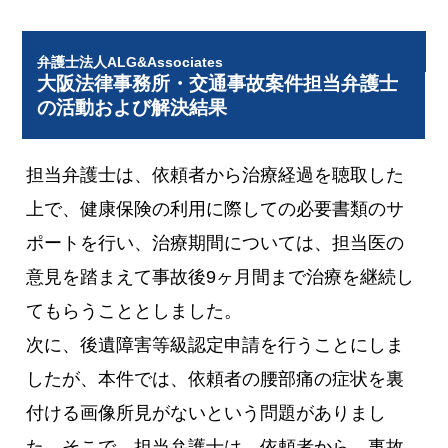
弁護士法人ALG&Associates
大阪法律事務所・交通事故案件担当弁護士
の活動および解決結果
担当弁護士は、依頼者から治療経過を聴取した
上で、健康保険の利用に際しての必要書類のサ
ポートを行い、治療期間については、担当医の
意見を踏まえて事故後9ヶ月間まで治療を継続し
てもらうこととしました。
次に、後遺障害等級認定申請を行うことにしま
したが、本件では、依頼者の腰部痛の症状を裏
付ける画像所見がないという問題がありまし
た。そこで、担当弁護士は、依頼者から、事故