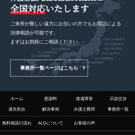
全国対応
いたします
ご来所が難しい遠方にお住いの方でもお電話による
法律相談が可能です。
まずはお気軽にご相談ください。
事務所一覧ページはこちら
ホーム
慰謝料
後遺障害
示談交渉
過失割合
解決事例
弁護士費用
事務所一覧
無料相談の流れ
ALGについて
お客様の声