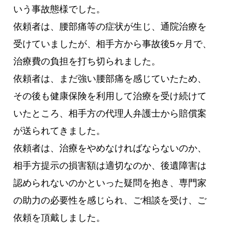
いう事故態様でした。
依頼者は、腰部痛等の症状が生じ、通院治療を
受けていましたが、相手方から事故後5ヶ月で、
治療費の負担を打ち切られました。
依頼者は、まだ強い腰部痛を感じていたため、
その後も健康保険を利用して治療を受け続けて
いたところ、相手方の代理人弁護士から賠償案
が送られてきました。
依頼者は、治療をやめなければならないのか、
相手方提示の損害額は適切なのか、後遺障害は
認められないのかといった疑問を抱き、専門家
の助力の必要性を感じられ、ご相談を受け、ご
依頼を頂戴しました。