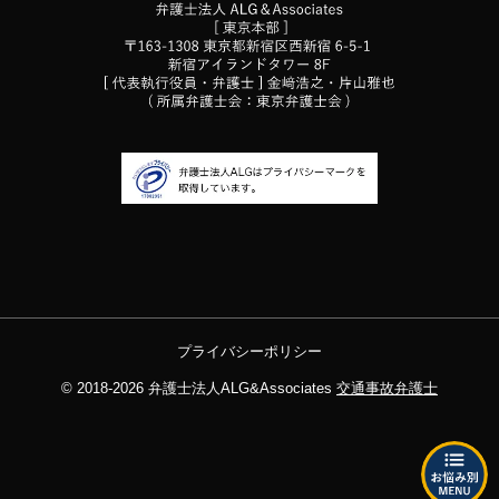
プライバシーポリシー
© 2018-2026
弁護士法人ALG&Associates
交通事故弁護士