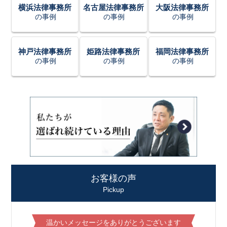
横浜法律事務所
名古屋法律事務所
大阪法律事務所
の事例
の事例
の事例
神戸法律事務所
姫路法律事務所
福岡法律事務所
の事例
の事例
の事例
お客様の声
Pickup
温かいメッセージをありがとうございます