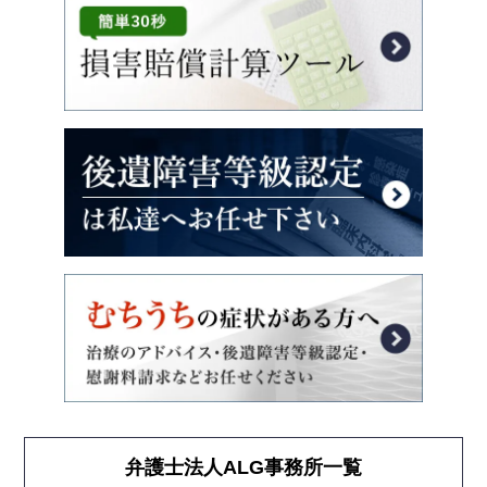
弁護士法人ALG事務所一覧