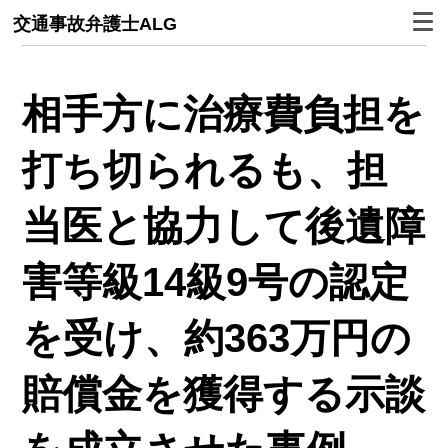
交通事故弁護士ALG
相手方に治療費負担を
打ち切られるも、担
当医と協力して後遺障
害等級14級9号の認定
を受け、約363万円の
賠償金を獲得する示談