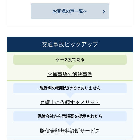
お客様の声一覧へ
交通事故ピックアップ
ケース別で見る
交通事故の解決事例
慰謝料の増額だけではありません
弁護士に依頼するメリット
保険会社から示談案を提示されたら
賠償金額無料診断サービス