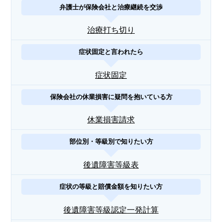
弁護士が保険会社と治療継続を交渉
治療打ち切り
症状固定と言われたら
症状固定
保険会社の休業損害に疑問を抱いている方
休業損害請求
部位別・等級別で知りたい方
後遺障害等級表
症状の等級と賠償金額を知りたい方
後遺障害等級認定一発計算