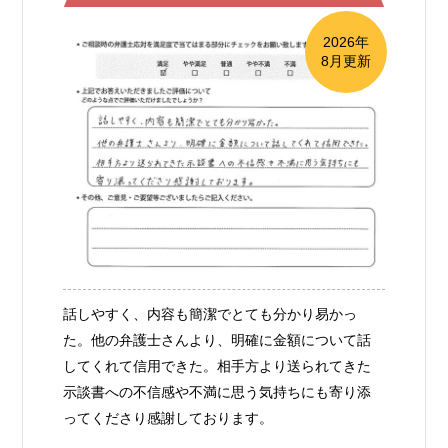
2026年
8月更新
話しやすく、内容も簡潔でとても分かり易かっ
た。他の弁護士さんより、明確に金額について話
してくれて信用できた。相手方より送られてきた
示談書への不信感や不満に思う気持ちにも寄り添
ってくださり感謝しております。