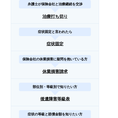
弁護士が保険会社と治療継続を交渉
治療打ち切り
症状固定と言われたら
症状固定
保険会社の休業損害に疑問を抱いている方
休業損害請求
部位別・等級別で知りたい方
後遺障害等級表
症状の等級と賠償金額を知りたい方