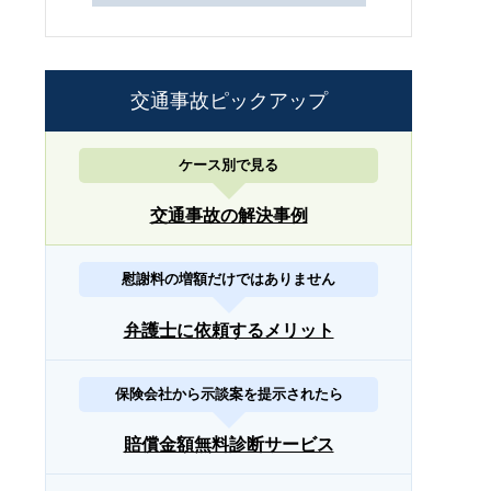
交通事故ピックアップ
ケース別で見る
交通事故の解決事例
慰謝料の増額だけではありません
弁護士に依頼するメリット
保険会社から示談案を提示されたら
賠償金額無料診断サービス