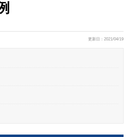
例
更新日：2021/04/19