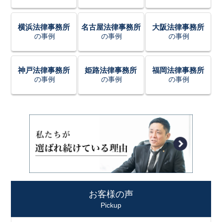
横浜法律事務所
名古屋法律事務所
大阪法律事務所
の事例
の事例
の事例
神戸法律事務所
姫路法律事務所
福岡法律事務所
の事例
の事例
の事例
お客様の声
Pickup