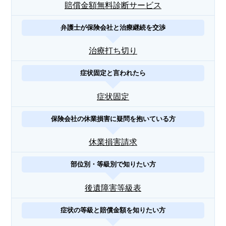
賠償金額無料診断サービス
弁護士が保険会社と治療継続を交渉
治療打ち切り
症状固定と言われたら
症状固定
保険会社の休業損害に疑問を抱いている方
休業損害請求
部位別・等級別で知りたい方
後遺障害等級表
症状の等級と賠償金額を知りたい方