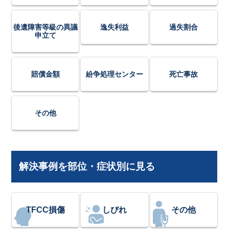
後遺障害等級の異議
逸失利益
過失割合
申立て
賠償金額
紛争処理センター
死亡事故
その他
解決事例を部位・症状別に見る
TFCC損傷
しびれ
その他