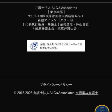
プライバシーポリシー
© 2018-2026
弁護士法人ALG&Associates
交通事故弁護士