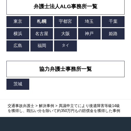
弁護士法人ALG事務所一覧
協力弁護士事務所一覧
交通事故弁護士
>
解決事例
>
異議申立てにより後遺障害等級14級
を獲得し、既払い分を除いて約350万円もの賠償金を獲得した事例