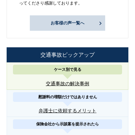
ってくださり感謝しております。
お客様の声一覧へ
交通事故ピックアップ
ケース別で見る
交通事故の解決事例
慰謝料の増額だけではありません
弁護士に依頼するメリット
保険会社から示談案を提示されたら