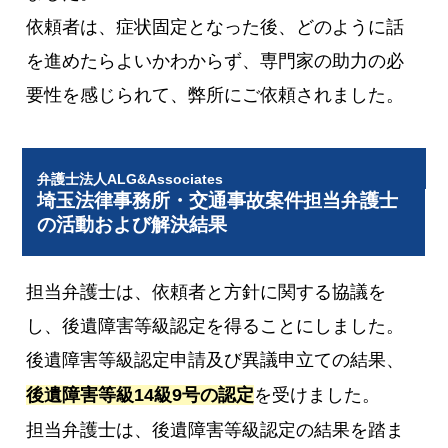
依頼者は、症状固定となった後、どのように話
を進めたらよいかわからず、専門家の助力の必
要性を感じられて、弊所にご依頼されました。
弁護士法人ALG&Associates
埼玉法律事務所・交通事故案件担当弁護士
の活動および解決結果
担当弁護士は、依頼者と方針に関する協議を
し、後遺障害等級認定を得ることにしました。
後遺障害等級認定申請及び異議申立ての結果、
後遺障害等級14級9号の認定
を受けました。
担当弁護士は、後遺障害等級認定の結果を踏ま