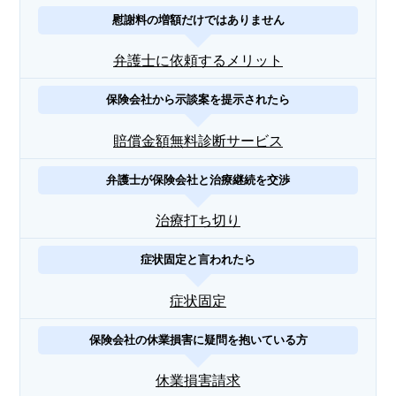
慰謝料の増額だけではありません
弁護士に依頼するメリット
保険会社から示談案を提示されたら
賠償金額無料診断サービス
弁護士が保険会社と治療継続を交渉
治療打ち切り
症状固定と言われたら
症状固定
保険会社の休業損害に疑問を抱いている方
休業損害請求