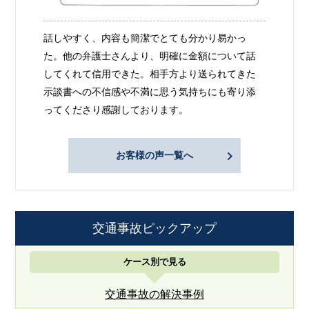
話しやすく、内容も簡潔でとても分かり易かっ
た。他の弁護士さんより、明確に金額について話
してくれて信用できた。相手方より送られてきた
示談書への不信感や不満に思う気持ちにも寄り添
ってくださり感謝しております。
お客様の声一覧へ
交通事故ピックアップ
ケース別で見る
交通事故の解決事例