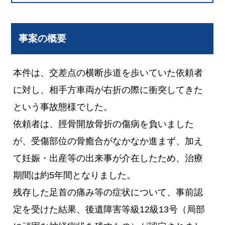
事案の概要
本件は、交差点の横断歩道を歩いていた依頼者
に対し、相手方車両が右折の際に衝突してきた
という事故態様でした。
依頼者は、脛骨開放骨折の傷病を負いました
が、受傷部位の骨癒合がなかなか進まず、加え
て妊娠・出産等の出来事が介在したため、治療
期間は約5年間となりました。
残存した足首の痛み等の症状について、事前認
定を受けた結果、後遺障害等級12級13号（局部