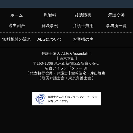
ホーム
慰謝料
後遺障害
示談交渉
過失割合
解決事例
弁護士費用
事務所一覧
無料相談の流れ
ALGについて
お客様の声