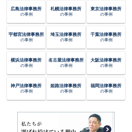
広島法律事務所
札幌法律事務所
東京法律事務所
の事例
の事例
の事例
宇都宮法律事務所
埼玉法律事務所
千葉法律事務所
の事例
の事例
の事例
横浜法律事務所
名古屋法律事務所
大阪法律事務所
の事例
の事例
の事例
神戸法律事務所
姫路法律事務所
福岡法律事務所
の事例
の事例
の事例