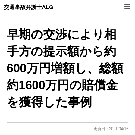
交通事故弁護士ALG
早期の交渉により相
手方の提示額から約
600万円増額し、総額
約1600万円の賠償金
を獲得した事例
更新日：2021/04/16