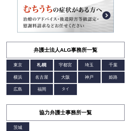
弁護士法人ALG事務所一覧
協力弁護士事務所一覧