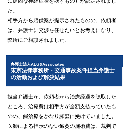
に頑固な神経症状を残すもの）が認定されまし
た。
相手方から賠償案が提示されたものの、依頼者
は、弁護士に交渉を任せたいとお考えになり、
弊所にご相談されました。
弁護士法人ALG&Associates
東京法律事務所・交通事故案件担当弁護士
の活動および解決結果
担当弁護士が、依頼者から治療経過を聴取した
ところ、治療費は相手方が全額支払っていたも
のの、鍼治療をかなり頻繁に受けていました。
医師による指示のない鍼灸の施術費は、裁判で