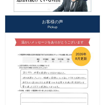
お客様の声
Pickup
温かいメッセージをありがとうございます
2026年
8月更新