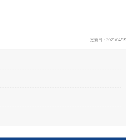
更新日：2021/04/19