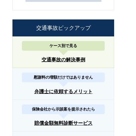
交通事故ピックアップ
ケース別で見る
交通事故の解決事例
慰謝料の増額だけではありません
弁護士に依頼するメリット
保険会社から示談案を提示されたら
賠償金額無料診断サービス