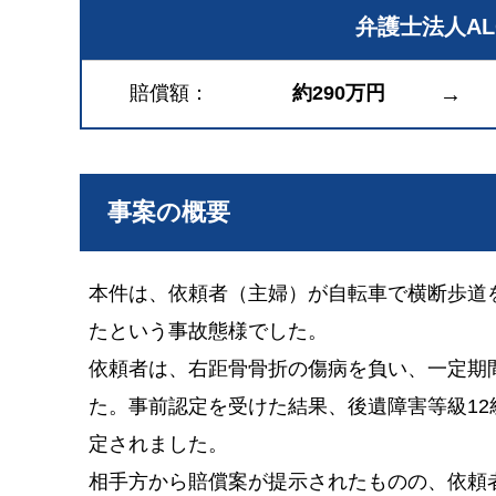
弁護士法人A
賠償額
約290万円
→
事案の概要
本件は、依頼者（主婦）が自転車で横断歩道
たという事故態様でした。
依頼者は、右距骨骨折の傷病を負い、一定期
た。事前認定を受けた結果、後遺障害等級12
定されました。
相手方から賠償案が提示されたものの、依頼