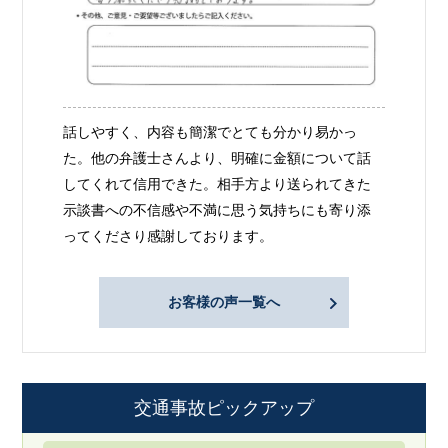
話しやすく、内容も簡潔でとても分かり易かっ
た。他の弁護士さんより、明確に金額について話
してくれて信用できた。相手方より送られてきた
示談書への不信感や不満に思う気持ちにも寄り添
ってくださり感謝しております。
お客様の声一覧へ
交通事故ピックアップ