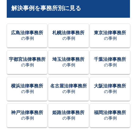
解決事例を事務所別に見る
広島法律事務所
札幌法律事務所
東京法律事務所
の事例
の事例
の事例
宇都宮法律事務所
埼玉法律事務所
千葉法律事務所
の事例
の事例
の事例
横浜法律事務所
名古屋法律事務所
大阪法律事務所
の事例
の事例
の事例
神戸法律事務所
姫路法律事務所
福岡法律事務所
の事例
の事例
の事例