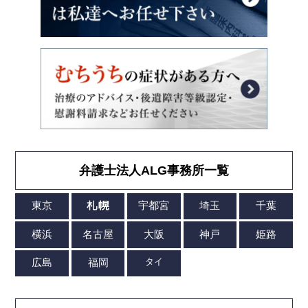
弁護士法人ALG事務所一覧