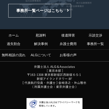
事務所一覧ページはこちら
ホーム
慰謝料
後遺障害
示談交渉
過失割合
解決事例
弁護士費用
事務所一覧
無料相談の流れ
ALGについて
お客様の声