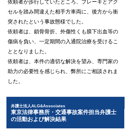
依頼者が歩行していたところ、ブレーキとアク
セルを踏み間違えた相手方車両に、後方から衝
突されたという事故態様でした。
依頼者は、鎖骨骨折、外傷性くも膜下出血等の
傷病を負い、一定期間の入通院治療を受けるこ
ととなりました。
依頼者は、本件の適切な解決を望み、専門家の
助力の必要性を感じられ、弊所にご相談されま
した。
弁護士法人ALG&Associates
東京法律事務所・交通事故案件担当弁護士
の活動および解決結果