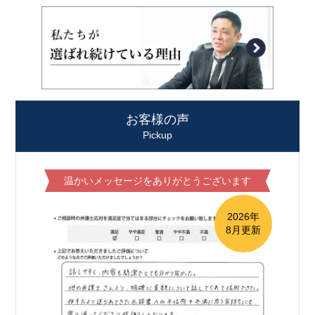
お客様の声
Pickup
温かいメッセージをありがとうございます
2026年
8月更新