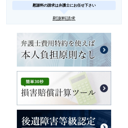
慰謝料の請求は弁護士にお任せ下さい
慰謝料請求