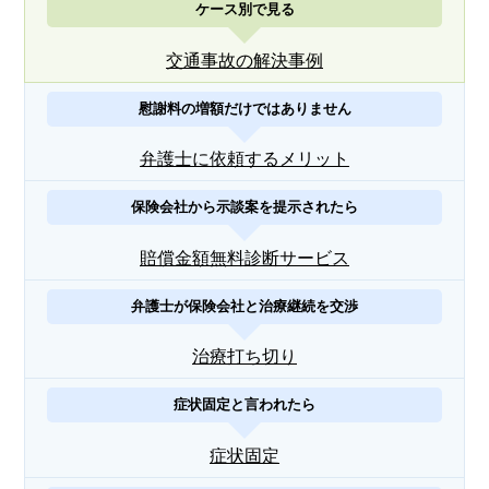
ケース別で見る
交通事故の解決事例
慰謝料の増額だけではありません
弁護士に依頼するメリット
保険会社から示談案を提示されたら
賠償金額無料診断サービス
弁護士が保険会社と治療継続を交渉
治療打ち切り
症状固定と言われたら
症状固定