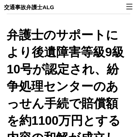
交通事故弁護士ALG
弁護士のサポートに
より後遺障害等級9級
10号が認定され、紛
争処理センターのあ
っせん手続で賠償額
を約1100万円とする