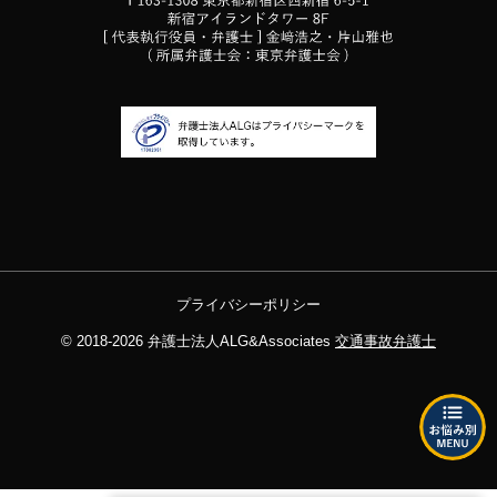
プライバシーポリシー
© 2018-2026
弁護士法人ALG&Associates
交通事故弁護士