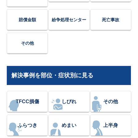
賠償金額
紛争処理センター
死亡事故
その他
解決事例を部位・症状別に見る
TFCC損傷
しびれ
その他
ふらつき
めまい
上半身