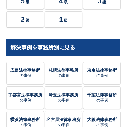
5
4
3
級
級
級
2
1
級
級
解決事例を事務所別に見る
広島法律事務所
札幌法律事務所
東京法律事務所
の事例
の事例
の事例
宇都宮法律事務所
埼玉法律事務所
千葉法律事務所
の事例
の事例
の事例
横浜法律事務所
名古屋法律事務所
大阪法律事務所
の事例
の事例
の事例