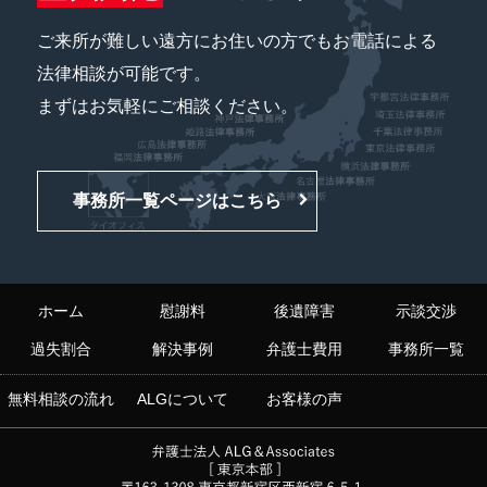
ご来所が難しい遠方にお住いの方でもお電話による
法律相談が可能です。
まずはお気軽にご相談ください。
事務所一覧ページはこちら
ホーム
慰謝料
後遺障害
示談交渉
過失割合
解決事例
弁護士費用
事務所一覧
無料相談の流れ
ALGについて
お客様の声