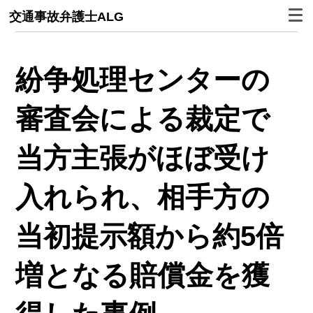
交通事故弁護士ALG
紛争処理センターの
審査会による裁定で
当方主張がほぼ受け
入れられ、相手方の
当初提示額から約5倍
増となる賠償金を獲