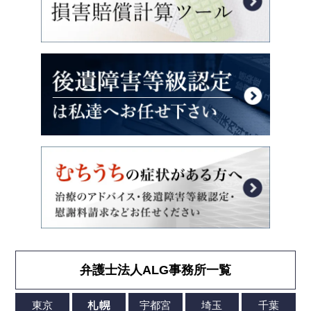
弁護士法人ALG事務所一覧