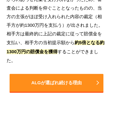
査会による判断を仰ぐこととなったものの、当
方の主張がほぼ受け入れられた内容の裁定（相
手方が約1300万円を支払う）が出されました。
相手方は最終的に上記の裁定に従って賠償金を
支払い、相手方の当初提示額から
約5倍となる約
1300万円の賠償金を獲得
することができまし
た。
ALGが選ばれ続ける理由