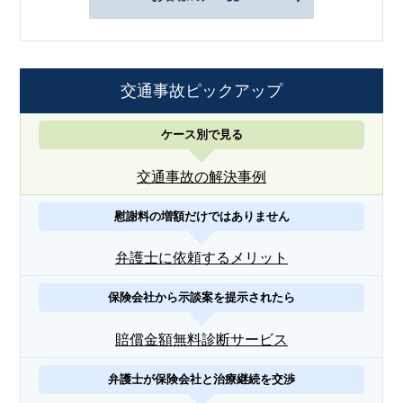
交通事故ピックアップ
ケース別で見る
交通事故の解決事例
慰謝料の増額だけではありません
弁護士に依頼するメリット
保険会社から示談案を提示されたら
賠償金額無料診断サービス
弁護士が保険会社と治療継続を交渉