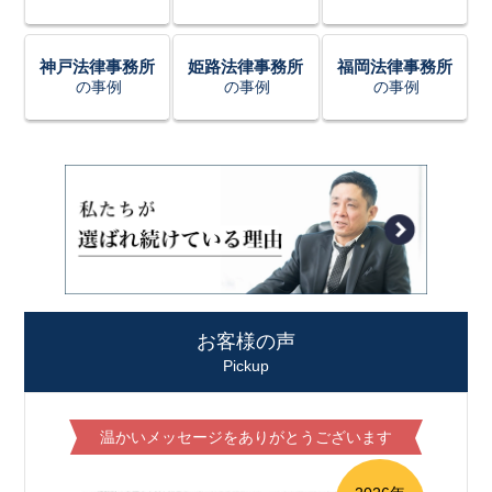
神戸法律事務所
姫路法律事務所
福岡法律事務所
の事例
の事例
の事例
お客様の声
Pickup
温かいメッセージをありがとうございます