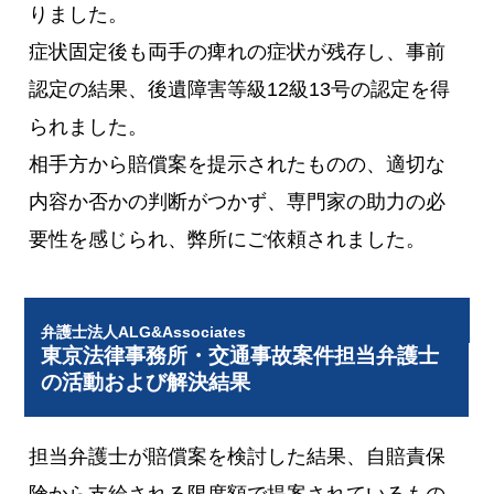
りました。
症状固定後も両手の痺れの症状が残存し、事前
認定の結果、後遺障害等級12級13号の認定を得
られました。
相手方から賠償案を提示されたものの、適切な
内容か否かの判断がつかず、専門家の助力の必
要性を感じられ、弊所にご依頼されました。
弁護士法人ALG&Associates
東京法律事務所・交通事故案件担当弁護士
の活動および解決結果
担当弁護士が賠償案を検討した結果、自賠責保