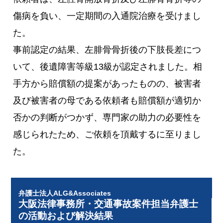
傷病を負い、一定期間の入通院治療を受けまし
た。
事前認定の結果、左腓骨骨折後の下肢長差につ
いて、後遺障害等級13級が認定されました。相
手方から賠償額の提案があったものの、被害者
及び被害者の母である依頼者も賠償額が適切か
否かの判断がつかず、専門家の助力の必要性を
感じられたため、ご依頼を頂戴するに至りまし
た。
弁護士法人ALG&Associates
大阪法律事務所・交通事故案件担当弁護士
の活動および解決結果