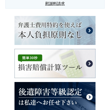
慰謝料請求