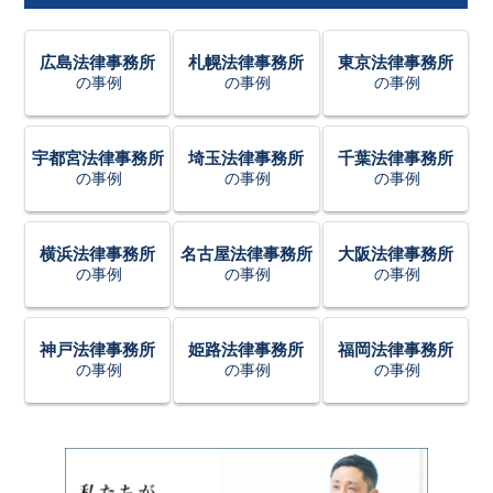
広島法律事務所
札幌法律事務所
東京法律事務所
の事例
の事例
の事例
宇都宮法律事務所
埼玉法律事務所
千葉法律事務所
の事例
の事例
の事例
横浜法律事務所
名古屋法律事務所
大阪法律事務所
の事例
の事例
の事例
神戸法律事務所
姫路法律事務所
福岡法律事務所
の事例
の事例
の事例