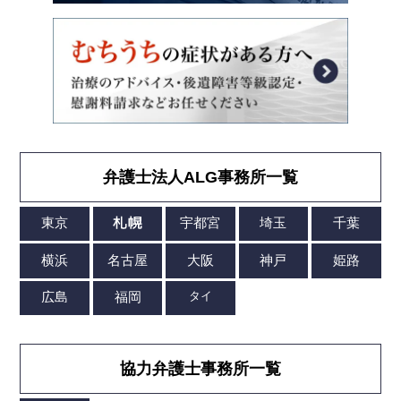
弁護士法人ALG事務所一覧
協力弁護士事務所一覧