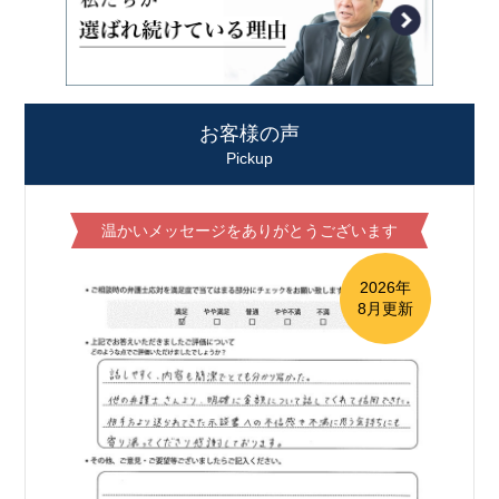
お客様の声
Pickup
温かいメッセージをありがとうございます
2026年
8月更新