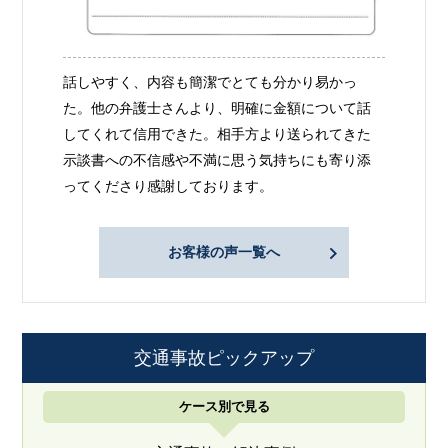
話しやすく、内容も簡潔でとても分かり易かっ
た。他の弁護士さんより、明確に金額について話
してくれて信用できた。相手方より送られてきた
示談書への不信感や不満に思う気持ちにも寄り添
ってくださり感謝しております。
お客様の声一覧へ
交通事故ピックアップ
ケース別で見る