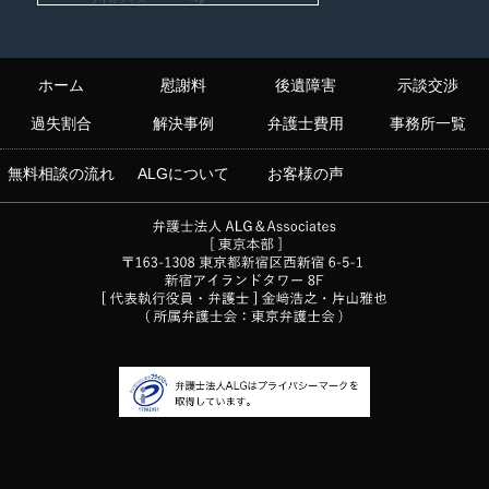
ホーム
慰謝料
後遺障害
示談交渉
過失割合
解決事例
弁護士費用
事務所一覧
無料相談の流れ
ALGについて
お客様の声