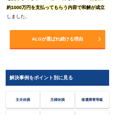
約1000万円を支払ってもらう内容で和解が成立
しました。
ALGが選ばれ続ける理由
解決事例をポイント別に見る
主夫休損
主婦休損
後遺障害等級