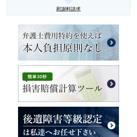
慰謝料請求