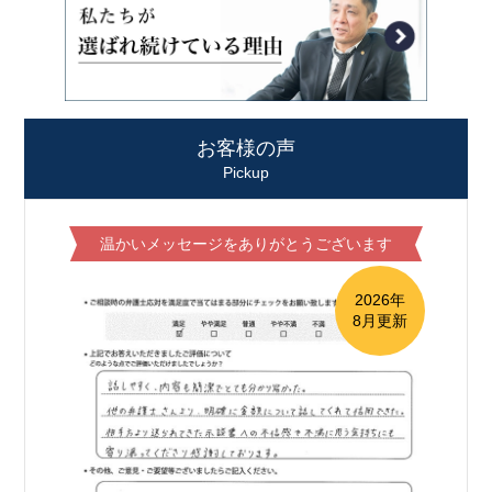
お客様の声
Pickup
温かいメッセージをありがとうございます
2026年
8月更新