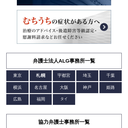
弁護士法人ALG事務所一覧
協力弁護士事務所一覧