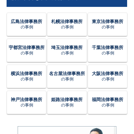
広島法律事務所
札幌法律事務所
東京法律事務所
の事例
の事例
の事例
宇都宮法律事務所
埼玉法律事務所
千葉法律事務所
の事例
の事例
の事例
横浜法律事務所
名古屋法律事務所
大阪法律事務所
の事例
の事例
の事例
神戸法律事務所
姫路法律事務所
福岡法律事務所
の事例
の事例
の事例