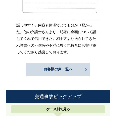
話しやすく、内容も簡潔でとても分かり易かっ
た。他の弁護士さんより、明確に金額について話
してくれて信用できた。相手方より送られてきた
示談書への不信感や不満に思う気持ちにも寄り添
ってくださり感謝しております。
お客様の声一覧へ
交通事故ピックアップ
ケース別で見る