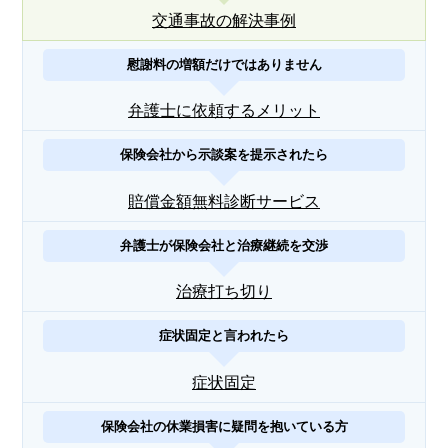
交通事故の解決事例
慰謝料の増額だけではありません
弁護士に依頼するメリット
保険会社から示談案を提示されたら
賠償金額無料診断サービス
弁護士が保険会社と治療継続を交渉
治療打ち切り
症状固定と言われたら
症状固定
保険会社の休業損害に疑問を抱いている方