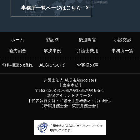
事務所一覧ページはこちら
ホーム
慰謝料
後遺障害
示談交渉
過失割合
解決事例
弁護士費用
事務所一覧
無料相談の流れ
ALGについて
お客様の声