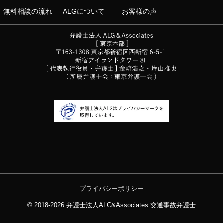
無料相談の流れ
ALGについて
お客様の声
プライバシーポリシー
© 2018-2026
弁護士法人ALG&Associates
交通事故弁護士