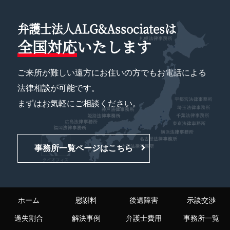
弁護士法人ALG&Associatesは
全国対応
いたします
ご来所が難しい遠方にお住いの方でもお電話による
法律相談が可能です。
まずはお気軽にご相談ください。
事務所一覧ページはこちら
ホーム
慰謝料
後遺障害
示談交渉
過失割合
解決事例
弁護士費用
事務所一覧