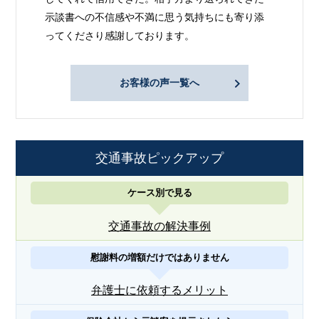
示談書への不信感や不満に思う気持ちにも寄り添
ってくださり感謝しております。
お客様の声一覧へ
交通事故ピックアップ
ケース別で見る
交通事故の解決事例
慰謝料の増額だけではありません
弁護士に依頼するメリット