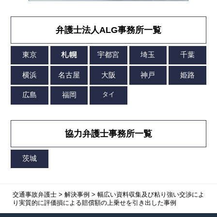
弁護士法人ALG事務所一覧
協力弁護士事務所一覧
交通事故弁護士
>
解決事例
>
幅広い資料収集及び粘り強い交渉によ
り実質的に評価損による賠償額の上乗せを引き出した事例