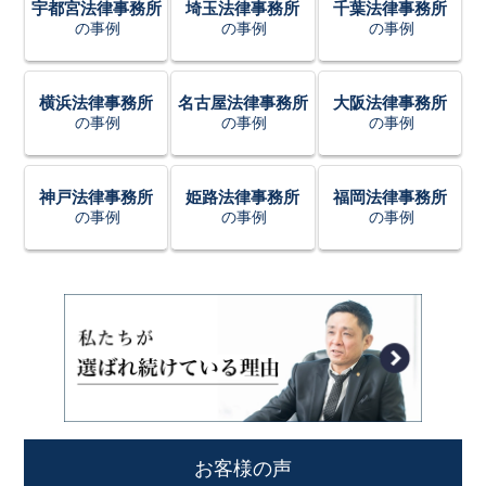
宇都宮法律事務所
埼玉法律事務所
千葉法律事務所
の事例
の事例
の事例
横浜法律事務所
名古屋法律事務所
大阪法律事務所
の事例
の事例
の事例
神戸法律事務所
姫路法律事務所
福岡法律事務所
の事例
の事例
の事例
お客様の声