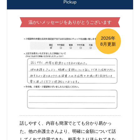
Pickup
温かいメッセージをありがとうございます
2026年
8月更新
話しやすく、内容も簡潔でとても分かり易かっ
た。他の弁護士さんより、明確に金額について話
してくれて信用できた。相手方より送られてきた