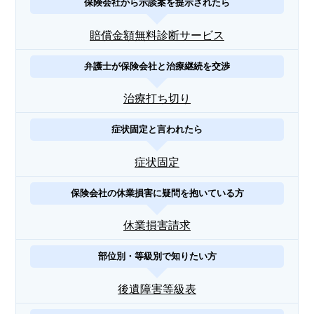
保険会社から示談案を提示されたら
賠償金額無料診断サービス
弁護士が保険会社と治療継続を交渉
治療打ち切り
症状固定と言われたら
症状固定
保険会社の休業損害に疑問を抱いている方
休業損害請求
部位別・等級別で知りたい方
後遺障害等級表