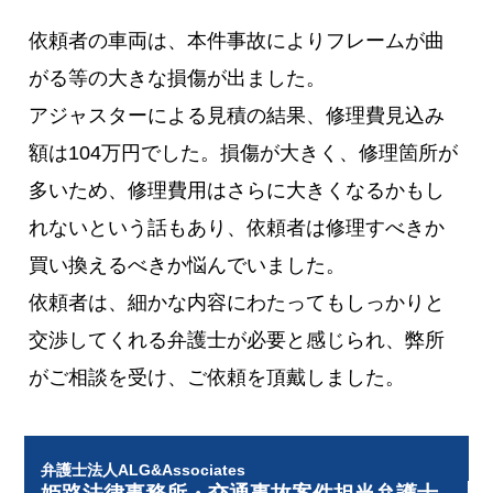
依頼者の車両は、本件事故によりフレームが曲
がる等の大きな損傷が出ました。
アジャスターによる見積の結果、修理費見込み
額は104万円でした。損傷が大きく、修理箇所が
多いため、修理費用はさらに大きくなるかもし
れないという話もあり、依頼者は修理すべきか
買い換えるべきか悩んでいました。
依頼者は、細かな内容にわたってもしっかりと
交渉してくれる弁護士が必要と感じられ、弊所
がご相談を受け、ご依頼を頂戴しました。
弁護士法人ALG&Associates