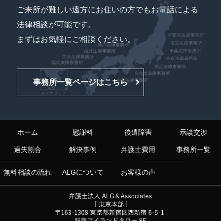
ご来所が難しい遠方にお住いの方でもお電話による
法律相談が可能です。
まずはお気軽にご相談ください。
事務所一覧ページはこちら
ホーム
慰謝料
後遺障害
示談交渉
過失割合
解決事例
弁護士費用
事務所一覧
無料相談の流れ
ALGについて
お客様の声