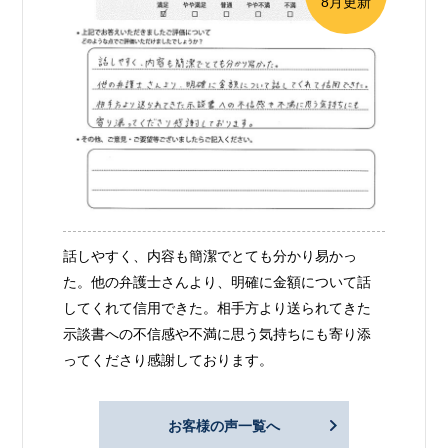
8月更新
話しやすく、内容も簡潔でとても分かり易かっ
た。他の弁護士さんより、明確に金額について話
してくれて信用できた。相手方より送られてきた
示談書への不信感や不満に思う気持ちにも寄り添
ってくださり感謝しております。
お客様の声一覧へ