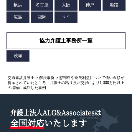
協力弁護士事務所一覧
交通事故弁護士
>
解決事例
>
慰謝料や逸失利益について低い金額が
提示されていたところ、弁護士の粘り強い交渉により1,000万円以上
の増額に成功した事例
弁護士法人ALG&Associatesは
全国対応
いたします