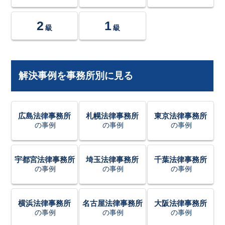
2
1
級
級
解決事例を事務所別に見る
広島法律事務所
札幌法律事務所
東京法律事務所
の事例
の事例
の事例
宇都宮法律事務所
埼玉法律事務所
千葉法律事務所
の事例
の事例
の事例
横浜法律事務所
名古屋法律事務所
大阪法律事務所
の事例
の事例
の事例