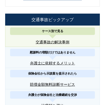
交通事故ピックアップ
ケース別で見る
交通事故の解決事例
慰謝料の増額だけではありません
弁護士に依頼するメリット
保険会社から示談案を提示されたら
賠償金額無料診断サービス
弁護士が保険会社と治療継続を交渉