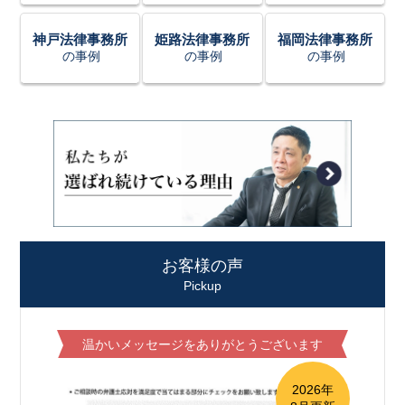
神戸法律事務所
姫路法律事務所
福岡法律事務所
の事例
の事例
の事例
お客様の声
Pickup
温かいメッセージをありがとうございます
2026年