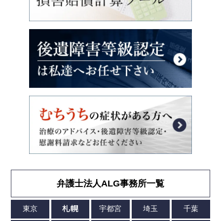
弁護士法人ALG事務所一覧