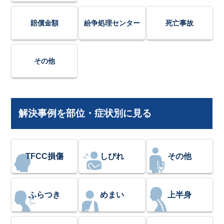
賠償金額
紛争処理センター
死亡事故
その他
解決事例を部位・症状別に見る
TFCC損傷
しびれ
その他
ふらつき
めまい
上半身