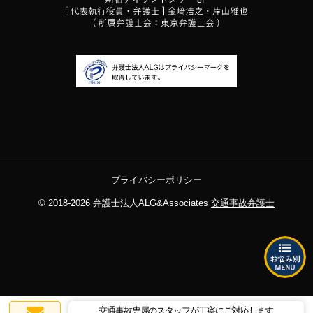
プライバシーポリシー
© 2018-2026
弁護士法人ALG&Associates
交通事故弁護士
交通事故専属のスタッフが丁寧にご対応します