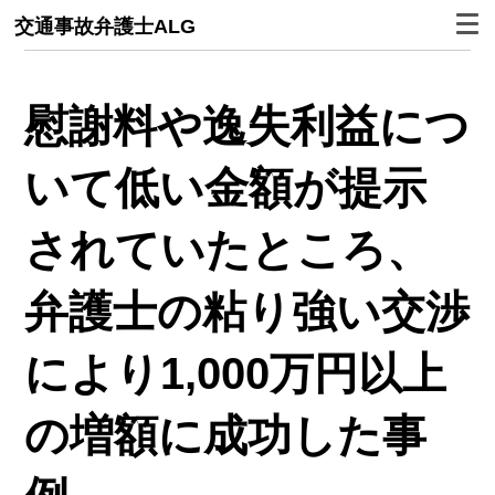
交通事故弁護士ALG
慰謝料や逸失利益につ
いて低い金額が提示
されていたところ、
弁護士の粘り強い交渉
により1,000万円以上
の増額に成功した事