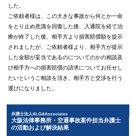
した。
ご依頼者様は、この大きな事故から何とか一命
をとり止め意識を回復した後、入通院を経て治
療が終了した後、相手方より損害賠償額を提示
されましたが、ご依頼者様より、相手方が提示
した金額が妥当であるのについてのかの相談及
び相手方への損害賠償の請求についてお任せし
たいというご相談を頂き、相手方と交渉を行う
運びになりました。
弁護士法人ALG&Associates
大阪法律事務所・交通事故案件担当弁護士
の活動および解決結果