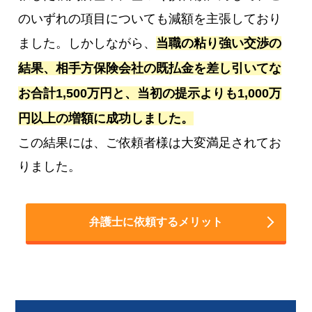
のいずれの項目についても減額を主張しており
ました。しかしながら、
当職の粘り強い交渉の
結果、相手方保険会社の既払金を差し引いてな
お合計1,500万円と、当初の提示よりも1,000万
円以上の増額に成功しました。
この結果には、ご依頼者様は大変満足されてお
りました。
弁護士に依頼するメリット