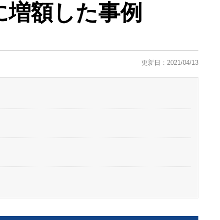
に増額した事例
更新日：2021/04/13