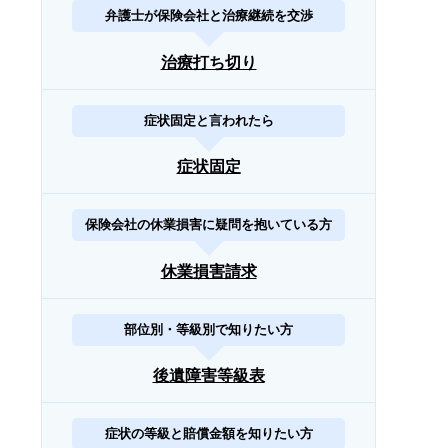
弁護士が保険会社と治療継続を交渉
治療打ち切り
症状固定と言われたら
症状固定
保険会社の休業損害に疑問を抱いている方
休業損害請求
部位別・等級別で知りたい方
後遺障害等級表
症状の等級と賠償金額を知りたい方