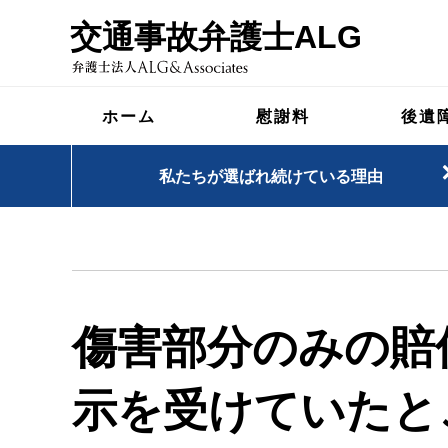
交通事故弁護士ALG
ホーム
慰謝料
後遺
私たちが選ばれ続けている理由
傷害部分のみの賠
示を受けていたと