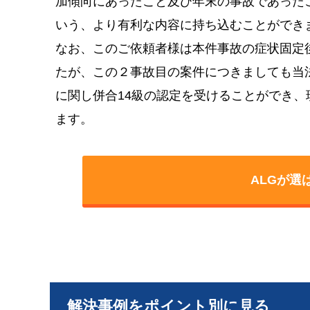
加傾向にあったこと及び年末の事故であった
いう、より有利な内容に持ち込むことができ
なお、このご依頼者様は本件事故の症状固定
たが、この２事故目の案件につきましても当
に関し併合14級の認定を受けることができ
ます。
ALGが選
解決事例をポイント別に見る