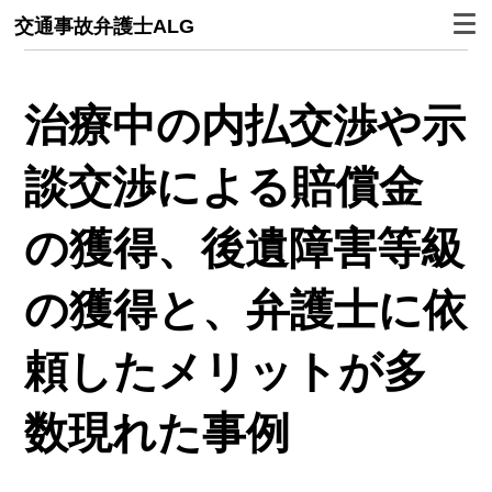
交通事故弁護士ALG
治療中の内払交渉や示
談交渉による賠償金
の獲得、後遺障害等級
の獲得と、弁護士に依
頼したメリットが多
数現れた事例