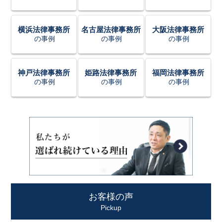
横浜法律事務所
名古屋法律事務所
大阪法律事務所
の事例
の事例
の事例
神戸法律事務所
姫路法律事務所
福岡法律事務所
の事例
の事例
の事例
お客様の声
Pickup