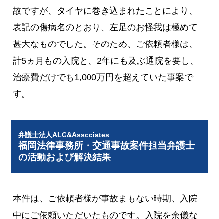
故ですが、タイヤに巻き込まれたことにより、
表記の傷病名のとおり、左足のお怪我は極めて
甚大なものでした。そのため、ご依頼者様は、
計5ヵ月もの入院と、2年にも及ぶ通院を要し、
治療費だけでも1,000万円を超えていた事案で
す。
弁護士法人ALG&Associates
福岡法律事務所・交通事故案件担当弁護士
の活動および解決結果
本件は、ご依頼者様が事故まもない時期、入院
中にご依頼いただいたものです。入院を余儀な