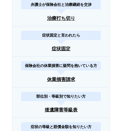
弁護士が保険会社と治療継続を交渉
治療打ち切り
症状固定と言われたら
症状固定
保険会社の休業損害に疑問を抱いている方
休業損害請求
部位別・等級別で知りたい方
後遺障害等級表
症状の等級と賠償金額を知りたい方