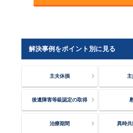
解決事例をポイント別に見る
主夫休損
主
後遺障害等級認定の取得
治療期間
異時共