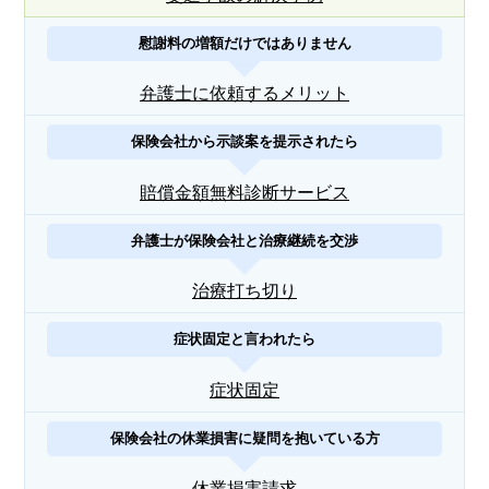
慰謝料の増額だけではありません
弁護士に依頼するメリット
保険会社から示談案を提示されたら
賠償金額無料診断サービス
弁護士が保険会社と治療継続を交渉
治療打ち切り
症状固定と言われたら
症状固定
保険会社の休業損害に疑問を抱いている方
休業損害請求