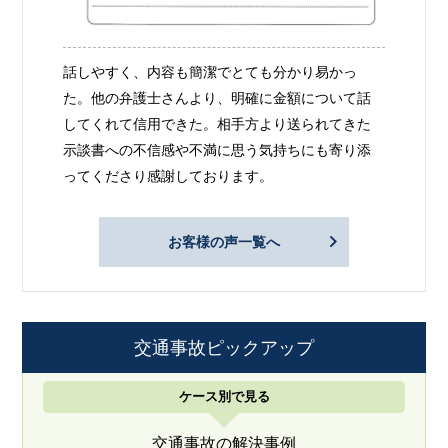
話しやすく、内容も簡潔でとても分かり易かっ
た。他の弁護士さんより、明確に金額について話
してくれて信用できた。相手方より送られてきた
示談書への不信感や不満に思う気持ちにも寄り添
ってくださり感謝しております。
お客様の声一覧へ
交通事故ピックアップ
ケース別で見る
交通事故の解決事例