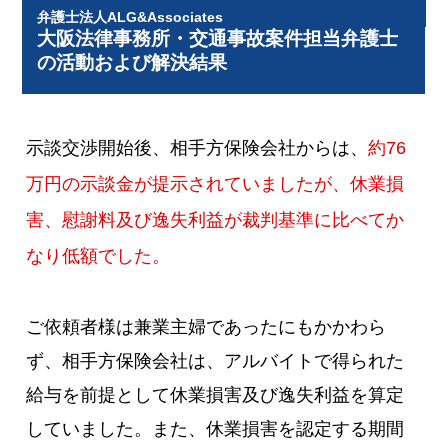
弁護士法人ALG&Associates
大阪法律事務所・交通事故案件担当弁護士
の活動および解決結果
示談交渉開始後、相手方保険会社からは、
約76
万円の示談金が提示されていましたが、休業損
害、慰謝料及び逸失利益が裁判基準に比べてか
なり低額でした。
ご依頼者様は兼業主婦であったにもかかわら
ず、相手方保険会社は、アルバイトで得られた
給与を前提として休業損害及び逸失利益を算定
していました。また、休業損害を認定する期間