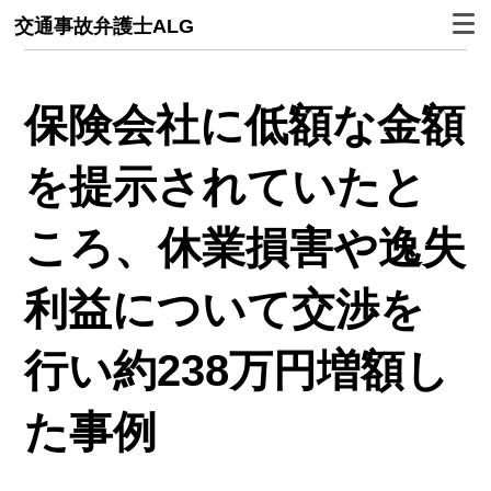
交通事故弁護士ALG
保険会社に低額な金額
を提示されていたと
ころ、休業損害や逸失
利益について交渉を
行い約238万円増額し
た事例