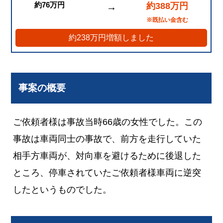
約76万円
約388万円
→
※既払い金含む
約238万円増額しました
事案の概要
ご依頼者様は事故当時66歳の女性でした。この
事故は車両同士の事故で、前方を走行していた
相手方車両が、対向車を避けるために後退した
ところ、停車されていたご依頼者様車両に逆突
したというものでした。