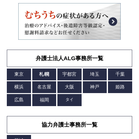
弁護士法人ALG事務所一覧
協力弁護士事務所一覧