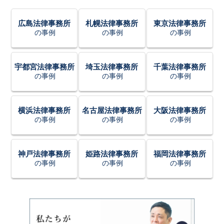
広島法律事務所
札幌法律事務所
東京法律事務所
の事例
の事例
の事例
宇都宮法律事務所
埼玉法律事務所
千葉法律事務所
の事例
の事例
の事例
横浜法律事務所
名古屋法律事務所
大阪法律事務所
の事例
の事例
の事例
神戸法律事務所
姫路法律事務所
福岡法律事務所
の事例
の事例
の事例