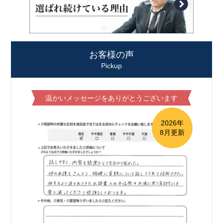
お客様の声
Pickup
温かいメッセージをありがとうございます
2026年
8月更新