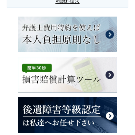
慰謝料請求