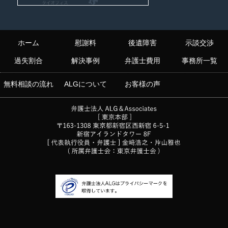
ホーム
慰謝料
後遺障害
示談交渉
過失割合
解決事例
弁護士費用
事務所一覧
無料相談の流れ
ALGについて
お客様の声