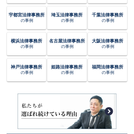
宇都宮法律事務所
埼玉法律事務所
千葉法律事務所
の事例
の事例
の事例
横浜法律事務所
名古屋法律事務所
大阪法律事務所
の事例
の事例
の事例
神戸法律事務所
姫路法律事務所
福岡法律事務所
の事例
の事例
の事例