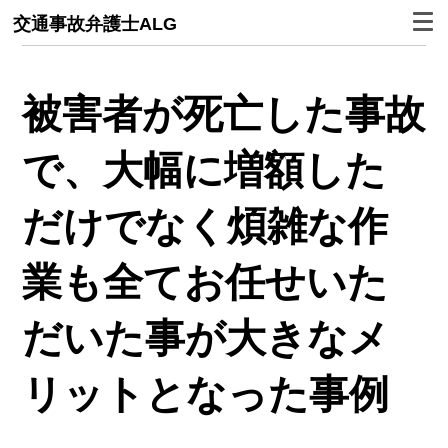
交通事故弁護士ALG
被害者が死亡した事故
で、大幅に増額した
だけでなく煩雑な作
業も全てお任せいた
だいた事が大きなメ
リットとなった事例