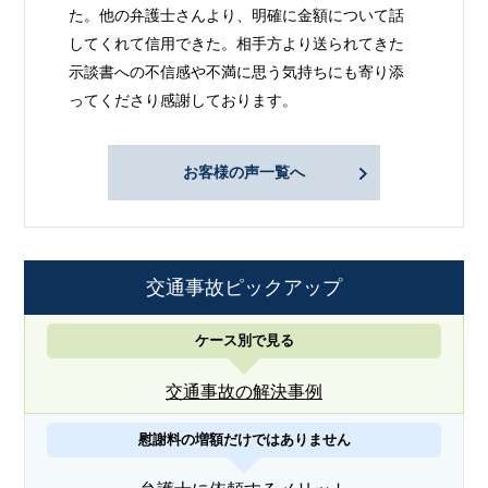
た。他の弁護士さんより、明確に金額について話
してくれて信用できた。相手方より送られてきた
示談書への不信感や不満に思う気持ちにも寄り添
ってくださり感謝しております。
お客様の声一覧へ
交通事故ピックアップ
ケース別で見る
交通事故の解決事例
慰謝料の増額だけではありません