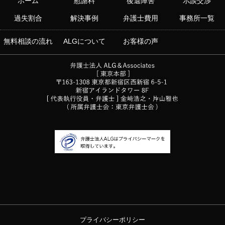
ホーム
慰謝料
後遺障害
示談交渉
過失割合
解決事例
弁護士費用
事務所一覧
無料相談の流れ
ALGについて
お客様の声
プライバシーポリシー