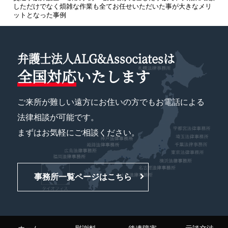
しただけでなく煩雑な作業も全てお任せいただいた事が大きなメリ
ットとなった事例
弁護士法人ALG&Associatesは
全国対応
いたします
ご来所が難しい遠方にお住いの方でもお電話による
法律相談が可能です。
まずはお気軽にご相談ください。
事務所一覧ページはこちら