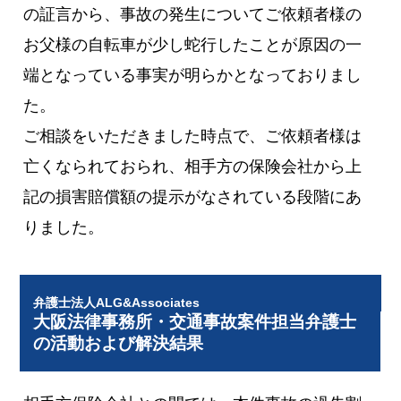
の証言から、事故の発生についてご依頼者様の
お父様の自転車が少し蛇行したことが原因の一
端となっている事実が明らかとなっておりまし
た。
ご相談をいただきました時点で、ご依頼者様は
亡くなられておられ、相手方の保険会社から上
記の損害賠償額の提示がなされている段階にあ
りました。
弁護士法人ALG&Associates
大阪法律事務所・交通事故案件担当弁護士
の活動および解決結果