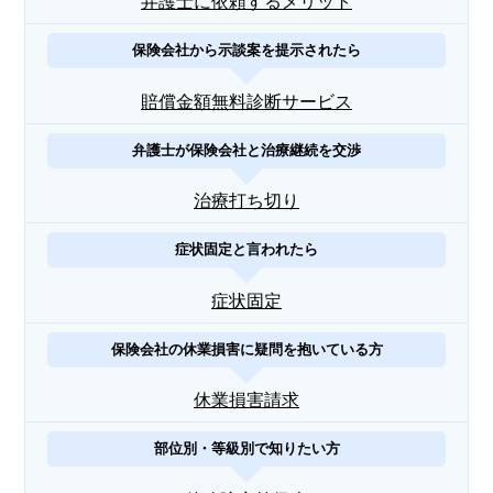
弁護士に依頼するメリット
保険会社から示談案を提示されたら
賠償金額無料診断サービス
弁護士が保険会社と治療継続を交渉
治療打ち切り
症状固定と言われたら
症状固定
保険会社の休業損害に疑問を抱いている方
休業損害請求
部位別・等級別で知りたい方