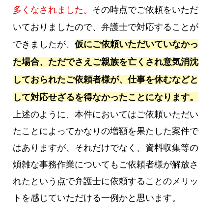
多くなされました。
その時点でご依頼をいただ
いておりましたので、弁護士で対応することが
できましたが、
仮にご依頼いただいていなかっ
た場合、ただでさえご親族を亡くされ意気消沈
しておられたご依頼者様が、仕事を休むなどと
して対応せざるを得なかったことになります。
上述のように、本件においてはご依頼いただい
たことによってかなりの増額を果たした案件で
はありますが、それだけでなく、資料収集等の
煩雑な事務作業についてもご依頼者様が解放さ
れたという点で弁護士に依頼することのメリッ
トを感じていただける一例かと思います。