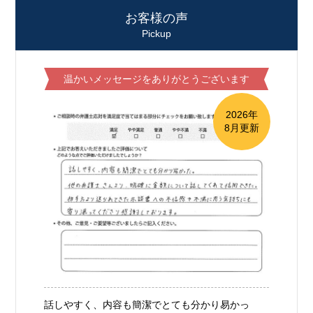
お客様の声
Pickup
温かいメッセージをありがとうございます
2026年
8月更新
話しやすく、内容も簡潔でとても分かり易かっ